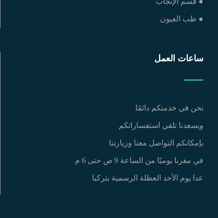
● قسم الإنجاب
● طب العيون
ساعات العمل
نحن في خدمتكم دائمًا
ويسعدنا تلقي استفساراتكم
بإمكانكم التواصل معنا وزيارتنا
في مقرنا يوميًا من الساعة 9 ص حتى 6 م
عدا يوم الأحد العطلة الرسمية بتركيا