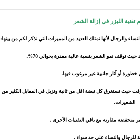
تقنية الليزر في إزالة الشعر
نساء والرجال لأنها تمتلك العديد من المميزات التي نذكر لكم من بينها:
 حيث توقف نمو الشعر بنسبة عالية مقدرة بحوالي 70%.
 خطورة أو آثار جانبية غير مرغوب فيها.
وقت حيث تستغرق كل نبضة اقل من ثانية وتزيل في المقابل الكثير من
الشعيرات.
تبر منخفضة مقارنة مع باقي التقنيات الأخرى .
ة للرجال والنساء على حد سواء .