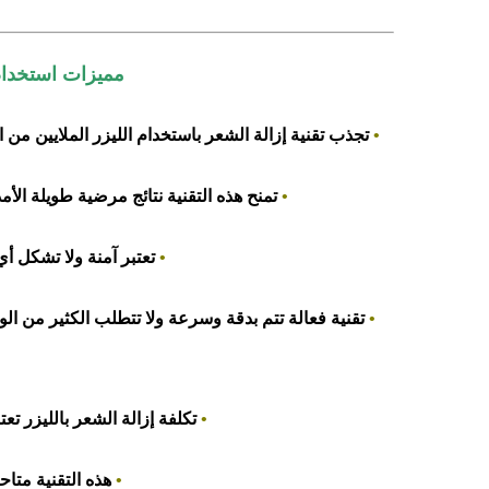
مميزات استخدام 
•
تجذب تقنية إزالة الشعر باستخدام الليزر الملايين من ال
•
تمنح هذه التقنية نتائج مرضية طويلة الأمد
•
تعتبر آمنة ولا تشكل أي
•
تقنية فعالة تتم بدقة وسرعة ولا تتطلب الكثير من ال
•
تكلفة إزالة الشعر بالليزر تع
•
هذه التقنية متاح