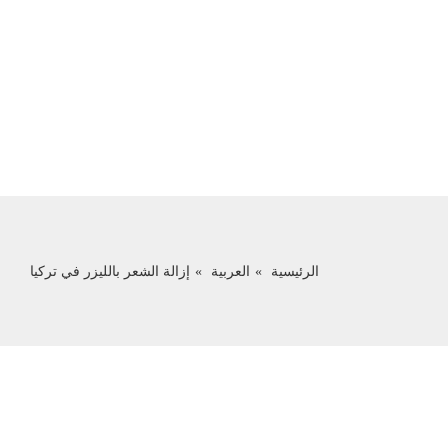
الرئيسية
العربية
إزالة الشعر بالليزر في تركيا