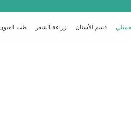
جميلي
قسم الأسنان
زراعة الشعر
طب العيون
قسم التجميل