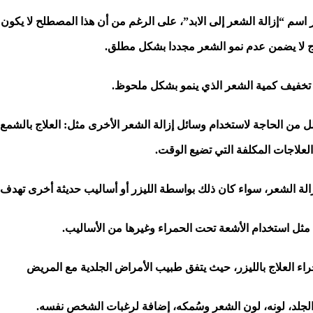
 اسم “إزالة الشعر إلى الابد”، على الرغم من أن هذا المصطلح لا يكون
اج لا يضمن عدم نمو الشعر مجددا بشكل مطلق.
خفيف كمية الشعر الذي ينمو بشكل ملحوظ.
قلل من الحاجة لاستخدام وسائل إزالة الشعر الأخرى مثل: العلاج بالشمع،
العلاجات المكلفة التي تضيع الوقت.
لة الشعر، سواء كان ذلك بواسطة الليزر أو أساليب حديثة أخرى تهدف
 مثل استخدام الأشعة تحت الحمراء وغيرها من الأساليب.
 العلاج بالليزر، حيث يتفق طبيب الأمراض الجلدية مع المريض
لجلد، لونه، لون الشعر وسُمكه، إضافة لرغبات الشخص نفسه.