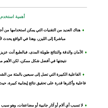
أهمية استخدم ت
♦
هناك العديد من التقنيات التي يمكن استخدامها من أجل
مباشرةً إلى الليزر، وهذا في الواقع يحدث لأن
♦
الأمان والدقة والنتائج طويلة المدى، فبالطبع أنت عز
نتيجتها في أفضل شكل ممكن، لكن الأهم من ذل
♦
الفاعلية الكبيرة التي تصل إلى سبعين بالمئة من الش
فاعلية وأكثرها قدرة على تحقيق نتائج إيجابية كبيرة، ح
♦
لا تسبب أي آلام أو آثار جانبية أو مضاعفات، وهو سبب هام