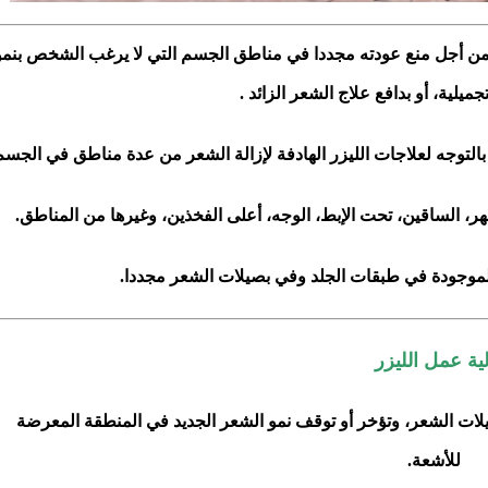
 ومن أجل منع عودته مجددا في مناطق الجسم التي لا يرغب الشخص بنمو
ميلية، أو بدافع علاج الشعر الزائد .
بالتوجه لعلاجات الليزر الهادفة لإزالة الشعر من عدة مناطق في الجسم
ر، الساقين، تحت الإبط، الوجه، أعلى الفخذين، وغيرها من المناطق.
ين الموجودة في طبقات الجلد وفي بصيلات الشعر مجددا.
لية عمل الليزر
يلات الشعر، وتؤخر أو توقف نمو الشعر الجديد في المنطقة المعرضة
للأشعة.