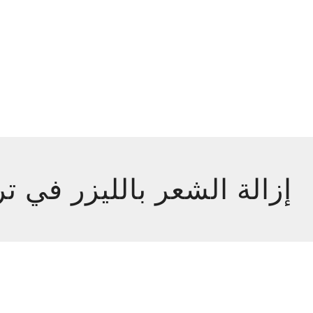
إزالة الشعر بالليزر في تر