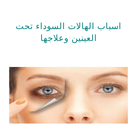
اسباب الهالات السوداء تحت
العينين وعلاجها
اسباب الهالات السوداء تحت العينين وعلاجها
اسباب الهالات السوداء تحت العينين وعلاجها