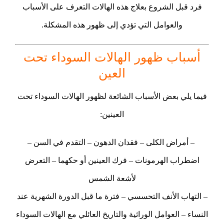
فرد قبل الشروع بعلاج هذه الهالات التعرف على الأسباب
والعوامل التي تؤدي إلى ظهور هذه المشكلة.
أسباب ظهور الهالات السوداء تحت
العين
فيما يلي بعض الأسباب الشائعة لظهور الهالات السوداء تحت
العينين:
– أمراض الكلى – فقدان الدهون – التقدم في السن –
اضطراب الهرمونات – فرك العينين أو حكهما – التعرض
لأشعة الشمس
– التهاب الأنف التحسسي – فترة ما قبل الدورة الشهرية عند
النساء – العوامل الوراثية والتاريخ العائلي مع الهالات السوداء