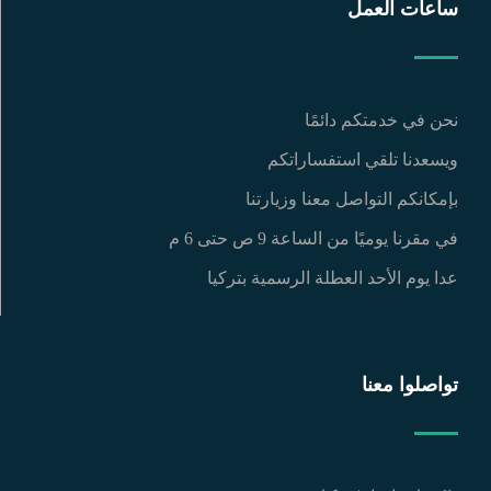
ساعات العمل
نحن في خدمتكم دائمًا
ويسعدنا تلقي استفساراتكم
بإمكانكم التواصل معنا وزيارتنا
في مقرنا يوميًا من الساعة 9 ص حتى 6 م
عدا يوم الأحد العطلة الرسمية بتركيا
تواصلوا معنا