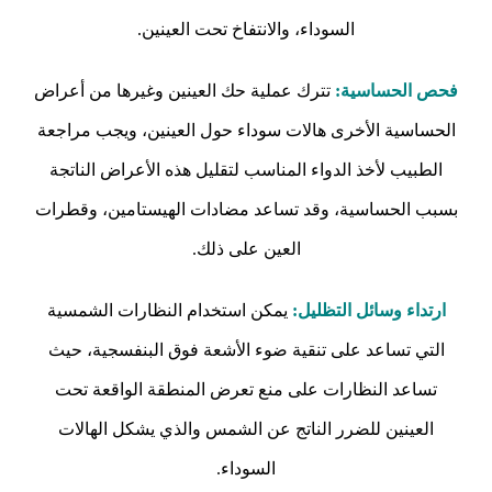
السوداء، والانتفاخ تحت العينين.
فحص الحساسية:
تترك عملية حك العينين وغيرها من أعراض
الحساسية الأخرى هالات سوداء حول العينين، ويجب مراجعة
الطبيب لأخذ الدواء المناسب لتقليل هذه الأعراض الناتجة
بسبب الحساسية، وقد تساعد مضادات الهيستامين، وقطرات
العين على ذلك.
ارتداء وسائل التظليل:
يمكن استخدام النظارات الشمسية
التي تساعد على تنقية ضوء الأشعة فوق البنفسجية، حيث
تساعد النظارات على منع تعرض المنطقة الواقعة تحت
العينين للضرر الناتج عن الشمس والذي يشكل الهالات
السوداء.