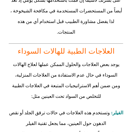
على بشرتك لاسيما إن قمت باستخدامها بشكل يومي إذ تعد
أيضاً من المستحضرات المستخدمة في مكافحة الشيخوخة ،
لذا يفضل مشاورة الطبيب قبل استخدام أي من هذه
المنتجات.
العلاجات الطبية للهالات السوداء
يوجد بعض العلاجات والحلول الممكن عملها لعلاج الهالات
السوداء في حال عدم الاستفادة من العلاجات المنزلية،
ومن ضمن أهم الاستراتيجيات المتبعة في العلاجات الطبية
للتخلص من السواد تحت العينين مثل:
الفيلر:
وتستخدم هذه العلاجات في حالات ترقق الجلد أو نقص
الدهون حول العينين، مما يجعل تقنية الفيلر