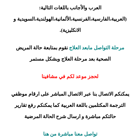
العرب والأجانب باللغات التالية:
(العربية،الفارسية،الفرنسية،الألمانية،الهولندية،السويدية و
الانكليزية).
مرحلة التواصل مابعد العلاج
نقوم بمتابعة حالة المريض
الصحية بعد مرحلة العلاج وبشكل مستمر
لحجز موعد لكم في مشافينا
يمكنكم الاتصال بنا عبر الاتصال المباشر على ارقام موظفي
الترجمة المكتلمين باللغة العربية كما يمكنكم رفع
تقارير
حالتكم مباشرة و ارسال شرح الحالة المرضية
تواصل معنا مباشرة من هنا