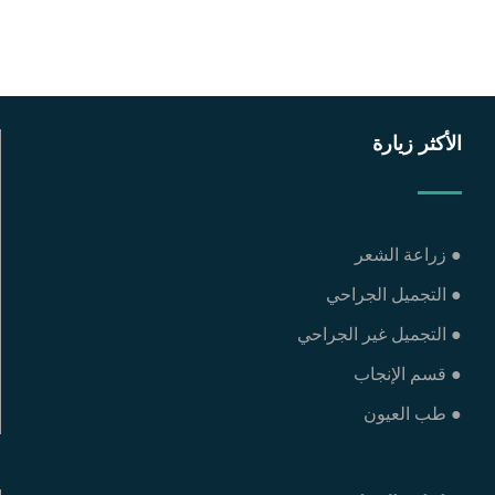
الأكثر زيارة
● زراعة الشعر
● التجميل الجراحي
● التجميل غير الجراحي
● قسم الإنجاب
● طب العيون