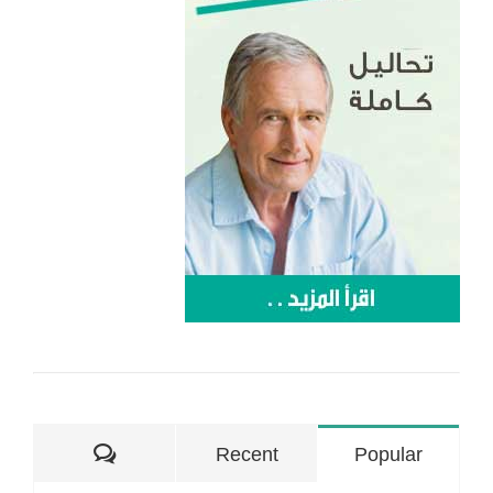
تعليقات
Recent
Popular