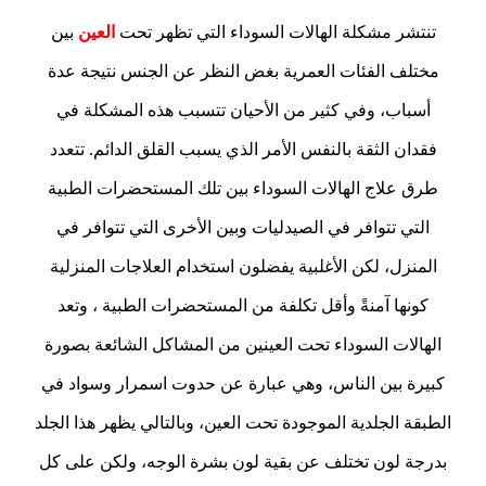
تنتشر مشكلة الهالات السوداء التي تظهر تحت
العين
بين
مختلف الفئات العمرية بغض النظر عن الجنس نتيجة عدة
أسباب، وفي كثير من الأحيان تتسبب هذه المشكلة في
فقدان الثقة بالنفس الأمر الذي يسبب القلق الدائم. تتعدد
طرق علاج الهالات السوداء بين تلك المستحضرات الطبية
التي تتوافر في الصيدليات وبين الأخرى التي تتوافر في
المنزل، لكن الأغلبية يفضلون استخدام العلاجات المنزلية
كونها آمنةً وأقل تكلفة من المستحضرات الطبية ، وتعد
الهالات السوداء تحت العينين من المشاكل الشائعة بصورة
كبيرة بين الناس، وهي عبارة عن حدوت اسمرار وسواد في
الطبقة الجلدية الموجودة تحت العين، وبالتالي يظهر هذا الجلد
بدرجة لون تختلف عن بقية لون بشرة الوجه، ولكن على كل