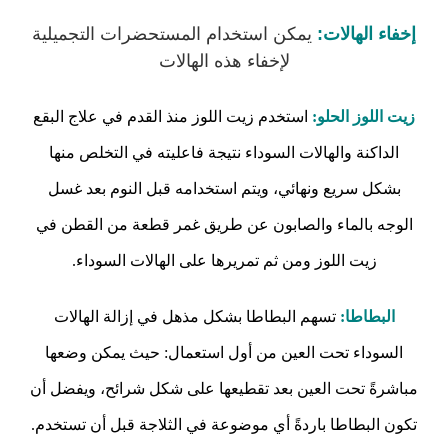
إخفاء الهالات:
يمكن استخدام المستحضرات التجميلية
لإخفاء هذه الهالات
زيت اللوز الحلو:
استخدم زيت اللوز منذ القدم في علاج البقع
الداكنة والهالات السوداء نتيجة فاعليته في التخلص منها
بشكل سريع ونهائي، ويتم استخدامه قبل النوم بعد غسل
الوجه بالماء والصابون عن طريق غمر قطعة من القطن في
زيت اللوز ومن ثم تمريرها على الهالات السوداء.
البطاطا:
تسهم البطاطا بشكل مذهل في إزالة الهالات
السوداء تحت العين من أول استعمال: حيث يمكن وضعها
مباشرةً تحت العين بعد تقطيعها على شكل شرائح، ويفضل أن
تكون البطاطا باردةً أي موضوعة في الثلاجة قبل أن تستخدم.