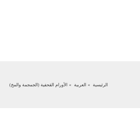
الرئيسية
العربية
الأورام القحفية (الجمجمة والمخ)