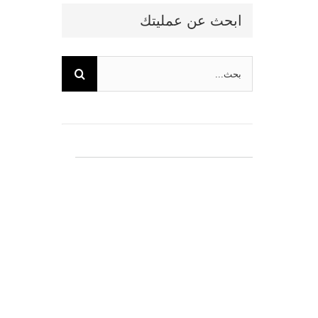
ابحث عن عمليتك
البحث
عن: