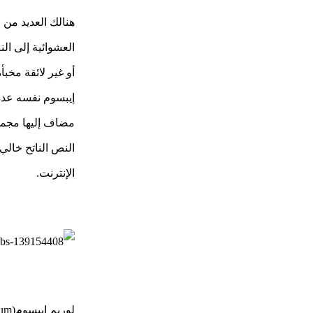
هنالك العديد من 
العشوائية إلى ال
أو غير لائقة مخب
مضاف إليها مجمو
النص الناتح خالي
الإنترنت.