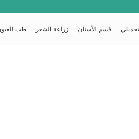
تجميلي
قسم الأسنان
زراعة الشعر
طب العيون
قسم الإنجاب