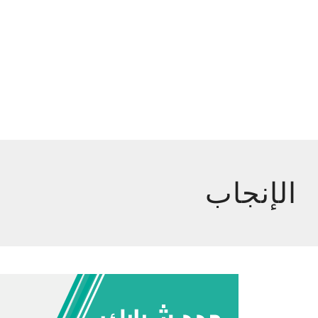
الإنجاب