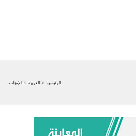
الرئيسية
العربية
الإنجاب