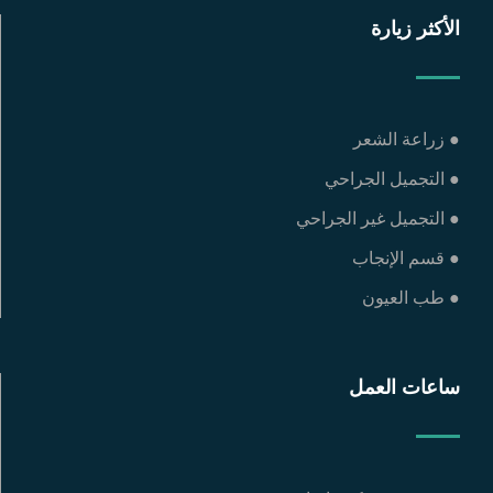
الأكثر زيارة
● زراعة الشعر
● التجميل الجراحي
● التجميل غير الجراحي
● قسم الإنجاب
● طب العيون
ساعات العمل