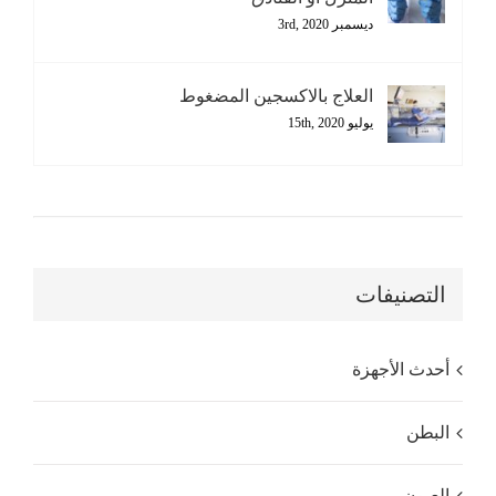
ديسمبر 3rd, 2020
العلاج بالاكسجين المضغوط
يوليو 15th, 2020
التصنيفات
أحدث الأجهزة
البطن
العيون