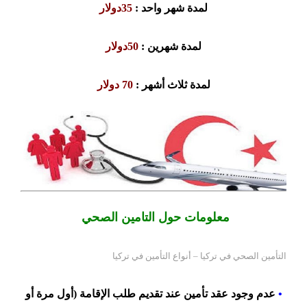
لمدة شهر واحد :
35دولار
لمدة شهرين :
50دولار
لمدة ثلاث أشهر :
70 دولار
معلومات حول التامين الصحي
التأمين الصحي في تركيا – أنواع التأمين في تركيا
•
عدم وجود عقد تأمين عند تقديم طلب الإقامة (أول مرة أو