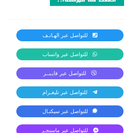
للتواصل عبر الهـاتـف
للتواصل عبر واتساب
للتواصل عبر فايـبــر
للتواصل عبر تليغـرام
للتواصل عبر سيكنـال
للتواصل عبر ماسنجـر