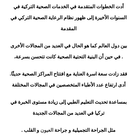
أدت الخطوات المتقدمة في الخدمات الصحية التركية في
السنوات الأخيرة إلى ظهور نظام الرعاية الصحية التركي في
المقدمة
بين دول العالم كما هو الحال في العديد من المجالات الأخرى
. في حين أن البنية التحتية الصحية كانت تتحسن بسرعة،
فقد زادت سعة اسرة العناية مع افتتاح المراكز الصحية حديثًا.
أدى ارتفاع عدد الأطباء المتخصصين في المجالات المختلفة
بمساعدة تحديث التعليم الطبي إلى زيادة مستوى الخبرة في
تركيا في العديد من المجالات الجديدة
مثل الجراحة التجميلية و جراحة
العيون
و القلب .