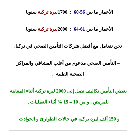
الأعمار ما بين
56-60
: 1700
ليرة تركية
سنويا .
الأعمار ما بين
61-64
: 2000
ليرة تركية
سنويا .
نحن نتعامل مع أفضل شركات التأمين الصحي في تركيا.
– التأمين الصحي مدعوم من أغلب المشافي والمراكز
الصحية الطبية .
يغطي التأمين تكاليف تصل إلى 2000 ليرة تركية أثناء المعاينة
للمريض , و من 10 – 15 % أثناء العمليات ,
و 150 ألف ليرة تركية في حالات الطوارئ و الحوادث .