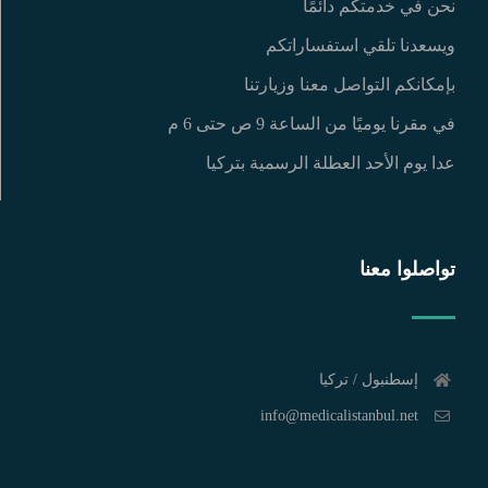
نحن في خدمتكم دائمًا
ويسعدنا تلقي استفساراتكم
بإمكانكم التواصل معنا وزيارتنا
في مقرنا يوميًا من الساعة 9 ص حتى 6 م
عدا يوم الأحد العطلة الرسمية بتركيا
تواصلوا معنا
إسطنبول / تركيا
info@medicalistanbul.net