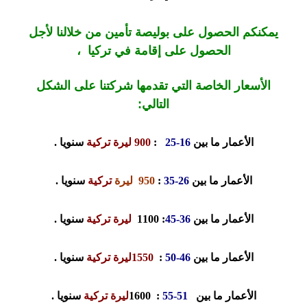
يمكنكم الحصول على بوليصة تأمين من خلالنا لأجل
الحصول على إقامة في تركيا ،
الأسعار الخاصة التي تقدمها شركتنا على الشكل
التالي:
الأعمار ما بين
16-25
:
900 ليرة تركية
سنويا .
الأعمار ما بين
26-35
:
950
ليرة
تركية
سنويا .
الأعمار ما بين
36-45
: 1100
ليرة تركية
سنويا .
الأعمار ما بين
46-50
:
1550ليرة تركية
سنويا .
الأعمار ما بين
51-55
: 1600
ليرة تركية
سنويا .