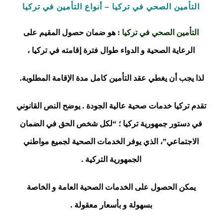
التأمين الصحي في تركيا – أنواع التأمين في تركيا
التأمين الصحي في تركيا
: هو ضمان حصول المقيم على
الرعاية الصحية و الدواء
طوال
فترة
إقامته في تركيا ،
لذا يجب أن يغطي عقد التأمين كامل مدة الإقامة المطلوبة.
تقدم تركيا خدمات صحية عالية الجودة . يوضح النص القانوني
في دستور جمهورية تركيا ؛ “لكل شخص الحق في الضمان
الاجتماعي”، الذي يوفر الخدمات الصحية لجميع مواطني
الجمهورية التركية .
يمكن الحصول على الخدمات الصحية العامة و الخاصة
بسهولة و بأسعار معقولة .