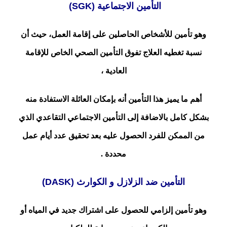
التأمين الاجتماعية (SGK)
وهو تأمين للأشخاص الحاصلين على إقامة العمل، حيث أن
نسبة تغطيه العلاج تفوق التأمين الصحي الخاص للإقامة
العادية ،
أهم ما يميز هذا التأمين أنه بإمكان العائلة الاستفادة منه
بشكل كامل بالاضافة إلى التأمين الاجتماعي التقاعدي الذي
من الممكن للفرد الحصول عليه بعد تحقيق عدد أيام عمل
محددة .
التأمين ضد الزلازل و الكوارث (DASK)
وهو تأمين إلزامي للحصول على اشتراك جديد في المياه أو