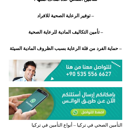
– توفير الرعاية الصحية للافراد
– تأمين التكاليف المادية للرعاية الصحية
– حماية الفرد من قلة الرعاية بسبب الظروف المادية السيئة
التأمين الصحي في تركيا – أنواع التأمين في تركيا