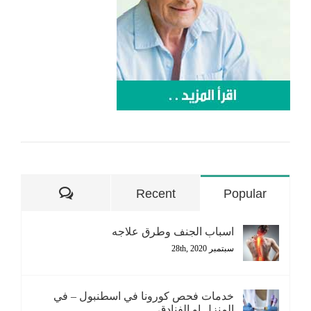
تعليقات
Recent
Popular
اسباب الجنف وطرق علاجه
سبتمبر 28th, 2020
خدمات فحص كورونا في اسطنبول – في
المنزل او الفنادق