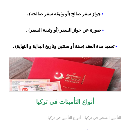
•
جواز سفر صالح (أو وثيقة سفر صالحة) .
•
صورة عن جواز السفر (أو وثيقة السفر) .
•
تحديد مدة العقد (سنة أو سنتين وتاريخ البداية و النهاية) .
أنواع التأمينات في تركيا
التأمين الصحي في تركيا – أنواع التأمين في تركيا