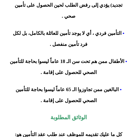
تجديد) يؤدي إلى رفض الطلب لحين الحصول على تأمين
صحي .
•
التأمين فردي ، أي لا يوجد تأمين للعائلة بالكامل، بل لكل
فرد تأمين منفصل .
•
الأطفال ممن هم تحت سن الـ 18 عاماً ليسوا بحاجة للتأمين
الصحي للحصول على إقامة .
•
البالغين ممن تجاوزوا الـ 65 عاماً ليسوا بحاجة للتأمين
الصحي للحصول على إقامة .
الوثائق المطلوبة
كل ما عليك تقديمه للموظف عند طلب عقد التأمين هو: