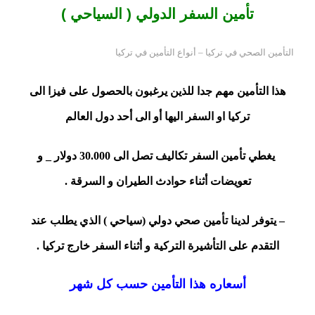
تأمين السفر الدولي ( السياحي )
التأمين الصحي في تركيا – أنواع التأمين في تركيا
هذا التأمين مهم جدا للذين يرغبون بالحصول على فيزا الى
تركيا او السفر اليها أو الى أحد دول العالم
يغطي تأمين السفر تكاليف تصل الى 30.000 دولار _ و
تعويضات أثناء حوادث الطيران و السرقة .
– يتوفر لدينا تأمين صحي دولي (سياحي ) الذي يطلب عند
التقدم على التأشيرة التركية و أثناء السفر خارج تركيا .
أسعاره هذا التأمين حسب كل شهر