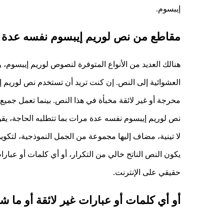
إيبسوم.
مقاطع من نص لوريم إيبسوم نفسه عدة 
هنالك العديد من الأنواع المتوفرة لنصوص لوريم إيبسوم، و
العشوائية إلى النص. إن كنت تريد أن تستخدم نص لوريم إي
محرجة أو غير لائقة مخبأة في هذا النص. بينما تعمل جمي
لا تينية، مضاف إليها مجموعة من الجمل النموذجية، لتك
يكون النص الناتح خالي من التكرار، أو أي كلمات أو عبارات
حقيقي على الإنترنت.
أو أي كلمات أو عبارات غير لائقة أو ما شا