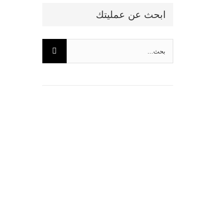
ابحث عن عمليتك
البحث
عن: