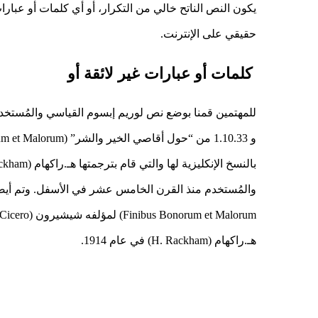
يكون النص الناتح خالي من التكرار، أو أي كلمات أو عبارات
حقيقي على الإنترنت.
كلمات أو عبارات غير لائقة أو
هـ.راكهام (H. Rackham) في عام 1914.