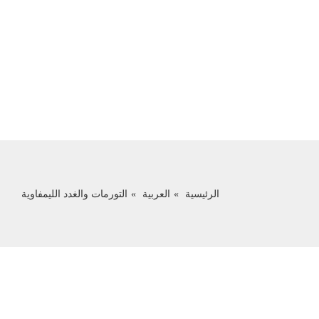
الرئيسية
العربية
التورمات والغدد الليمفاوية