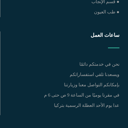
● قسم الإنجاب
● طب العيون
ساعات العمل
نحن في خدمتكم دائمًا
ويسعدنا تلقي استفساراتكم
بإمكانكم التواصل معنا وزيارتنا
في مقرنا يوميًا من الساعة 9 ص حتى 6 م
عدا يوم الأحد العطلة الرسمية بتركيا