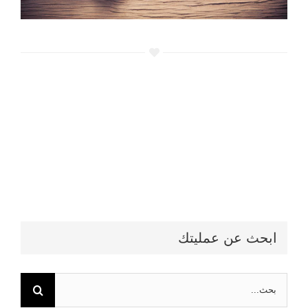
ابحث عن عمليتك
البحث