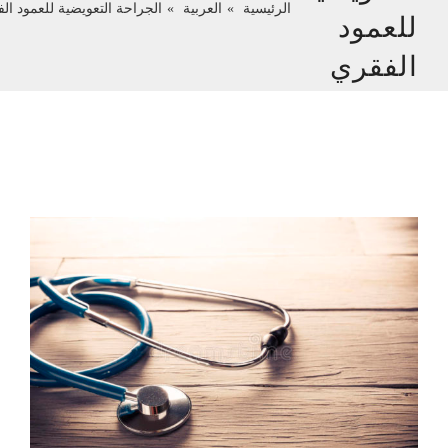
الرئيسية
العربية
الجراحة التعويضية للعمود ال
للعمود
الفقري