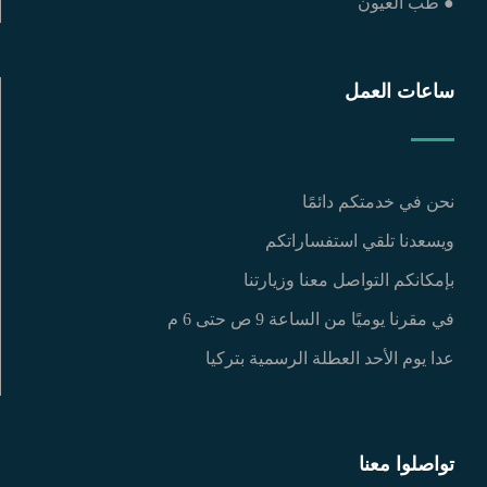
● طب العيون
ساعات العمل
نحن في خدمتكم دائمًا
ويسعدنا تلقي استفساراتكم
بإمكانكم التواصل معنا وزيارتنا
في مقرنا يوميًا من الساعة 9 ص حتى 6 م
عدا يوم الأحد العطلة الرسمية بتركيا
تواصلوا معنا