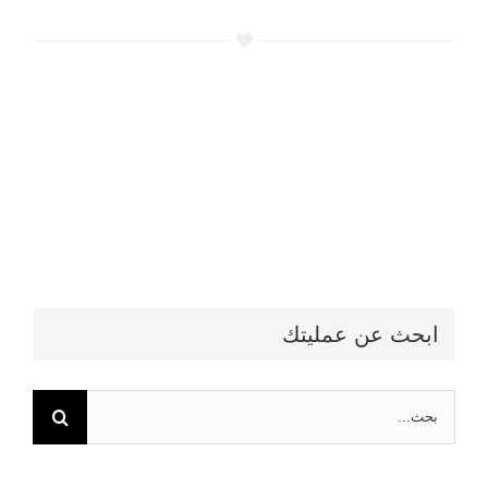
ابحث عن عمليتك
البحث
عن: