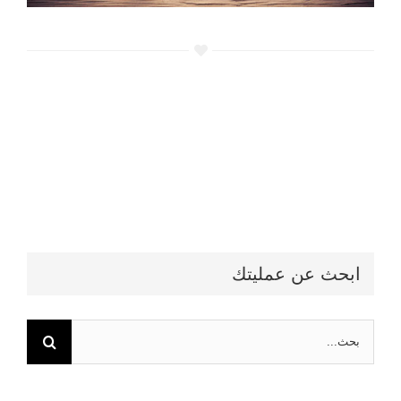
ابحث عن عمليتك
البحث
عن: