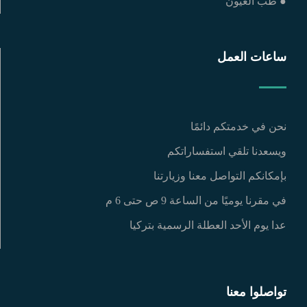
● طب العيون
ساعات العمل
نحن في خدمتكم دائمًا
ويسعدنا تلقي استفساراتكم
بإمكانكم التواصل معنا وزيارتنا
في مقرنا يوميًا من الساعة 9 ص حتى 6 م
عدا يوم الأحد العطلة الرسمية بتركيا
تواصلوا معنا