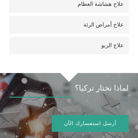
علاج هشاشة العظام
علاج أمراض الرئة
علاج الربو
لماذا نختار تركيا؟
أرسل استفسارك الآن