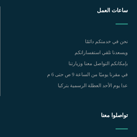
ساعات العمل
نحن في خدمتكم دائمًا
ويسعدنا تلقي استفساراتكم
بإمكانكم التواصل معنا وزيارتنا
في مقرنا يوميًا من الساعة 9 ص حتى 6 م
عدا يوم الأحد العطلة الرسمية بتركيا
تواصلوا معنا