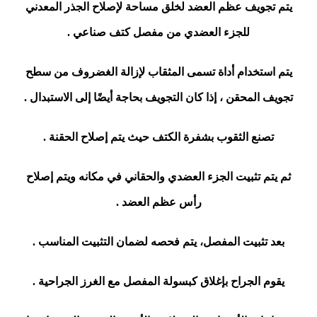
يتم تجويف عظم العضد لخلق مساحة لإصلاح الجذر المعدني
للجزء العضدي من مفصل كتف صناعي .
يتم استخدام أداة تسمى المثقاب لإزالة الغضروف من سطح
تجويف المحقن ، إذا كان التجويف بحاجة أيضًا إلى الاستبدال .
تصنع الثقوب بشفرة الكتف حيث يتم إصلاح الحقنة .
ثم يتم تثبيت الجزء العضدي والحقاني في مكانه ويتم إصلاح
رأس عظم العضد .
بعد تثبيت المفصل، يتم فحصه لضمان التثبيت المناسب .
يقوم الجراح بإغلاق كبسولة المفصل مع الغرز الجراحية .