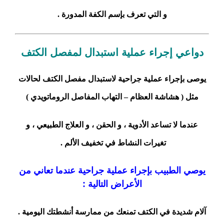
و التي تعرف بإسم الكفة المدورة .
دواعي إجراء عملية استبدال لمفصل الكتف
يوصى بإجراء عملية جراحية لاستبدال مفصل الكتف لحالات
مثل ( هشاشة العظام – التهاب المفاصل الروماتويدي )
عندما لا تساعد الأدوية ، و الحقن ، و العلاج الطبيعي ، و
تغيرات النشاط في تخفيف الألم .
يوصي الطبيب بإجراء عملية جراحية عندما تعاني من
الأعراض التالية :
آلام شديدة في الكتف تمنعك من ممارسة أنشطتك اليومية .