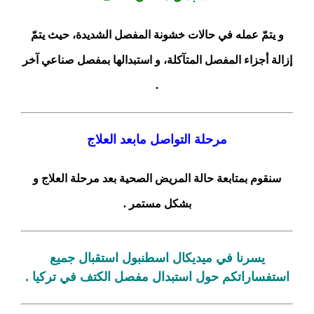
و يتمّ عمله في حالات خشونة المفصل الشديدة، حيث يتمّ
إزالة أجزاء المفصل المتآكلة، و استبدالها بمفصل صناعي آخر
.
مرحلة التواصل مابعد العلاج
سنقوم بمتابعة حالة المريض الصحية بعد مرحلة العلاج و
بشكل مستمر .
يسرنا في ميديكال اسطنبول استقبال جميع
استفساراتكم حول استبدال مفصل الكتف في تركيا .