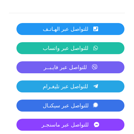
للتواصل عبر الهـاتـف
للتواصل عبر واتساب
للتواصل عبر فايـبــر
للتواصل عبر تليغـرام
للتواصل عبر سيكنـال
للتواصل عبر ماسنجـر