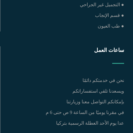
● التجميل غير الجراحي
● قسم الإنجاب
● طب العيون
ساعات العمل
نحن في خدمتكم دائمًا
ويسعدنا تلقي استفساراتكم
بإمكانكم التواصل معنا وزيارتنا
في مقرنا يوميًا من الساعة 9 ص حتى 6 م
عدا يوم الأحد العطلة الرسمية بتركيا