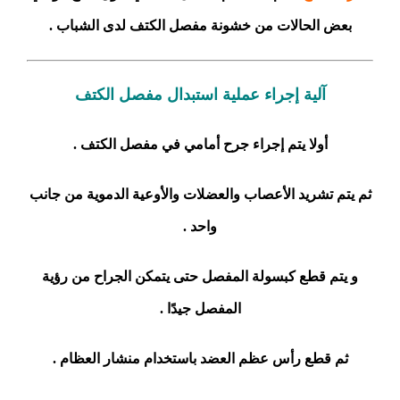
بعض الحالات من خشونة مفصل الكتف لدى الشباب .
آلية إجراء عملية استبدال مفصل الكتف
أولا يتم إجراء جرح أمامي في مفصل الكتف .
ثم يتم تشريد الأعصاب والعضلات والأوعية الدموية من جانب
واحد .
و يتم قطع كبسولة المفصل حتى يتمكن الجراح من رؤية
المفصل جيدًا .
ثم قطع رأس عظم العضد باستخدام منشار العظام .