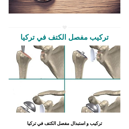
تركيب مفصل الكتف في تركيا
تركيب و استبدال مفصل الكتف في تركيا