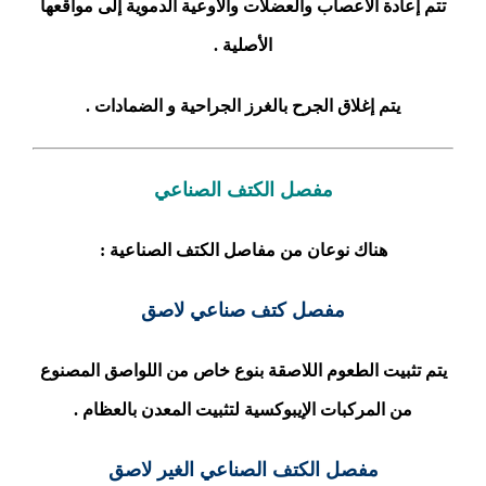
تتم إعادة الأعصاب والعضلات والأوعية الدموية إلى مواقعها
الأصلية .
يتم إغلاق الجرح بالغرز الجراحية و الضمادات .
مفصل الكتف الصناعي
هناك نوعان من مفاصل الكتف الصناعية :
مفصل كتف صناعي لاصق
يتم تثبيت الطعوم اللاصقة بنوع خاص من اللواصق المصنوع
من المركبات الإيبوكسية لتثبيت المعدن بالعظام .
مفصل الكتف الصناعي الغير لاصق