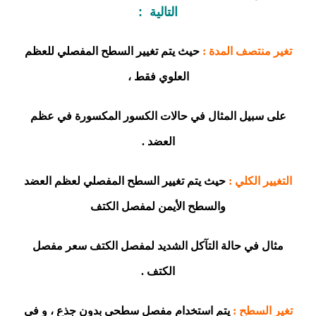
التالية :
تغير منتصف المدة :
حيث يتم تغيير السطح المفصلي للعظم
العلوي فقط ،
على سبيل المثال في حالات الكسور المكسورة في عظم
العضد .
التغيير الكلي :
حيث يتم تغيير السطح المفصلي لعظم العضد
والسطح الأيمن لمفصل الكتف
مثال في حالة التآكل الشديد لمفصل الكتف سعر مفصل
الكتف .
تغير السطح :
يتم استخدام مفصل سطحي بدون جذع ، و في