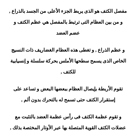
مفصل الكتف
هو الذى يربط الجزء الأعلى من الجسد بالذراع ,
و من بين العظام التى ترتبط بالمفصل هي عظم الكتف و
عضم العضد
و عظم الذراع , و تغطى هذه العظام الغضاريف ذات النسيج
الخاص الذى يسمح سطحها الأملس بحركة سلسلة و إنسيابية
للكتف ,
تقوم الأربطة بإيصال العظام ببعضها البعض و تساعد على
إستقرار الكتف حتى تسمح له بالتحرك بدون ألم ,
و تقوم عظمة الكتف فى رأس عظمة العضد بالتثبت مع
عضلات الكتف القوية المتصلة بها عبر الأوتار المختصة بذلك ,