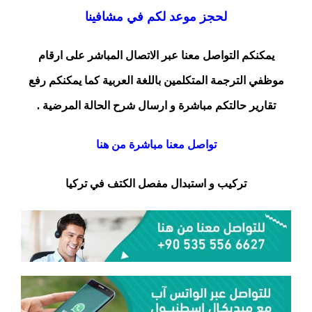
لحجز موعد لكم في مشافينا
يمكنكم التواصل معنا عبر الاتصال المباشر على ارقام
موظفي الترجمة المتكلمين باللغة العربية كما يمكنكم رفع
تقارير حالتكم مباشرة و ارسال شرح الحالة المرضية .
تواصل معنا مباشرة من هنا
تركيب و استبدال مفصل الكتف في تركيا