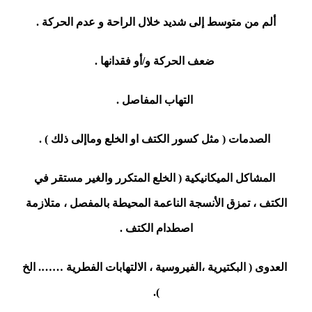
ألم من متوسط إلى شديد خلال الراحة و عدم الحركة .
ضعف الحركة و/أو فقدانها .
التهاب المفاصل .
الصدمات ( مثل كسور الكتف او الخلع وماإلى ذلك ) .
المشاكل الميكانيكية ( الخلع المتكرر والغير مستقر في
الكتف ، تمزق الأنسجة الناعمة المحيطة بالمفصل ، متلازمة
اصطدام الكتف .
العدوى ( البكتيرية ،الفيروسية ، الالتهابات الفطرية ……. الخ
).