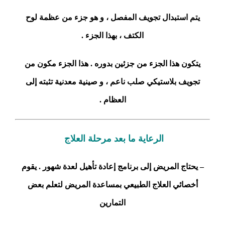
يتم استبدال تجويف المفصل ، و هو جزء من عظمة لوح
الكتف ، بهذا الجزء .
يتكون هذا الجزء من جزئين بدوره . هذا الجزء مكون من
تجويف بلاستيكي صلب ناعم ، و صينية معدنية تثبته إلى
العظام .
الرعاية ما بعد مرحلة العلاج
– يحتاج المريض إلى برنامج إعادة تأهيل لعدة شهور . يقوم
أخصائي العلاج الطبيعي بمساعدة المريض لتعلم بعض
التمارين