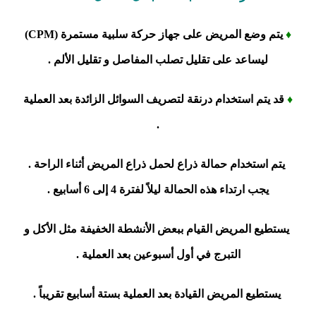
♦
يتم وضع المريض على جهاز حركة سلبية مستمرة (CPM)
ليساعد على تقليل تصلب المفاصل و تقليل الألم .
♦
قد يتم استخدام درنقة لتصريف السوائل الزائدة بعد العملية
.
يتم استخدام حمالة ذراع لحمل ذراع المريض أثناء الراحة .
يجب ارتداء هذه الحمالة ليلاً لفترة 4 إلى 6 أسابيع .
يستطيع المريض القيام ببعض الأنشطة الخفيفة مثل الأكل و
التبرج في أول أسبوعين بعد العملية .
يستطيع المريض القيادة بعد العملية بستة أسابيع تقريباً .