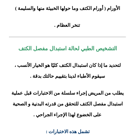
الأورام ( أورام الكتف وما حولها الخبيثة منها والسليمة )
تنخر العظام .
التشخيص الطبي لحالة استبدال مفصل الكتف
لتحديد ما إذا كان استبدال الكتف كليًا هو الخيار الأنسب ،
سيقوم الأطباء لدينا بتقييم حالتك بدقة .
يطلب من المريض إجراء سلسلة من الاختبارات قبل عملية
استبدال مفصل الكتف للتحقق من قدرته البدنية و الصحية
على الخضوع لهذا الإجراء الجراحي .
تشمل هذه الاختبارات :