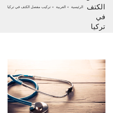
الكتف
الرئيسية
العربية
تركيب مفصل الكتف في تركيا
في
تركيا