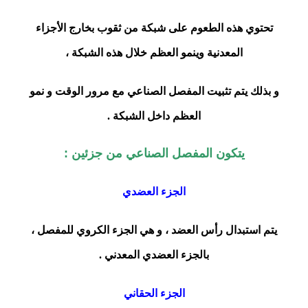
تحتوي هذه الطعوم على شبكة من ثقوب بخارج الأجزاء
المعدنية وينمو العظم خلال هذه الشبكة ،
و بذلك يتم تثبيت المفصل الصناعي مع مرور الوقت و نمو
العظم داخل الشبكة .
يتكون المفصل الصناعي من جزئين :
الجزء العضدي
يتم استبدال رأس العضد ، و هي الجزء الكروي للمفصل ،
بالجزء العضدي المعدني .
الجزء الحقاني