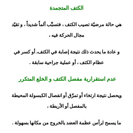
الكتف المتجمدة
هي حالة مرضيّة تصيب الكتف ، فتسبِّب ألماً شديداً ، و تقيّد
مجال الحركة فيه ،
و عادة ما يحدث ذلك نتيجة إصابة في الكتف، أو كسر في
عظام الكتف ، أو عملية جراحية سابقة .
عدم استقرارية مفصل الكتف و الخلع المتكرر
ويحصل نتيجة ارتخاء أو تمزّق أو انفصال الكبسولة المحيطة
بالمفصل أو الأربطة ،
ما يسمح لرأس عظمة العضد بالخروج من مكانها بسهولة .