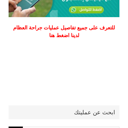
للتعرف على جميع تفاصيل عمليات جراحة العظام
لدينا اضغط هنا
ابحث عن عمليتك