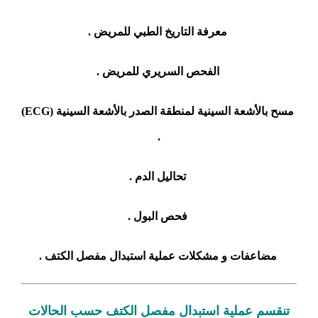
معرفة التاريخ الطبي للمريض .
الفحص السريري للمريض .
مسح بالأشعة السينية لمنطقة الصدر بالأشعة السينية (ECG)
.
تحاليل الدم .
فحص البول .
مضاعفات و مشكلات عملية استبدال مفصل الكتف .
تنقسم عملية استبدال مفصل الكتف حسب الحالات