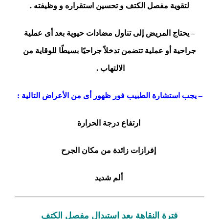
لتقوية مفصل الكتف و تحسين استقراره و وظيفته .
– يحتاج المريض إلى تناول مضادات حيوية بعد أى عملية
جراحية أو عملية تتضمن تدخلاً جراحيًا بسيطًا للوقاية من
الالتهاب .
– يجب استشارة الطبيب فور ظهور أى من الأعراض التالية :
ارتفاع درجة الحرارة
إفرازات زائدة من مكان الجرح
ألم شديد
فترة النقاهة بعد استبدال مفصل الكتف