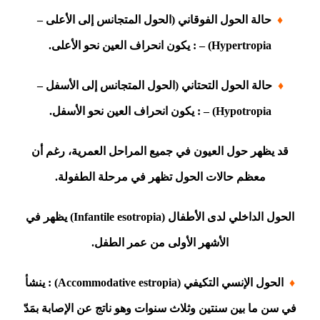
♦
حالة الحول الفوقاني (الحول المتجانس إلى الأعلى –
Hypertropia) – : يكون انحراف العين نحو الأعلى.
♦
حالة الحول التحتاني (الحول المتجانس إلى الأسفل –
Hypotropia) – : يكون انحراف العين نحو الأسفل.
قد يظهر حول العيون في جميع المراحل العمرية، رغم أن
معظم حالات الحول تظهر في مرحلة الطفولة.
الحول الداخلي لدى الأطفال (Infantile esotropia) يظهر في
الأشهر الأولى من عمر الطفل.
♦
الحول الإنسي التكيفي (Accommodative estropia) : ينشأ
في سن ما بين سنتين وثلاث سنوات وهو ناتج عن الإصابة بمَدّ