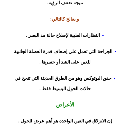
نتيجة ضعف الرؤية.
و يعالج كالتالي:
•
النظارات الطبية لإصلاح حالة مد البصر .
•
الجراحة التي تعمل على إضعاف قدرة العضلة الجانبية
للعين على الشد أو حسرها .
•
حقن البوتوكس وهو من الطرق الحديثة التي تنجح في
حالات الحول البسيط فقط .
الأعراض​
إن الانزلاق في العين الواحدة هو أهم عرض للحول .