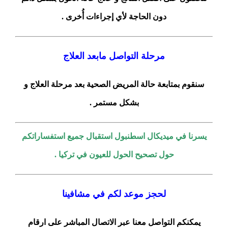
دون الحاجة لأي إجراءات أُخرى .
مرحلة التواصل مابعد العلاج
سنقوم بمتابعة حالة المريض الصحية بعد مرحلة العلاج و
بشكل مستمر .
يسرنا في ميديكال اسطنبول استقبال جميع استفساراتكم
حول تصحيح الحول للعيون في تركيا .
لحجز موعد لكم في مشافينا
يمكنكم التواصل معنا عبر الاتصال المباشر على ارقام