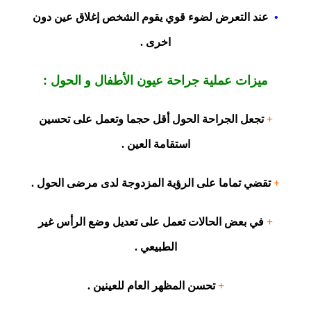
•
عند التعرض لضوء قوي يقوم الشخص إغلاق عين دون
اخرى .
ميزات عملية جراحة عيون الأطفال و الحول :
+
تجعل الجراحة الحول أقل حجما وتعمل على تحسين
استقامة العين .
+
تقضي تماما على الرؤية المزدوجة لدى مرضى الحول .
+
في بعض الحالات تعمل على تعديل وضع الرأس غير
الطبيعي .
+
تحسن المظهر العام للعينين .