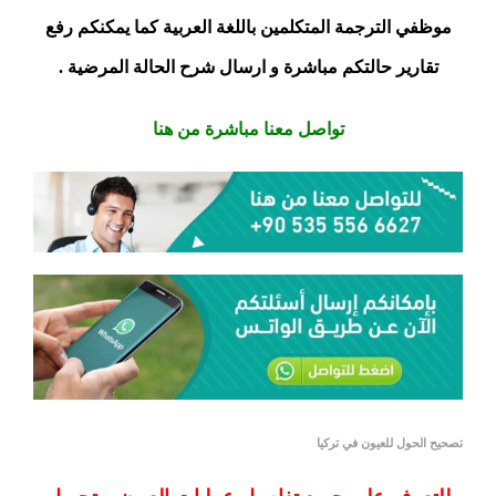
موظفي الترجمة المتكلمين باللغة العربية كما يمكنكم رفع
تقارير حالتكم مباشرة و ارسال شرح الحالة المرضية .
تواصل معنا مباشرة من هنا
تصحيح الحول للعيون في تركيا