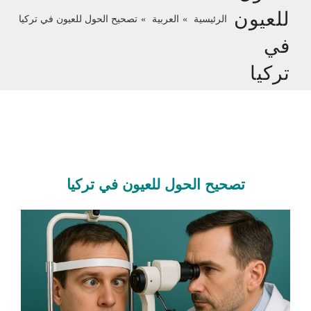
للعيون
الرئيسية
العربية
تصحيح الحول للعيون في تركيا
في
تركيا
تصحيح الحول للعيون في تركيا