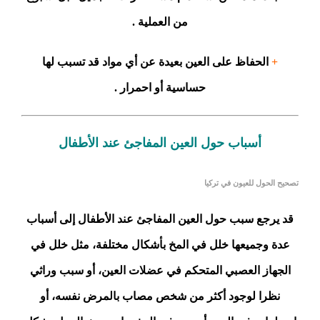
من العملية .
+
الحفاظ على العين بعيدة عن أي مواد قد تسبب لها
حساسية أو احمرار .
أسباب حول العين المفاجئ عند الأطفال
تصحيح الحول للعيون في تركيا
قد يرجع سبب حول العين المفاجئ عند الأطفال إلى أسباب
عدة وجميعها خلل في المخ بأشكال مختلفة، مثل خلل في
الجهاز العصبي المتحكم في عضلات العين، أو سبب وراثي
نظرا لوجود أكثر من شخص مصاب بالمرض نفسه، أو