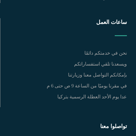
ساعات العمل
نحن في خدمتكم دائمًا
ويسعدنا تلقي استفساراتكم
بإمكانكم التواصل معنا وزيارتنا
في مقرنا يوميًا من الساعة 9 ص حتى 6 م
عدا يوم الأحد العطلة الرسمية بتركيا
تواصلوا معنا