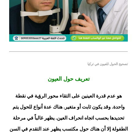
تصحيح الحول للعيون في تركيا
تعريف حول العيون
هو عدم قدرة العينين على التقاء محور الرؤية في نقطة
واحدة. وقد يكون ثابت أو متغير. هناك عدة أنواع للحول يتم
تحديدها بحسب اتجاه انحراف العين. يظهر غالباً في مرحلة
الطفولة إلا أن هناك حول مكتسب يظهر عند التقدم في السن