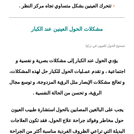
+
تتحرك العينين بشكل متساوي تجاه مركز النظر .
مشكلات الحول العينين عند الكبار
تصحيح الحول للعيون في تركيا
يؤدي الحول عند الكبار إلى مشكلات بصرية و نفسية و
اجتماعية ، و تقدم عمـليات الحول للكبار حل لهذه المشكلات،
و تعالج مشكلات الإبصار مثل الرؤية المزدوجة، و توسع مجال
الرؤية، و تحسن من الحالة النفسية .
يجب على البالغين المصابين بالحول استشارة طبيب العيون
حول مخاطر وفوائد جراحة علاج الحول، فقد تكون العلاجات
البديلة التي تراعي الظروف الفردية مناسبة أكثر من الجراحة