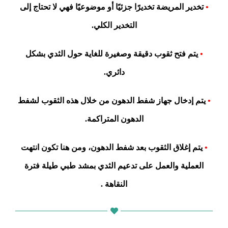
•
تخدير المريضة تخديرًا جزئيًا أو موضوعيًا فهي لا تحتاج إلى
التخدير الكلي.
•
يتم فتح ثقوب دقيقة وصغيرة للغاية حول الثدي بشكل
دائري.
•
يتم إدخال جهاز شفط الدهون من خلال هذه الثقوب لشفط
الدهون المتراكمة.
•
يتم إغلاق الثقوب بعد شفط الدهون، ومن هنا تكون انتهت
العملية والعمل على تدعيم الثدي بمشد طبي طيلة فترة
النقاهة .