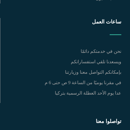
ساعات العمل
نحن في خدمتكم دائمًا
ويسعدنا تلقي استفساراتكم
بإمكانكم التواصل معنا وزيارتنا
في مقرنا يوميًا من الساعة 9 ص حتى 6 م
عدا يوم الأحد العطلة الرسمية بتركيا
تواصلوا معنا