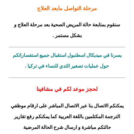
مرحلة التواصل مابعد العلاج
سنقوم بمتابعة حالة المريض الصحية بعد مرحلة العلاج و
بشكل مستمر .
يسرنا في
ميديكال اسطنبول استقبال جميع استفساراتكم
حول عمليات تصغير الثدي للنساء في تركيا .
لحجز موعد لكم في مشافينا
يمكنكم الاتصال بنا عبر الاتصال المباشر على ارقام موظفي
الترجمة المكتلمين باللغة العربية كما يمكنكم رفع
تقارير
حالتكم مباشرة و ارسال شرح الحالة المرضية