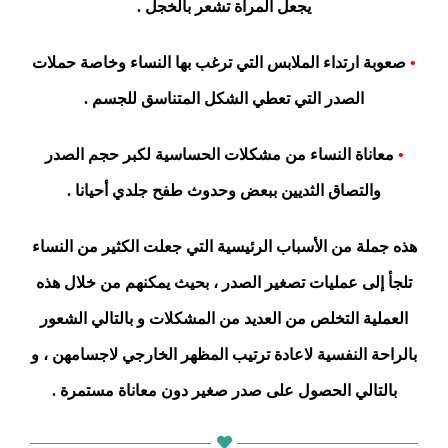
يجعل المرأة تشعر بالخجل .
•
صعوبة ارتداء الملابس التي ترغب بها النساء وخاصة حملات
الصدر التي تعطي الشكل المتناسق للجسم .
•
معاناة النساء من مشكلات الحساسية لكبر حجم الصدر
والتصاق الثديين ببعض وحدوث طفح جلدي أحيانا .
هذه جملة من الأسباب الرئيسية التي جعلت الكثير من النساء
تلجأ إلى عمليات تصغير الصدر ، بحيث يمكنهم من خلال هذه
العملية التخلص من العديد من المشكلات و بالتالي الشعور
بالراحة النفسية لاعادة ترتيب المظهر الخارجي لاجسامهن ، و
بالتالي الحصول على صدر صغير دون معاناة مستمرة .