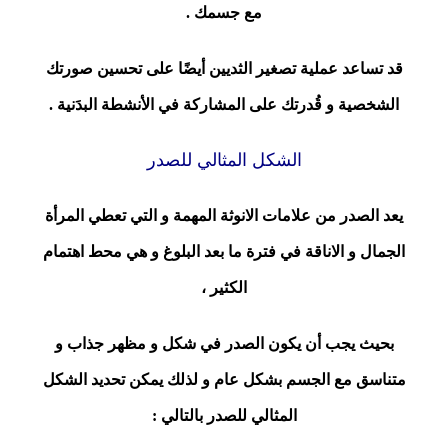
مع جسمك .
قد تساعد عملية تصغير الثديين أيضًا على تحسين صورتك
الشخصية و قُدرتك على المشاركة في الأنشطة البدَنية .
الشكل المثالي للصدر
يعد الصدر من علامات الانوثة المهمة و التي تعطي المرأة
الجمال و الاناقة في فترة ما بعد البلوغ و هي محط اهتمام
الكثير ،
بحيث يجب أن يكون الصدر في شكل و مظهر جذاب و
متناسق مع الجسم بشكل عام و لذلك يمكن تحديد الشكل
المثالي للصدر بالتالي :