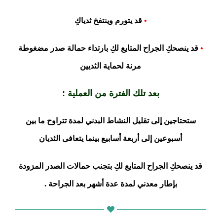
•
قد يتورم وينتفخ ثدياكِ
•
قد ينصحكِ الجراح المتابع لكِ بارتداء حمالة صدر مضغوطة
مرنة لحماية الثديين
بعد تلك الفترة من العملية :
ستحتاجين إلى تقليل النشاط البدني لمدة تتراوح ما بين
أسبوعين إلى أربعة أسابيع بينما يتعافى الثديان
قد ينصحكِ الجراح المتابع لكِ بتجنب حمالات الصدر المزودة
بإطار معدني لمدة عدة أشهر بعد الجراحة .