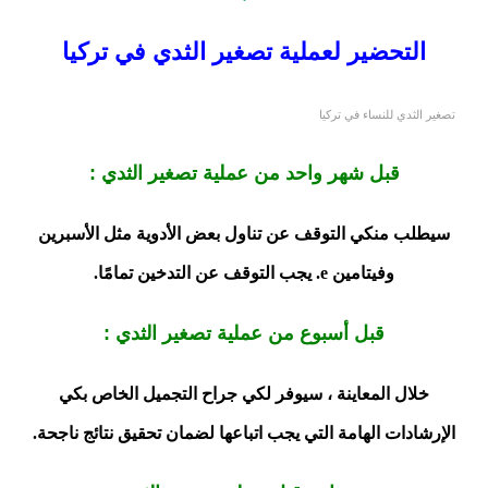
التحضير لعملية تصغير الثدي في تركيا
تصغير الثدي للنساء في تركيا
قبل شهر واحد من عملية تصغير الثدي :
سيطلب منكي التوقف عن تناول بعض الأدوية مثل الأسبرين
وفيتامين e. يجب التوقف عن التدخين تمامًا.
قبل أسبوع من عملية تصغير الثدي :
خلال المعاينة ، سيوفر لكي جراح التجميل الخاص بكي
الإرشادات الهامة التي يجب اتباعها لضمان تحقيق نتائج ناجحة.