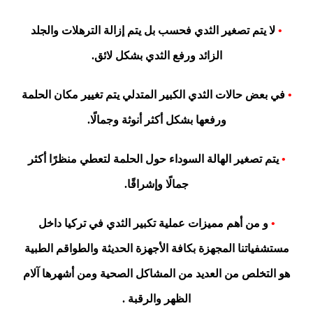
•
لا يتم تصغير الثدي فحسب بل يتم إزالة الترهلات والجلد
الزائد ورفع الثدي بشكل لائق.
•
في بعض حالات الثدي الكبير المتدلي يتم تغيير مكان الحلمة
ورفعها بشكل أكثر أنوثة وجمالًا.
•
يتم تصغير الهالة السوداء حول الحلمة لتعطي منظرًا أكثر
جمالًا وإشراقًا.
•
و من أهم مميزات عملية تكبير الثدي في تركيا داخل
مستشفياتنا المجهزة بكافة الأجهزة الحديثة والطواقم الطبية
هو التخلص من العديد من المشاكل الصحية ومن أشهرها آلام
الظهر والرقبة .