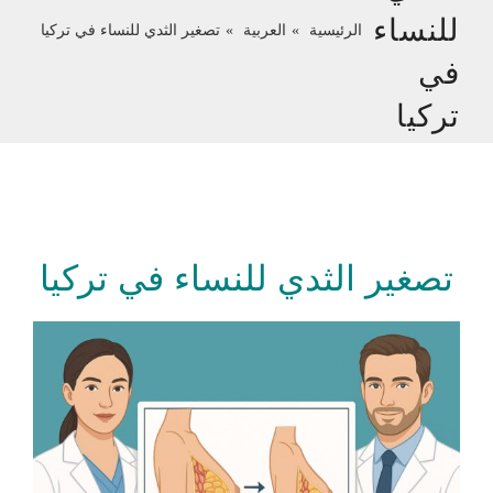
للنساء
الرئيسية
العربية
تصغير الثدي للنساء في تركيا
في
تركيا
تصغير الثدي للنساء في تركيا