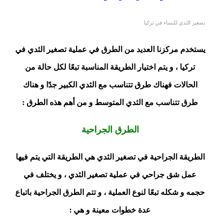
تصغير الثدي للنساء في تركيا
يستخدم مركزنا العديد من الطرق في عملية تصغير الثدي في
تركيا ، و يتم اختيار الطريقة المناسبة تبعًا لكل حالة من
الحالات فهناك طرق تتناسب مع الثدي الكبير جدًا و هناك
طرق تتناسب مع الثدي المتوسط و من أهم هذه الطرق :
الطرق الجراحية
الطريقة الجراحية في تصغير الثدي هي الطريقة التي يتم فيها
عمل شق جراحي في عملية تصغير الثدي ، و يختلف في
حجمه و شكله تبعًا لنوع العملية ، و تتم الطرق الجراحية باتباع
عدة خطوات معينة و هي :