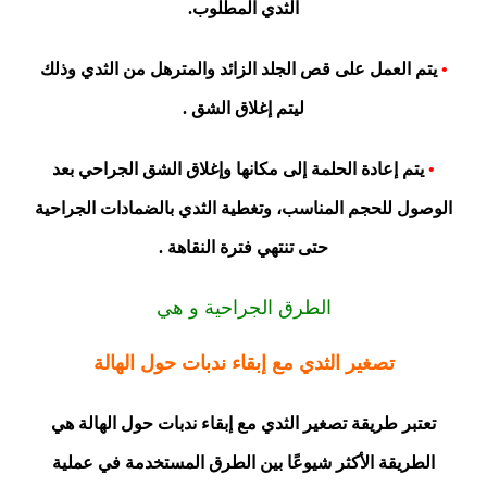
الثدي المطلوب.
•
يتم العمل على قص الجلد الزائد والمترهل من الثدي وذلك
ليتم إغلاق الشق .
•
يتم إعادة الحلمة إلى مكانها وإغلاق الشق الجراحي بعد
الوصول للحجم المناسب، وتغطية الثدي بالضمادات الجراحية
حتى تنتهي فترة النقاهة .
الطرق الجراحية و هي
تصغير الثدي مع إبقاء ندبات حول الهالة
تعتبر طريقة تصغير الثدي مع إبقاء ندبات حول الهالة هي
الطريقة الأكثر شيوعًا بين الطرق المستخدمة في عملية