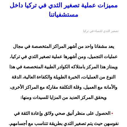
مميزات عملية تصغير الثدي في تركيا داخل
مستشفياتنا
تصغير الثدي للنساء في تركيا
يعد مشفانا واحد من أشهر المراكز المتخصصة في مجال
عمليات التجميل، ومن أشهرها عملية تصغير الثدي في تركيا،
ويمتاز هذا المركز بامتلاكه الكوادر الطبية المتخصصة في هذا
النوع من العمليات، الخبرة الطويلة والكفاءة العالية، الدقة
والأمانة مع العميل، وقلة التكلفة مقارنًة مع المراكز الأخرى،
ويحقق المركز العديد من المزايا للسيدات ومنها:
•
الحصول على منظر أنيق صحي ولائق وإعادة الثقة في
نفوسهن حيث يتم تصغير الثدي بطريقة تتناسب مع أجسامهم.