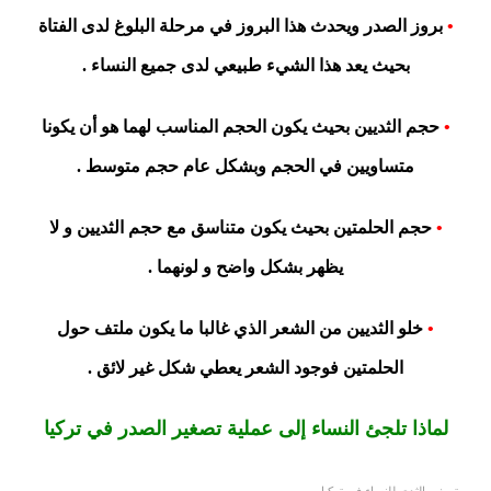
•
بروز الصدر ويحدث هذا البروز في مرحلة البلوغ لدى الفتاة
بحيث يعد هذا الشيء طبيعي لدى جميع النساء .
•
حجم الثديين بحيث يكون الحجم المناسب لهما هو أن يكونا
متساويين في الحجم وبشكل عام حجم متوسط .
•
حجم الحلمتين بحيث يكون متناسق مع حجم الثديين و لا
يظهر بشكل واضح و لونهما .
•
خلو الثديين من الشعر الذي غالبا ما يكون ملتف حول
الحلمتين فوجود الشعر يعطي شكل غير لائق .
لماذا تلجئ النساء إلى عملية تصغير الصدر في تركيا