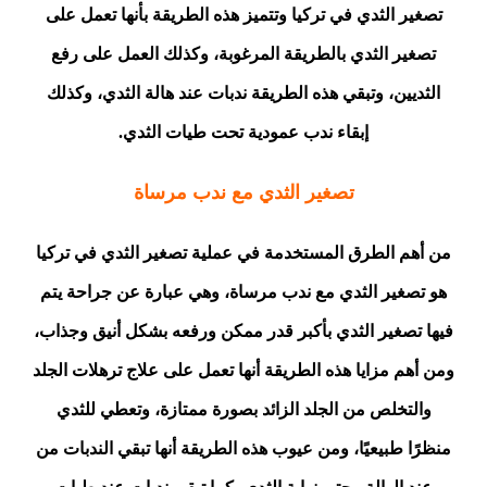
تصغير الثدي في تركيا وتتميز هذه الطريقة بأنها تعمل على
تصغير الثدي بالطريقة المرغوبة، وكذلك العمل على رفع
الثديين، وتبقي هذه الطريقة ندبات عند هالة الثدي، وكذلك
إبقاء ندب عمودية تحت طيات الثدي.
تصغير الثدي مع ندب مرساة
من أهم الطرق المستخدمة في عملية تصغير الثدي في تركيا
هو تصغير الثدي مع ندب مرساة، وهي عبارة عن جراحة يتم
فيها تصغير الثدي بأكبر قدر ممكن ورفعه بشكل أنيق وجذاب،
ومن أهم مزايا هذه الطريقة أنها تعمل على علاج ترهلات الجلد
والتخلص من الجلد الزائد بصورة ممتازة، وتعطي للثدي
منظرًا طبيعيًا، ومن عيوب هذه الطريقة أنها تبقي الندبات من