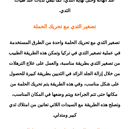
عند الهالة وحتى نهاية الثدي، كما تبقي ندبات عند طيات
الثدي.
تصغير الثدي مع تحريك الحملة
تصغير الثدي مع تحريك الحلمة واحدة من الطرق المستخدمة
في عملية تصغير الثدي في تركيا وتمكن هذه الطريقة الطبيب
من تصغير الثدي بطريقة مناسبة، والعمل على علاج الترهلات
من خلال إزالة الجلد الزائد في الثديين بطريقة كبيرة للحصول
على شكل مناسب، وفي هذه الطريقة يتم تحريك الحلمة من
مكانها حتى تتم الجراحة ويتم وضعها في المكان المناسب،
وتصلح هذه الطريقة مع السيدات اللاتي تعانين من امتلاك ثدي
كبير ومتدلي.