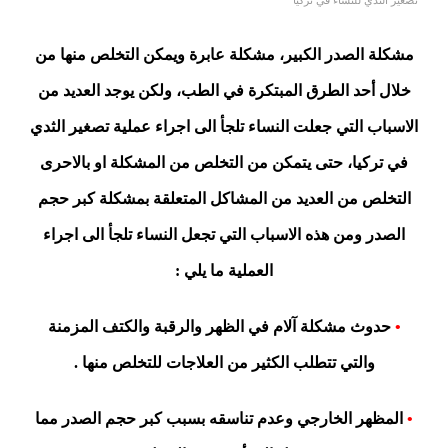
تصغير الثدي للنساء في تركيا
مشكلة الصدر الكبير، مشكلة عابرة ويمكن التخلص منها من
خلال أحد الطرق المبتكرة في الطب، ولكن يوجد العديد من
الاسباب التي جعلت النساء تلجأ الى اجراء عملية تصغير الثدي
في تركيا، حتى يتمكن من التخلص من المشكلة او بالاحرى
التخلص من العديد من المشاكل المتعلقة بمشكلة كبر حجم
الصدر ومن هذه الاسباب التي تجعل النساء تلجأ الى اجراء
العملية ما يلي :
•
حدوث مشكلة آلام في الظهر والرقبة والكتف المزمنة
والتي تتطلب الكثير من العلاجات للتخلص منها .
•
المظهر الخارجي وعدم تناسقه بسبب كبر حجم الصدر مما