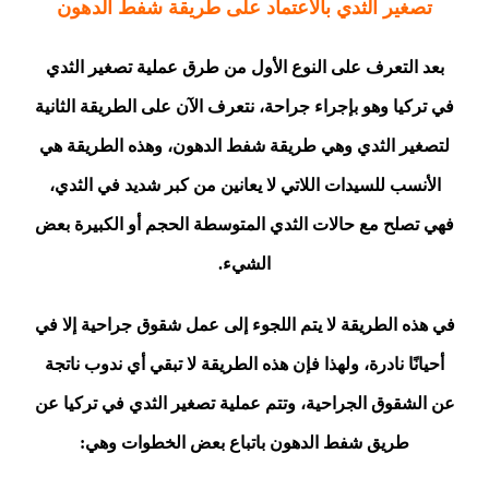
تصغير الثدي بالاعتماد على طريقة شفط الدهون
بعد التعرف على النوع الأول من طرق عملية تصغير الثدي
في تركيا وهو بإجراء جراحة، نتعرف الآن على الطريقة الثانية
لتصغير الثدي وهي طريقة شفط الدهون، وهذه الطريقة هي
الأنسب للسيدات اللاتي لا يعانين من كبر شديد في الثدي،
فهي تصلح مع حالات الثدي المتوسطة الحجم أو الكبيرة بعض
الشيء.
في هذه الطريقة لا يتم اللجوء إلى عمل شقوق جراحية إلا في
أحيانًا نادرة، ولهذا فإن هذه الطريقة لا تبقي أي ندوب ناتجة
عن الشقوق الجراحية، وتتم عملية تصغير الثدي في تركيا عن
طريق شفط الدهون باتباع بعض الخطوات وهي: