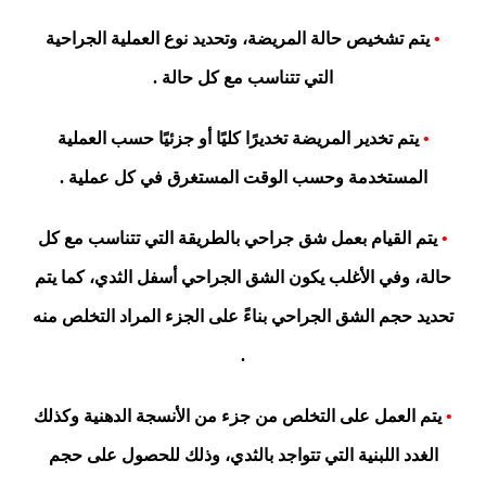
•
يتم تشخيص حالة المريضة، وتحديد نوع العملية الجراحية
التي تتناسب مع كل حالة .
•
يتم تخدير المريضة تخديرًا كليًا أو جزئيًا حسب العملية
المستخدمة وحسب الوقت المستغرق في كل عملية .
•
يتم القيام بعمل شق جراحي بالطريقة التي تتناسب مع كل
حالة، وفي الأغلب يكون الشق الجراحي أسفل الثدي، كما يتم
تحديد حجم الشق الجراحي بناءً على الجزء المراد التخلص منه
.
•
يتم العمل على التخلص من جزء من الأنسجة الدهنية وكذلك
الغدد اللبنية التي تتواجد بالثدي، وذلك للحصول على حجم