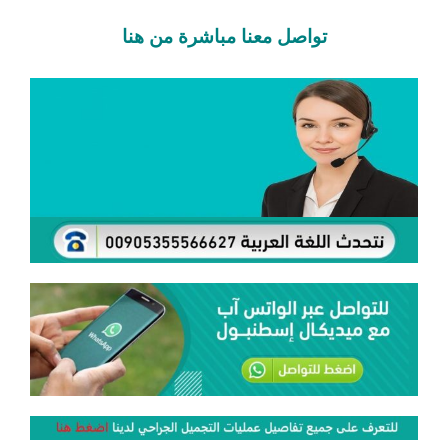
تواصل معنا مباشرة من هنا