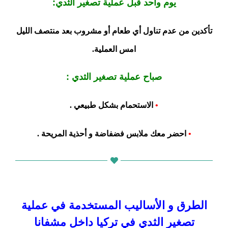
يوم واحد قبل عملية تصغير الثدي:
تأكدين من عدم تناول أي طعام أو مشروب بعد منتصف الليل
امس العملية.
صباح عملية تصغير الثدي :
•
الاستحمام بشكل طبيعي .
•
احضر معك ملابس فضفاضة و أحذية المريحة .
تصغير الثدي للنساء في تركي
الطرق و الأساليب المستخدمة في عملية
تصغير الثدي في تركيا داخل مشفانا