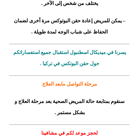
يختلف من شخص إلى الآخر .
– يمكن للمريض إعادة حقن البوتوكس مرة أخرى لضمان
الحفاظ على شباب الوجه لمدة طويلة .
يسرنا في ميديكال اسطنبول استقبال جميع استفساراتكم
حول حقن البوتكس في تركيا .
مرحلة التواصل مابعد العلاج
سنقوم بمتابعة حالة المريض الصحية بعد مرحلة العلاج و
بشكل مستمر .
لحجز موعد لكم في مشافينا