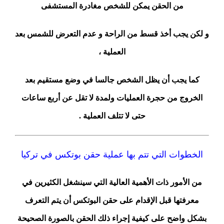
من الحقن يمكن للشخص مغادرة المستشفى
و لكن يجب أخذ قسط من الراحة و عدم التعرض للشمس بعد
العملية ،
كما يجب أن يظل الشخص جالسا في وضع مستقيم بعد
الخروج من حجرة العمليات ولمدة لا تقل عن أربع ساعات
حتى لا تتلف العملية .
الخطوات التي تتم بها عملية حقن بوتكس في تركيا
من الأمور ذات الأهمية العالية التي سينشغل الكثيرين في
معرفتها قبل الإقدام على حقن البوتكس أن يتم التعرف
بشكل واضح على كيفية إجراء ذلك الحقن بالصورة الصحيحة