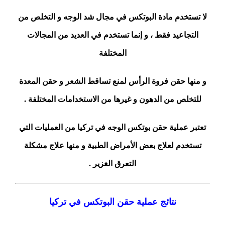
لا تستخدم مادة البوتكس في مجال شد الوجه و التخلص من
التجاعيد فقط ، و إنما تستخدم في العديد من المجالات
المختلفة
و منها حقن فروة الرأس لمنع تساقط الشعر و حقن المعدة
للتخلص من الدهون و غيرها من الاستخدامات المختلفة .
تعتبر عملية حقن بوتكس الوجه في تركيا من العمليات التي
تستخدم لعلاج بعض الأمراض الطبية و منها علاج مشكلة
التعرق الغزير .
نتائج عملية حقن البوتكس في تركيا