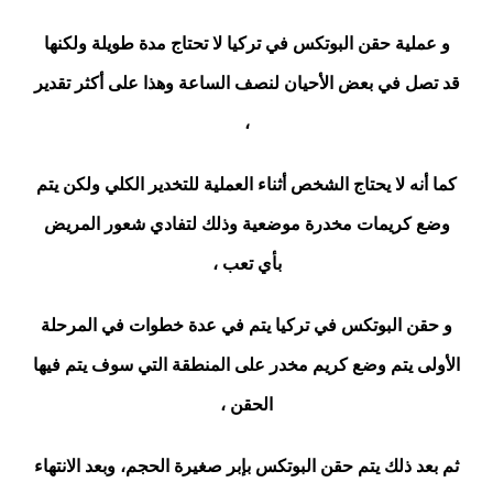
و عملية حقن البوتكس في تركيا لا تحتاج مدة طويلة ولكنها
قد تصل في بعض الأحيان لنصف الساعة وهذا على أكثر تقدير
،
كما أنه لا يحتاج الشخص أثناء العملية للتخدير الكلي ولكن يتم
وضع كريمات مخدرة موضعية وذلك لتفادي شعور المريض
بأي تعب ،
و حقن البوتكس في تركيا يتم في عدة خطوات في المرحلة
الأولى يتم وضع كريم مخدر على المنطقة التي سوف يتم فيها
الحقن ،
ثم بعد ذلك يتم حقن البوتكس بإبر صغيرة الحجم، وبعد الانتهاء