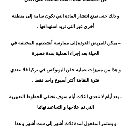
و
ذلك حتى نمنع انتشار المادة التي تكون سامة إلى منطقة
أخرى غير التي نريد استهدافها .
– يمكن للمريض العودة إلى ممارسة أنشطتهم المختلفة في
الحياة بعد إجراء العملية بمدة قصيرة
و هذا
من مميزات عملية حقن البوتوكس في تركيا فلا تتعدي
فترة النقاهة أكثر أسبوع واحد فقط .
– بعد أيام لا تتعدي الثلاث أيام سوف تختفي الخطوط التعبيرية
التي تم علاجها و التجاعيد نهائيا
و يستمر المفعول لمدة ثلاث أشهر إلى ست أشهر و هذا