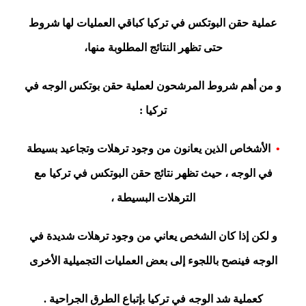
عملية حقن البوتكس في تركيا كباقي العمليات لها شروط
حتى تظهر النتائج المطلوبة منها،
و من أهم شروط المرشحون لعملية حقن بوتكس الوجه في
تركيا :
•
الأشخاص الذين يعانون من وجود ترهلات وتجاعيد بسيطة
في الوجه ، حيث تظهر نتائج حقن البوتكس في تركيا مع
الترهلات البسيطة ،
و لكن إذا كان الشخص يعاني من وجود ترهلات شديدة في
الوجه فينصح باللجوء إلى بعض العمليات التجميلية الأخرى
كعملية شد الوجه في تركيا بإتباع الطرق الجراحية .