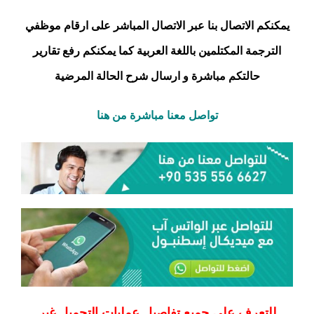
يمكنكم الاتصال بنا عبر الاتصال المباشر على ارقام موظفي
الترجمة المكتلمين باللغة العربية كما يمكنكم رفع
تقارير
حالتكم مباشرة و ارسال شرح الحالة المرضية
تواصل معنا مباشرة من هنا
للتعرف على جميع تفاصيل عمليات التجميل غير