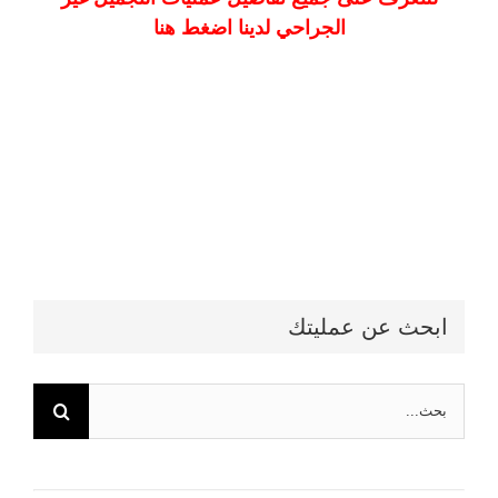
الجراحي لدينا اضغط هنا
ابحث عن عمليتك
البحث
عن: