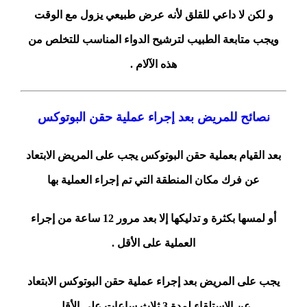
و لكن لا داعي للقلق لأنه عرض طبيعي يزول مع الوقت
ويجب متابعة الطبيب لترشيح الدواء المناسب للتخلص من
هذه الآلام .
نصائح للمريض بعد إجراء عملية حقن البوتوكس
بعد القيام بعملية حقن البوتوكس يجب على المريض الابتعاد
عن فرك مكان المنطقة التي تم إجراء العملية بها
أو لمسها بكثرة و تدليكها إلا بعد مرور 12 ساعة من إجراء
العملية على الأقل .
يجب على المريض بعد إجراء عملية حقن البوتوكس الابتعاد
عن الاستلقاء لمدة 3 ثلاث ساعات على الأقل