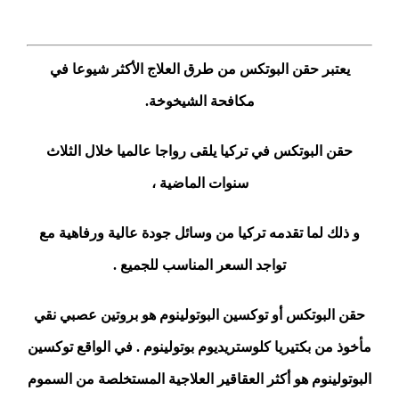
حقن البوتكس في تركيا
يعتبر حقن البوتكس من طرق العلاج الأكثر شيوعا في
مكافحة الشيخوخة.
حقن البوتكس في تركيا يلقى رواجا عالميا خلال الثلاث
سنوات الماضية ،
و ذلك لما تقدمه تركيا من وسائل جودة عالية ورفاهية مع
تواجد السعر المناسب للجميع .
حقن البوتكس أو توكسين البوتولينوم هو بروتين عصبي نقي
مأخوذ من بكتيريا كلوستريديوم بوتولينوم . في الواقع توكسين
البوتولينوم هو أكثر العقاقير العلاجية المستخلصة من السموم