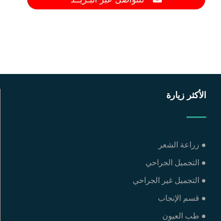
الأكثر زيارة
● زراعة الشعر
● التجميل الجراحي
● التجميل غير الجراحي
● قسم الإنجاب
● طب العيون