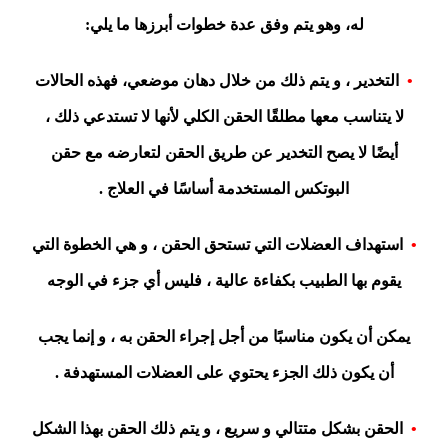
له، وهو يتم وفق عدة خطوات أبرزها ما يلي:
•
التخدير ، و يتم ذلك من خلال دهان موضعي، فهذه الحالات
لا يتناسب معها مطلقًا الحقن الكلي لأنها لا تستدعي ذلك ،
أيضًا لا يصح التخدير عن طريق الحقن لتعارضه مع حقن
البوتكس المستخدمة أساسًا في العلاج .
•
استهداف العضلات التي تستحق الحقن ، و هي الخطوة التي
يقوم بها الطبيب بكفاءة عالية ، فليس أي جزء في الوجه
يمكن أن يكون مناسبًا من أجل إجراء الحقن به ، و إنما يجب
أن يكون ذلك الجزء يحتوي على العضلات المستهدفة .
•
الحقن بشكل متتالي و سريع ، و يتم ذلك الحقن بهذا الشكل