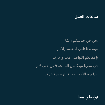
ساعات العمل
نحن في خدمتكم دائمًا
ويسعدنا تلقي استفساراتكم
بإمكانكم التواصل معنا وزيارتنا
في مقرنا يوميًا من الساعة 9 ص حتى 6 م
عدا يوم الأحد العطلة الرسمية بتركيا
تواصلوا معنا