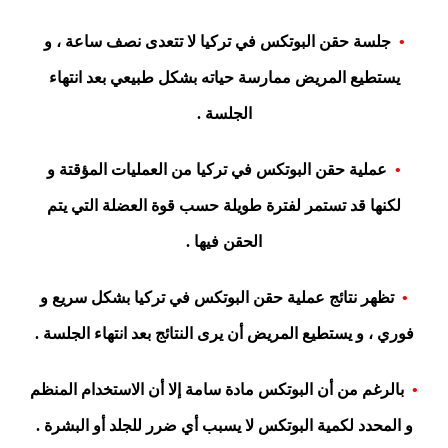
•
جلسة حقن البوتكس في تركيا لا تتعدى نصف ساعة ، و
يستطيع المريض ممارسة حياته بشكل طبيعي بعد انتهاء
الجلسة .
•
عملية حقن البوتكس في تركيا من العمليات المؤقتة و
لكنها قد تستمر لفترة طويلة حسب قوة العضلة التي يتم
الحقن فيها .
•
تظهر نتائج عملية حقن البوتكس في تركيا بشكل سريع و
فوري ، و يستطيع المريض أن يرى النتائج بعد انتهاء الجلسة .
•
بالرغم من أن البوتكس مادة سامة إلا أن الاستخدام المنظم
و المحدد لكمية البوتكس لا يسبب أي ضرر للجلد أو البشرة .