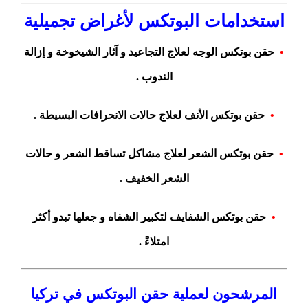
استخدامات البوتكس لأغراض تجميلية
•
حقن بوتكس الوجه لعلاج التجاعيد و آثار الشيخوخة و إزالة
الندوب .
•
حقن بوتكس الأنف لعلاج حالات الانحرافات البسيطة .
•
حقن بوتكس الشعر لعلاج مشاكل تساقط الشعر و حالات
الشعر الخفيف .
•
حقن بوتكس الشفايف لتكبير الشفاه و جعلها تبدو أكثر
امتلاءً .
المرشحون لعملية حقن البوتكس في تركيا