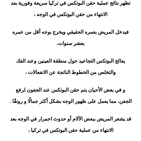
تظهر نتائج عملية حقن البوتكس في تركيا سريعة وفورية بعد
الانتهاء من حقن البوتكس في الوجه ،
فيدخل المريض بعمره الحقيقي ويخرج بوجه أقل من عمره
بعشر سنوات.
يعالج البوتكس التجاعيد حول منطقة العينين وعند الفك
والتخلص من الخطوط الناتجة عن الانفعالات ،
و في بعض الأحيان يتم حقن البوتكس عند الجفون لرفع
الجفن، مما يعمل على ظهور الوجه بشكل أكثر جمالًا و رونقًا .
قد يشعر المريض ببعض الآلام أو حدوث احمرار في الوجه بعد
الانتهاء من عملية حقن البوتكس في تركيا ،