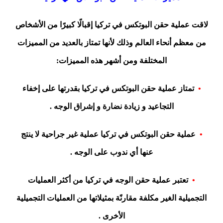
لاقت عملية حقن البوتكس في تركيا إقبالًا كبيرًا من الأشخاص
من معظم أنحاء العالم وذلك لأنها تمتاز بالعديد من المميزات
المختلفة ومن أشهر هذه المميزات:
•
تمتاز عملية حقن البوتكس في تركيا بقدرتها على إخفاء
التجاعيد و زيادة نضارة و إشراق الوجه .
•
عملية حقن البوتكس في تركيا عملية غير جراحية لا ينتج
عنها أي ندوب على الوجه .
•
تعتبر عملية حقن الوجه في تركيا من أكثر العمليات
التجميلية الغير مكلفة مقارنًة بمثيلاتها من العمليات التجميلية
الأخرى .