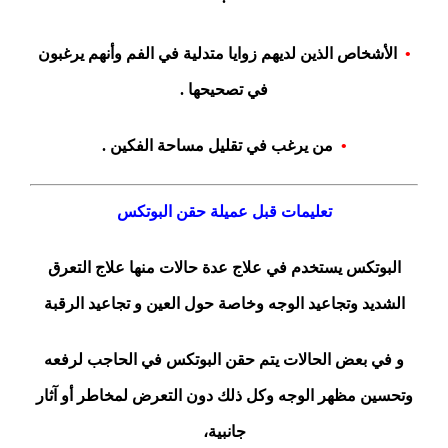
•
الأشخاص الذين لديهم زوايا متدلية في الفم وأنهم يرغبون
في تصحيحها .
•
من يرغب في تقليل مساحة الفكين .
تعليمات قبل عميلة حقن البوتكس
البوتكس يستخدم في علاج عدة حالات منها علاج التعرق
الشديد وتجاعيد الوجه وخاصة حول العين و تجاعيد الرقبة
و في بعض الحالات يتم حقن البوتكس في الحاجب لرفعه
وتحسين مظهر الوجه وكل ذلك دون التعرض لمخاطر أو آثار
جانبية،