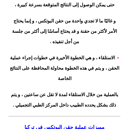
حتى يمكن الوصول إلى النتائج المتوقعة بسرعة كبيرة ،
و غالبًا ما لا تجدي واحدة من حقن البوتكس ، و إنما يحتاج
الأمر لأكثر من حقنة و قد يحتاج أساسًا إلى أكثر من جلسة
من أجل تنفيذه .
•
الاستلقاء ، و هي الخطوة الأخيرة في خطوات إجراء عملية
الحقن ، و يتم في هذه الخطوة محاولة المحافظة على النتائج
الخاصة
بالعملية من خلال الاستلقاء لمدة لا تقل عن ساعتين ، و يتم
ذلك بشكل يحدده الطبيب داخل المركز الطبي التجميلي .
مميزات عملية حقن البوتكس في تركيا