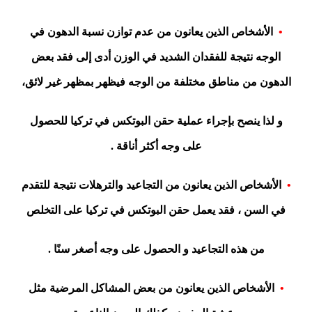
•
الأشخاص الذين يعانون من عدم توازن نسبة الدهون في
الوجه نتيجة للفقدان الشديد في الوزن أدى إلى فقد بعض
الدهون من مناطق مختلفة من الوجه فيظهر بمظهر غير لائق،
و لذا ينصح بإجراء عملية حقن البوتكس في تركيا للحصول
على وجه أكثر أناقة .
•
الأشخاص الذين يعانون من التجاعيد والترهلات نتيجة للتقدم
في السن ، فقد يعمل حقن البوتكس في تركيا على التخلص
من هذه التجاعيد و الحصول على وجه أصغر سنًا .
•
الأشخاص الذين يعانون من بعض المشاكل المرضية مثل