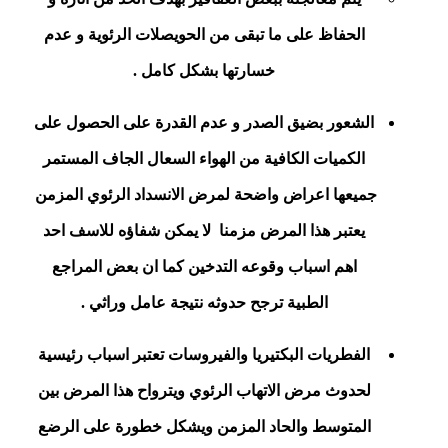
الحفاظ على ما تبقى من الحويصلات الرئوية و عدم
خسارتها بشكل كامل .
الشعور بضيق الصدر و عدم القدرة على الحصول على
الكميات الكافية من الهواء السعال الجاف المستمر
جميعها اعراض واضحة لمرض الانسداد الرئوي المزمن
يعتبر هذا المرض مزمنا
لا يمكن شفاؤه للاسف احد
اهم اسباب وقوعه التدخين كما ان بعض المراجع
الطبية ترجح حدوثه نتيجة عامل وراثي .
الفطريات البكتيريا والفيروسات تعتبر اسباب رئيسية
لحدوث مرض الاتهاب الرئوي ويترواح هذا المرض بين
المتوسط والحاد المزمن ويشكل خطورة على الرضع