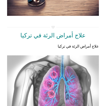
علاج أمراض الرئة في تركيا
علاج أمراض الرئة في تركيا