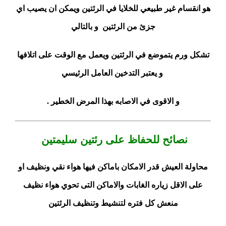
هو انقسام غير طبيعي للخلايا في الرئتين ويمكن ان يصيب اي
جزئ من الرئتين
و بالتالي
تشكل ورم يتموضع في الرئتين ويعمل مع الوقت على اتلافها
و يعتبر التدخين العامل الرئيسي
و الاقوى في الاصابه بهذا المرض الخطير .
نصائح للحفاظ على رئتين سليمتين
محاولة العيش قدر الامكان باماكن فيها هواء نقي ونظيف او
على الاقل زياره الغابات والاماكن التى تحوي هواء نظيف
منعش كل فتره لتنشيط وتنظيف الرئتين