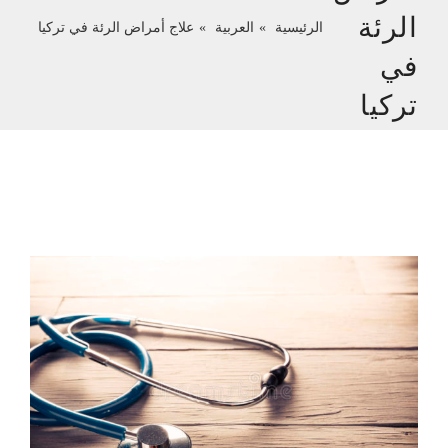
الرئة
الرئيسية
العربية
علاج أمراض الرئة في تركيا
في
تركيا