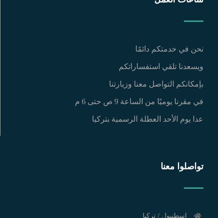
نحن في خدمتكم دائمًا
ويسعدنا تلقي استفساراتكم
بإمكانكم التواصل معنا وزيارتنا
في مقرنا يوميًا من الساعة 9 ص حتى 6 م
عدا يوم الأحد العطلة الرسمية بتركيا
تواصلوا معنا
إسطنبول / تركيا