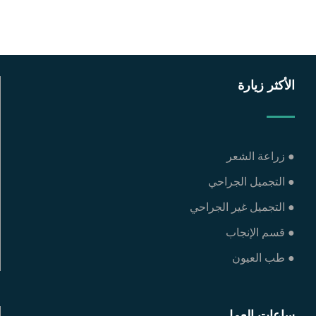
الأكثر زيارة
● زراعة الشعر
● التجميل الجراحي
● التجميل غير الجراحي
● قسم الإنجاب
● طب العيون
ساعات العمل