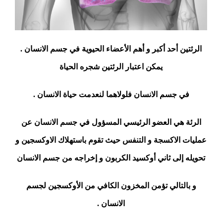
الرئتين أحد أكبر و أهم الأعضاء الحيوية في جسم الانسان .
يمكن اعتبار الرئتين شجره الحياة
في جسم الانسان فلولاهما لنعدمت حياة الانسان .
الرئة هي العضو الرئيسي المسؤول في جسم الانسان عن
عمليات الاكسجة و التنفس حيث تقوم باستهلاك الاوكسجين و
تحويله إلى ثاني أوكسيد الكربون و إخراجه من جسم الانسان
و بالتالي تؤمن المخزون الكافي من الأوكسجين لجسم
الانسان .