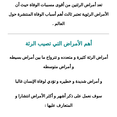
تعد أمراض الرئتين من أقوى مسببات الوفاة حيث أن
الأمراض الرئوية تعتبر ثالث أهم أسباب الوفاة المنتشرة حول
العالم .
أهم الأمراض التي تصيب الرئة
أمراض الرئة كثيرة و متعدده و تترواح ما بين أمراض بسيطه
و أمراض متوسطه
و أمراض شديدة و خطيره و تؤدي لوفاة الإنسان غالبا
سوف نعمل على ذكر أشهر و أكثر الأمراض انتشارا و
المتعارف عليها :