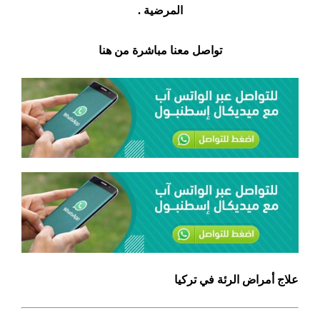
المرضية .
تواصل معنا مباشرة من هنا
علاج أمراض الرئة في تركيا