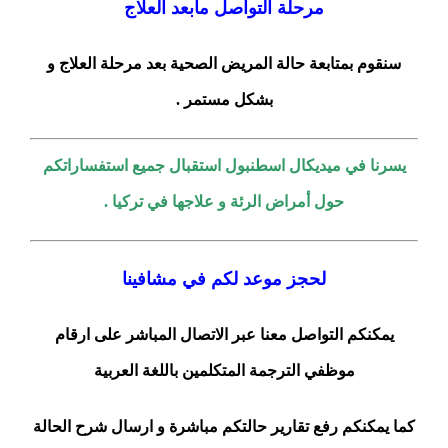
مرحلة التواصل مابعد العلاج
سنقوم بمتابعة حالة المريض الصحية بعد مرحلة العلاج و
بشكل مستمر .
يسرنا في ميديكال اسطنبول استقبال جميع استفساراتكم
حول أمراض الرئة و علاجها في تركيا .
لحجز موعد لكم في مشافينا
يمكنكم التواصل معنا عبر الاتصال المباشر على ارقام
موظفي الترجمة المتكلمين باللغة العربية
كما يمكنكم رفع تقارير حالتكم مباشرة و ارسال شرح الحالة