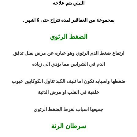
الليلي يتم علاجه
بمجموعة من العقاقير لمده تتراح حتى 6 اشهر .
الضغط الرئوي
ارتفاع ضغط الدم الرئوي وهو عباره عن مرض يقلل تدفق
الدم في الشرايين مما يؤدي الى
زياده
ضغطها واسبابه تكون اما تليف الكبد تناول الكوكايين عيوب
خلقية في القلب او مرض الذئبة
جميعها اسباب لفرط الضغط الرئوي
سرطان الرئة