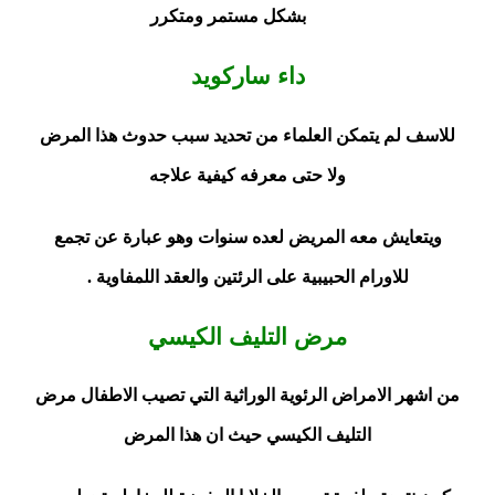
بشكل مستمر ومتكرر
داء ساركويد
للاسف لم يتمكن العلماء من تحديد سبب حدوث هذا المرض
ولا حتى معرفه كيفية علاجه
ويتعايش معه المريض لعده سنوات وهو عبارة عن تجمع
للاورام الحبيبية على الرئتين والعقد اللمفاوية .
مرض التليف الكيسي
من اشهر الامراض الرئوية الوراثية التي تصيب الاطفال مرض
التليف الكيسي حيث ان هذا المرض