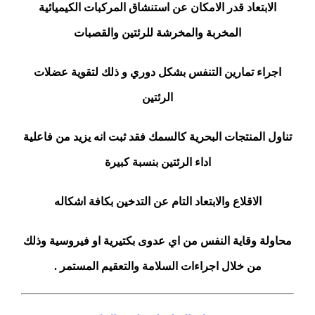
الابتعاد قدر الامكان عن استنشاق المركبات الكيميائية
المخربة والمخرشة للرئتين والقصبات
اجراء تمارين التنفس بشكل دوري و ذلك لتقوية عضلات
الرئتين
تناول المنتجات البحرية كالسمك فقد ثبت انه يزيد من فاعلية
اداء الرئتين بنسبة كبيرة
الاقلاع والابتعاد التام عن التدخين بكافة اشكاله
محاولة وقاية النفس من اي عدوى بكتيرية او فيروسية وذلك
من خلال اجراءات السلامة والتعقيم المستمر .