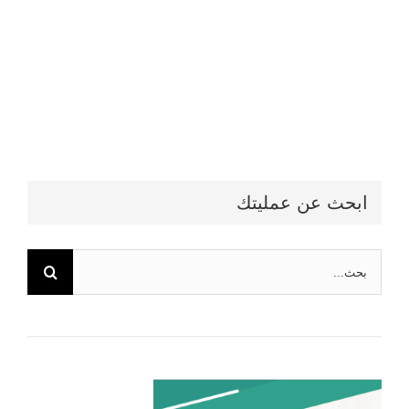
ابحث عن عمليتك
البحث
عن: