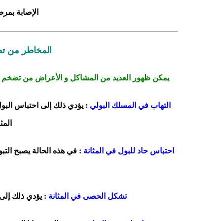
الإصابة بمر
المخاطر من تط
يمكن ظهور العديد من المشاكل و الأعراض من تضخم ا
التهاب في المسلك البولي :
يؤدي ذلك إلى احتباس البول
المث
احتباس حاد للبول في المثانة :
في هذه الحالة يصبح التبو
تشكل الحصى في المثانة :
يؤدي ذلك إلى إ