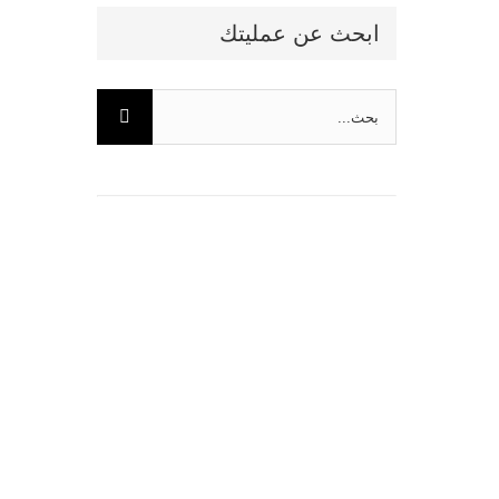
ابحث عن عمليتك
البحث
عن: