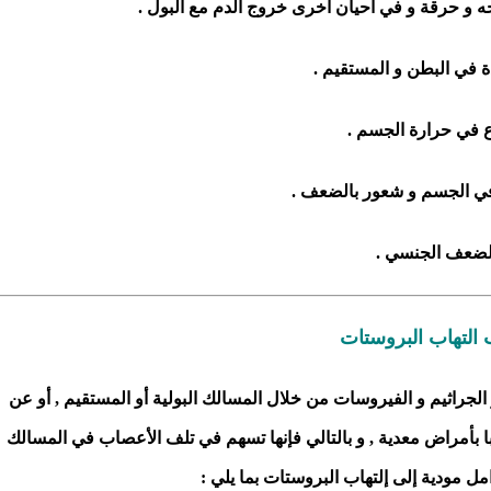
جه و حرقة و في أحيان أخرى خروج الدم مع البول .
ة في البطن و المستقيم .
ع في حرارة الجسم .
في الجسم و شعور بالضعف .
لضعف الجنسي .
 التهاب البروستات
لجراثيم و الفيروسات من خلال المسالك البولية أو المستقيم , أو عن
بأمراض معدية , و بالتالي فإنها تسهم في تلف الأعصاب في المسالك
امل مودية إلى إلتهاب البروستات بما يلي :