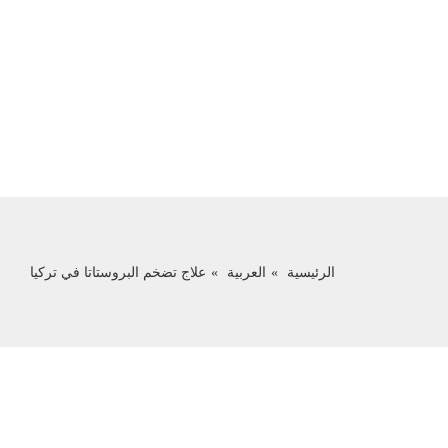
الرئيسية
العربية
علاج تضخم البروستاتا في تركيا