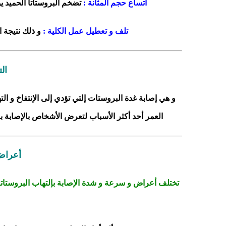
اتساع حجم المثانة :
تضخم البروستاتا الحميد ي
تلف و تعطيل عمل الكلية :
و ذلك نتيجة ا
ال
و هي إصابة غدة البروستات إلتي تؤدي إلى الإنتفاخ و الت
العمر أحد أكثر الأسباب لتعرض الأشخاص بالإصابة ب
أعراض 
تختلف أعراض و سرعة و شدة الإصابة بإلتهاب البروستاتا