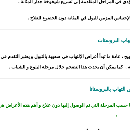
ؤدي في المراحل المتقدمة إلى تسريع شيخوخة جدار المثانة .
لإحتباس المزمن للبول في المثانة دون الخضوع للعلاج .
تهاب البروستات
هيج ، عادة ما تبدأ أعراض الإلتهاب في صعوبة بالتبول و يعتبر التقدم في
ه , كما يمكن أن يحدث هذا التضخم خلال مرحلة البلوغ و الشباب .
التهاب بالبروستاتا
 حسب المرحلة التي تم الوصول إليها دون علاج و أهم هذه الأعراض هي
: