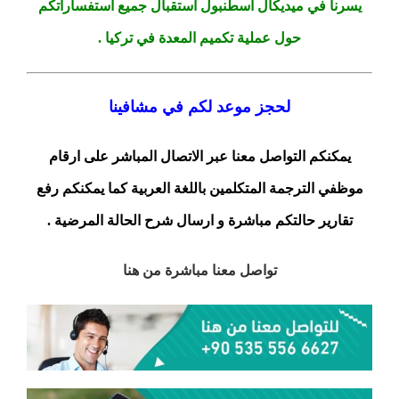
يسرنا في ميديكال اسطنبول استقبال جميع استفساراتكم
حول عملية تكميم المعدة في تركيا .
لحجز موعد لكم في مشافينا
يمكنكم التواصل معنا عبر الاتصال المباشر على ارقام
موظفي الترجمة المتكلمين باللغة العربية كما يمكنكم رفع
تقارير حالتكم مباشرة و ارسال شرح الحالة المرضية .
تواصل معنا مباشرة من هنا