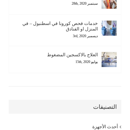
سبتمبر 28th, 2020
خدمات فحص كورونا في اسطنبول – في
المنزل او الفنادق
ديسمبر 3rd, 2020
العلاج بالاكسجين المضغوط
يوليو 15th, 2020
التصنيفات
أحدث الأجهزة