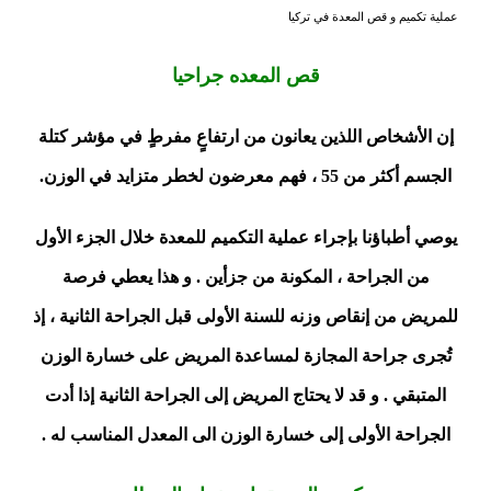
عملية تكميم و قص المعدة في تركيا
قص المعده جراحيا
إن الأشخاص اللذين يعانون من ارتفاعٍ مفرطٍ في مؤشر كتلة
الجسم أكثر من 55 ، فهم معرضون لخطر متزايد في الوزن.
يوصي أطباؤنا بإجراء عملية التكميم للمعدة خلال الجزء الأول
من الجراحة ، المكونة من جزأين . و هذا يعطي فرصة
للمريض من إنقاص وزنه للسنة الأولى قبل الجراحة الثانية ، إذ
تُجرى جراحة المجازة لمساعدة المريض على خسارة الوزن
المتبقي . و قد لا يحتاج المريض إلى الجراحة الثانية إذا أدت
الجراحة الأولى إلى خسارة الوزن الى المعدل المناسب له .