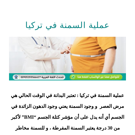
عملية السمنة في تركيا
عملية السمنة في تركيا : تعتبر البدانة في الوقت الحالي هي
مرض العصر و وجود السمنة يعني وجود الدهون الزائدة في
الجسم أي أنه يدل على أن مؤشر كتلة الجسم “BMI” لأكبر
من 30 درجة يعتبر السمنة المفرطة ، و للسمنة مخاطر