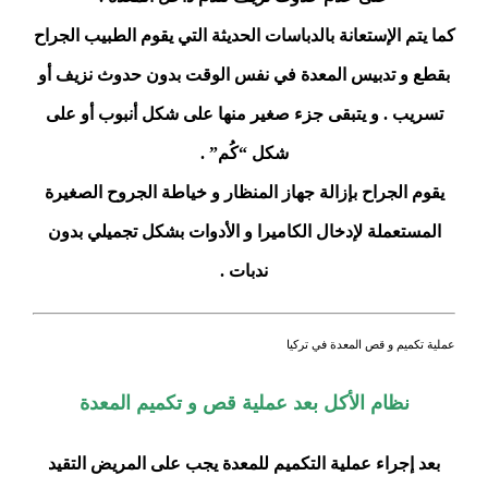
كما يتم الإستعانة بالدباسات الحديثة التي يقوم الطبيب الجراح
بقطع و تدبيس المعدة في نفس الوقت بدون حدوث نزيف أو
تسريب . و يتبقى جزء صغير منها على شكل أنبوب أو على
شكل “كُم” .
يقوم الجراح بإزالة جهاز المنظار و خياطة الجروح الصغيرة
المستعملة لإدخال الكاميرا و الأدوات بشكل تجميلي بدون
ندبات .
عملية تكميم و قص المعدة في تركيا
نظام الأكل بعد عملية قص و تكميم المعدة
بعد إجراء عملية التكميم للمعدة يجب على المريض التقيد