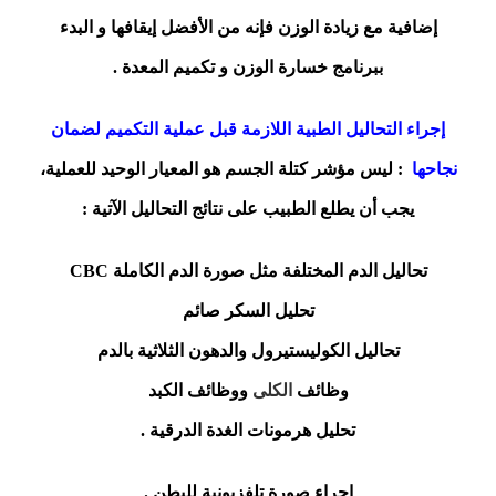
إضافية مع زيادة الوزن فإنه من الأفضل إيقافها و البدء
ببرنامج خسارة الوزن و تكميم المعدة .
إجراء التحاليل الطبية اللازمة قبل عملية التكميم لضمان
نجاحها
: ليس مؤشر كتلة الجسم هو المعيار الوحيد للعملية،
يجب أن يطلع الطبيب على نتائج التحاليل الآتية :
تحاليل الدم المختلفة مثل صورة الدم الكاملة CBC
تحليل السكر صائم
تحاليل الكوليستيرول والدهون الثلاثية بالدم
وظائف
الكلى
ووظائف الكبد
تحليل هرمونات الغدة الدرقية .
إجراء صورة تلفزيونية للبطن .