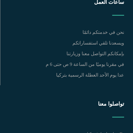
ساعات العمل
نحن في خدمتكم دائمًا
ويسعدنا تلقي استفساراتكم
بإمكانكم التواصل معنا وزيارتنا
في مقرنا يوميًا من الساعة 9 ص حتى 6 م
عدا يوم الأحد العطلة الرسمية بتركيا
تواصلوا معنا