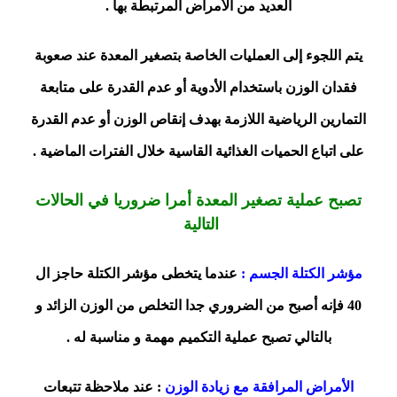
العديد من الأمراض المرتبطة بها .
يتم اللجوء إلى العمليات الخاصة بتصغير المعدة عند صعوبة
فقدان الوزن باستخدام الأدوية أو عدم القدرة على متابعة
التمارين الرياضية اللازمة بهدف إنقاص الوزن أو عدم القدرة
على اتباع الحميات الغذائية القاسية خلال الفترات الماضية .
تصبح عملية تصغير المعدة أمرا ضروريا في الحالات
التالية
مؤشر الكتلة الجسم :
عندما يتخطى مؤشر الكتلة حاجز ال
40 فإنه أصبح من الضروري جدا التخلص من الوزن الزائد و
بالتالي تصبح عملية التكميم مهمة و مناسبة له .
الأمراض المرافقة مع زيادة الوزن
: عند ملاحظة تتبعات