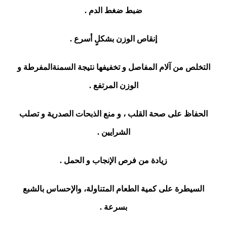
ضبط ضغط الدم .
إنقاص الوزن بشكلٍ أسرع .
التخلص من آلام المفاصل و تخفيفها نتيجة السمنةالمفرطة و
الوزن المرتفع .
الحفاظ على صحة القلب ، و منع الذبحات الصدرية و تصلب
الشرايين .
زيادة من فرص الإنجاب و الحمل .
السيطرة على كمية الطعام المتناولة، والإحساس بالشبع
بسرعة .