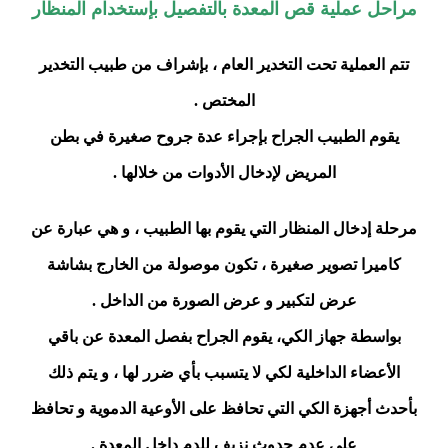
مراحل عملية قص المعدة بالتفصيل بإستخدام المنظار
تتم العملية تحت التخدير العام ، بإشراف من طبيب التخدير
المختص .
يقوم الطبيب الجراح بإجراء عدة جروح صغيرة في بطن
المريض لإدخال الأدوات من خلالها .
مرحلة إدخال المنظار التي يقوم بها الطبيب ، و هي عبارة عن
كاميرا تصوير صغيرة ، تكون موصولة من الخارج بشاشة
عرض لتكبير و عرض الصورة من الداخل .
بواسطة جهاز الكي، يقوم الجراح بفصل المعدة عن باقي
الأعضاء الداخلية لكي لا يتسبب بأي ضرر لها ، و يتم ذلك
بأحدث أجهزة الكي التي تحافظ على الأوعية الدموية و تحافظ
على عدم حدوث نزيف للدم داخل المعدة .