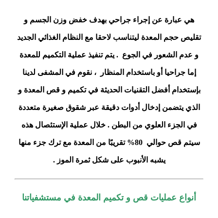
هي عبارة عن إجراء جراحي بهدف خفض وزن الجسم و
تقليص حجم المعدة ليتناسب لاحقا مع النظام الغذائي الجديد
و عدم الشعور في الجوع . يتم تنفيذ عملية التكميم للمعدة
إما جراحيا أو باستخدام المنظار ، نقوم في المشفى لدينا
بإستخدام أفضل التقنيات الحديثة في تكميم و قص المعدة و
الذي يتضمن إدخال أدوات دقيقة عبر شقوق صغيرة متعددة
في الجزء العلوي من البطن . خلال عملية الإستئصال هذه
سيتم قص حوالي 80% تقريبًا من المعدة مع ترك جزء منها
يشبه الأنبوب على شكل ثمرة الموز .
أنواع عمليات قص و تكميم المعدة في مستشفياتنا