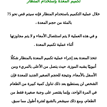
تكميم المعدة بإستخدام المنظار
خلال عملية التكميم باستخدام المنظار فإنه سيتم قص نحو 75
بالمئة من حجم المعدة ،
و في هذه العملية لا يتم استئصال الأمعاء و لا يتم مجاوزتها
أثناء عملية تكميم المعدة .
تتخذ المعدة بعد إجراء عملية تكميم المعدة بالمنظار شكلًا
أنبوبيًا يشبه الموزة، حيث يتصل من الأعلى بالمريء ومن
الأسفل بالأمعاء. ونتيجة للحجم الصغير الجديد للمعدة فإن
الشخص لن يستطيع بعد ذلك تناول كمية كبيرة من الطعام
في المرة الواحد، وإنما يقتصر على وجبة صغيرة فقط من
الطعام، ومع ذلك سيشعر بالشبع لفترة أطول مما سبق.