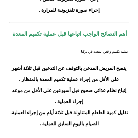
إجراء صورة تلفزيونية للمرارة .
أهم النصائح الواجب اتباعها قبل عملية تكميم المعدة
عملية تكميم و قص المعدة في تركيا
ينصح المريض المدخن بالتوقف عن التدخين قبل ثلاثة أشهر
على الأقل من إجراء عملية تكميم المعدة بالمنظار .
إتباع نظام غذائي صحيح قبل أسبوعين على الأقل من موعد
إجراء العملية .
تقليل كمية الطعام المتناولة قبل ثلاثة أيام من إجراء العملية.
الصيام باليوم السابق للعملية .