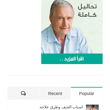
تعليقات
Recent
Popular
اسباب الجنف وطرق علاجه