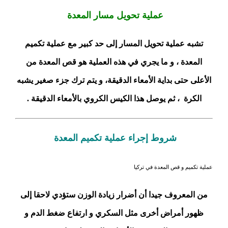
عملية تحويل مسار المعدة
تشبه عملية تحويل المسار إلى حد كبير مع عملية تكميم
المعدة ، و ما يجري في هذه العملية هو قص المعدة من
الأعلى حتى بداية الأمعاء الدقيقة، و يتم ترك جزء صغير يشبه
الكرة ، ثم يوصل هذا الكيس الكروي بالأمعاء الدقيقة .
شروط إجراء عملية تكميم المعدة
عملية تكميم و قص المعدة في تركيا
من المعروف جيدا أن أضرار زيادة الوزن ستؤدي لاحقا إلى
ظهور أمراض أخرى مثل السكري و ارتفاع ضغط الدم و