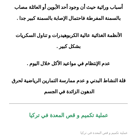
أسباب وراثية حيث أن وجود أحد الأبوين أو العائلة مصاب
بالسمنة المفرطة فاحتمال الإصابة بالسمنة كبير جدا .
الأنظمة الغذائية عالية الكربوهيدرات و تناول السكريات
بشكل كبير .
عدم الإنتظام في مواعيد الأكل خلال اليوم .
قلة النشاط البدني و عدم ممارسة التمارين الرياضية لحرق
الدهون الزائدة في الجسم
عملية تكميم و قص المعدة في تركيا
عملية تكميم و قص المعدة في تركيا