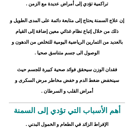
تراكمية تؤدي إلى أمراض عديدة مع الزمن .
إن علاج السمنة يحتاج إلى متابعة دائمة على المدى الطويل و
ذلك من خلال إتباع نظام غذائي معين إضافة إلى القيام
بالعديد من التمارين الرياضية اليومية للتخلص من الدهون و
الوصول الى جسم متناسق صحيا .
فقدان الوزن سيحقق فوائد صحية كبيرة للجسم حيث
سينخفض ضغط الدم و خفض مخاطر مرض السكرى و
أمراض القلب و السرطان .
أهم الأسباب التي تؤدي إلى السمنة
الإفراط الزائد في الطعام و الخمول البدني .