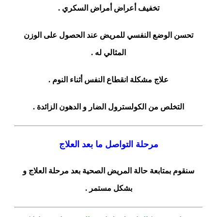
تخفيف أعراض أمراض السكري .
تحسن الوضع النفسي للمريض عند الحصول على الوزن
المثالي له .
علاج مشكلة انقطاع النفس أثناء النوم .
التخلص من الكولسترول الضار و الدهون الزائدة .
مرحلة التواصل ما بعد العلاج
سنقوم بمتابعة حالة المريض الصحية بعد مرحلة العلاج و
بشكل مستمر .