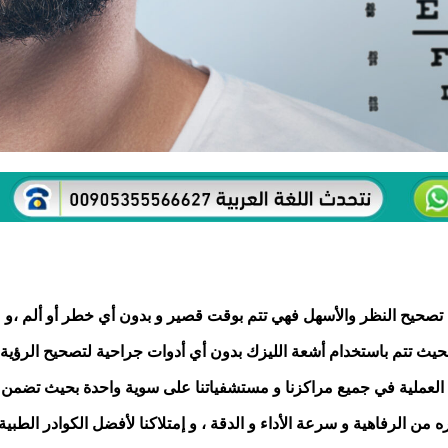
في تصحيح النظر والأسهل فهي تتم بوقت قصير و بدون أي خطر أو ألم ،و
حيث تتم باستخدام أشعة الليزك بدون أي أدوات جراحية لتصحيح الرؤية
ه العملية في جميع مراكزنا و مستشفياتنا على سوية واحدة بحيث تضمن
ه من الرفاهية و سرعة الأداء و الدقة ، و إمتلاكنا لأفضل الكوادر الطبية