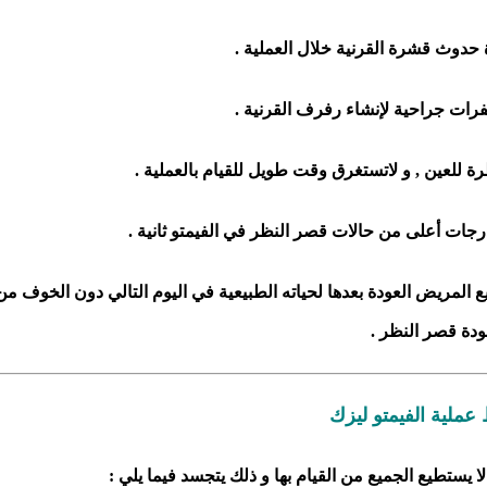
دوث قشرة القرنية خلال العملية .
فرات جراحية لإنشاء رفرف القرنية .
 للعين , و لاتستغرق وقت طويل للقيام بالعملية .
رجات أعلى من حالات قصر النظر في الفيمتو ثانية .
تطيع المريض العودة بعدها لحياته الطبيعية في اليوم التالي دون الخوف من
دة قصر النظر .
ملية الفيمتو ليزك
لا يستطيع الجميع من القيام بها و ذلك يتجسد فيما يلي :