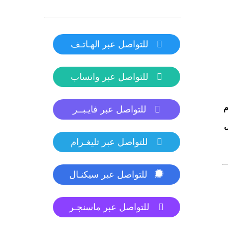
للتواصل عبر الهـاتـف
للتواصل عبر واتساب
م
للتواصل عبر فايـبــر
ل
للتواصل عبر تليغـرام
للتواصل عبر سيكنـال
للتواصل عبر ماسنجـر