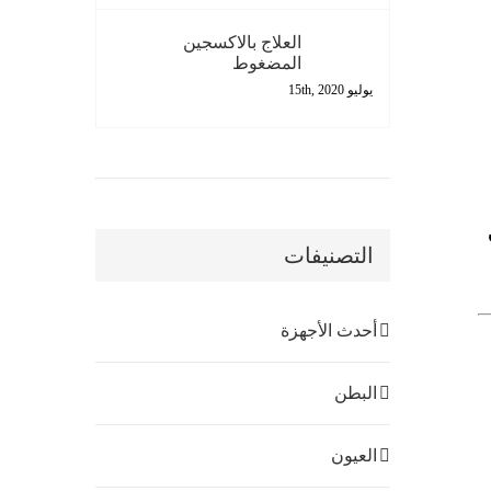
العلاج بالاكسجين
المضغوط
يوليو 15th, 2020
التصنيفات
أحدث الأجهزة
البطن
العيون