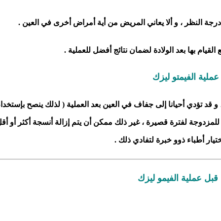
لقيام بها بعد الولادة لضمان نتائج أفضل للعملية .
عملية الفيمتو ليزك
 قد تؤدي أحيانا إلى جفاف في العين بعد العملية ( لذلك ينصح بإستخدا
لمزدوجة لفترة قصيرة ، غير ذلك ممكن أن يتم إزالة أنسجة أكثر أو أق
ختيار أطباء ذوو خبرة لتفادي ذلك .
قبل عملية الفيمو ليزك