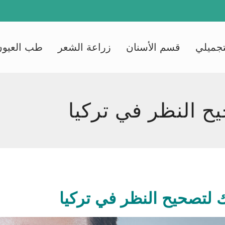
تجميلي
قسم الأسنان
زراعة الشعر
طب العيون
يح النظر في تركيا
ك لتصحيح النظر في تركيا