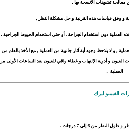
ن معالجة تشوهات الأنسجة بها .
ية و وفق قياسات هذه القرنية و حل مشكلة النظر ,
ذه العملية دون استخدام الجراحة , أو حتى استخدام الخيوط الجراحية .
لية , و لا يلاحظ وجود أية آثار جانبية من العملية , مع الأخذ بالعلم من
 العيون و أدوية الإلتهاب و غطاء واقي للعيون بعد الساعات الأولى من
العملية .
ت الفيمتو ليزك
ل النظر من 6 إلى 7 درجات .