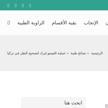
agram
YouTube
Facebook
X
الإنجاب
بقية الأقسام
الزاوية الطبية
الرئيسية
نصائح طبية
عملية الفيمتو ليزك لتصحيح النظر في تركيا
ابحث هنا