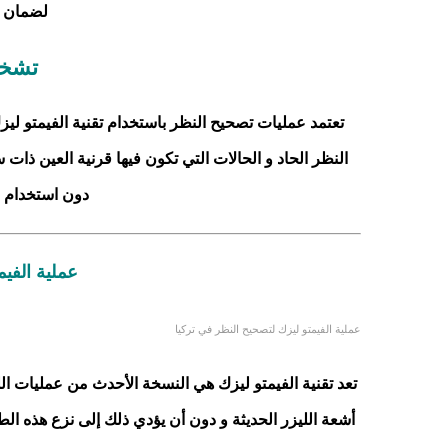
لضمان ن
تشخي
تعتمد عمليات تصحيح النظر باستخدام تقنية الفيمتو ل
النظر الحاد و الحالات التي تكون فيها قرنية العين ذات
دون استخدام ل
عملية الفي
عملية الفيمتو ليزك لتصحيح النظر في تركيا
تعد تقنية الفيمتو ليزك هي النسخة الأحدث من عمليات اللي
أشعة الليزر الحديثة و دون أن يؤدي ذلك إلى نزع هذه ال