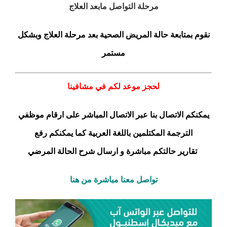
مرحلة التواصل مابعد العلاج
نقوم بمتابعة حالة المريض الصحية بعد مرحلة العلاج وبشكل
مستمر
لحجز موعد لكم في مشافينا
يمكنكم الاتصال بنا عبر الاتصال المباشر على ارقام موظفي
الترجمة المكتلمين باللغة العربية كما يمكنكم رفع
تقارير حالتكم مباشرة و ارسال شرح الحالة المرضي
تواصل معنا مباشرة من هنا