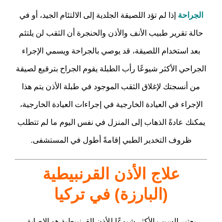
الجراحة
إذا لم تؤد اللصيقة الجلدية إلى الالتئام الجيد، أو في
حالة تقرير طبيب الأنف والأذن والحنجرة أن الثقب لن يلتئم
بعد استخدام اللصيقة، قد يوصي بالجراحة ويسمي الإجراء
الجراحي الأكثر شيوعًا رأب الطبلة يقوم الجراح بترقيع لصيقة
من أنسجتك لإغلاق الثقب الموجود في طبلة الأذن يتم هذا
الإجراء في العيادة الخارجية في إجراءات العيادة الخارجية،
يمكنك عادةً الذهاب إلى المنزل في نفس اليوم ما لم تتطلب
ظروف التخدير الطبي إقامةً أطول في المستشفى.
علاج الأذن القرنبيطية
(البارزة) في تركيا
يعتبر السبب الأكثر شيوعًا للأذن القرنبيطية هو الإصابة