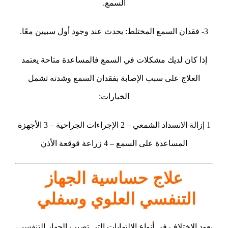
السمع.
3- فقدان السمع المختلط: يحدث عند وجود أول سبيين معًا.
إذا كان لديك مشكلات في السمع فالمساعدة متاحة يعتمد
العلاج على سبب الإصابة بفقدان السمع وشدته تشمل
الخيارات:
1 إزالة الانسداد الشمعي – 2 الإجراءات الجراحية – 3 الأجهزة
المساعدة على السمع – 4 زراعة قوقعة الأذن
علاج حساسية الجهاز
التنفسي العلوي وسفلي
يعود الاختلاف في أنواع الالتهابات التي تصيب الجهاز التنفسي،