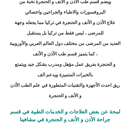
ويضم قسم طب الأذن و الأنف و الحنجرة نخبة من
البروفسورات والاطباء والجراحين واخصائي
علاج الأذن و الأنف و الحنجرة في
تركيا
مما يجعله وجهة
للمرضى ، ليس فقط من تركيا بل يستقبل
العديد من المرضى
من مختلف دول العالم العربي والأوروبية
، كما يتميز قسم طب الأذن و الأنف
و الحنجرة بفريق عمل
مؤهل ومدرب بشكل جيد ويتمتع
بالخبرات المتميزة ويدعم الف
ريق احدث
الأجهزة والتقنيات المتطورة في علم الطب الأذن
و الأنف و الحنجرة
لمحة عن بعض العلاجات و الخدمات الطبية في قسم
جراحة الأذن و الأنف و الحنجرة في مشافينا