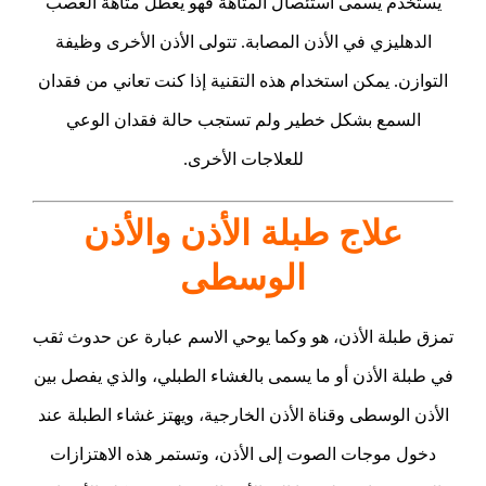
يستخدم يسمى استئصال المتاهة فهو يعطل متاهة العصب
الدهليزي في الأذن المصابة. تتولى الأذن الأخرى وظيفة
التوازن. يمكن استخدام هذه التقنية إذا كنت تعاني من فقدان
السمع بشكل خطير ولم تستجب حالة فقدان الوعي
للعلاجات الأخرى.
علاج طبلة الأذن والأذن
الوسطى
تمزق طبلة الأذن، هو وكما يوحي الاسم عبارة عن حدوث ثقب
في طبلة الأذن أو ما يسمى بالغشاء الطبلي، والذي يفصل بين
الأذن الوسطى وقناة الأذن الخارجية، ويهتز غشاء الطبلة عند
دخول موجات الصوت إلى الأذن، وتستمر هذه الاهتزازات