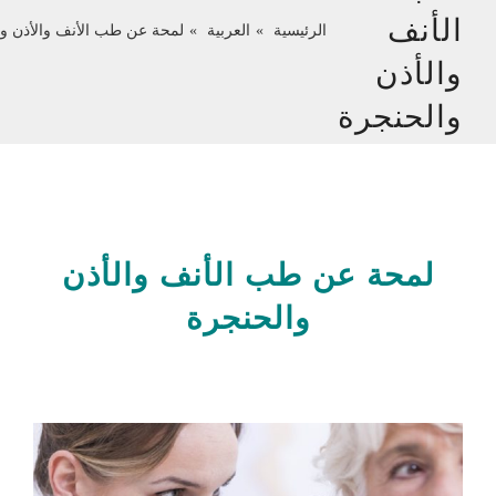
الأنف
الرئيسية
العربية
لمحة عن طب الأنف والأذن وا
والأذن
والحنجرة
لمحة عن طب الأنف والأذن
والحنجرة
لمحة عن طب الأنف والأذن والحنجرة