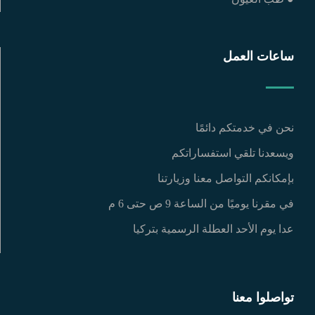
ساعات العمل
نحن في خدمتكم دائمًا
ويسعدنا تلقي استفساراتكم
بإمكانكم التواصل معنا وزيارتنا
في مقرنا يوميًا من الساعة 9 ص حتى 6 م
عدا يوم الأحد العطلة الرسمية بتركيا
تواصلوا معنا