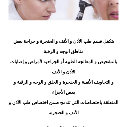
لمحة عن طب الأنف والأذن والحنجرة
يتكفل قسم طب الأذن و الأنف و الحنجرة و جراحة بعض
مناطق الوجه و الرقبة
بالتشخيص و المعالجة الطبية أو الجراحية لأمراض و إصابات
الأذن و الأنف
و التجاويف الأنفية و الحنجرة و الحلق و الوجه و الرقبة و
بعض الأجزاء
المتعلقة باختصاصات التي تندمج ضمن اختصاص طب الأذن و
الأنف و الحنجرة.