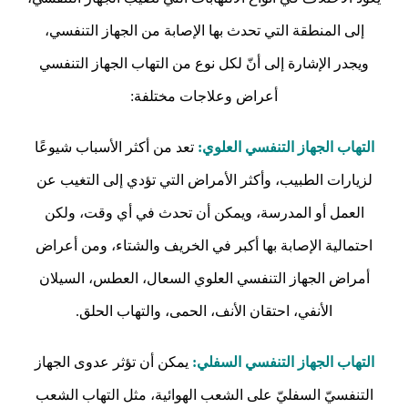
إلى المنطقة التي تحدث بها الإصابة من الجهاز التنفسي،
ويجدر الإشارة إلى أنّ لكل نوع من التهاب الجهاز التنفسي
أعراض وعلاجات مختلفة:
التهاب الجهاز التنفسي العلوي:
تعد من أكثر الأسباب شيوعًا
لزيارات الطبيب، وأكثر الأمراض التي تؤدي إلى التغيب عن
العمل أو المدرسة، ويمكن أن تحدث في أي وقت، ولكن
احتمالية الإصابة بها أكبر في الخريف والشتاء، ومن أعراض
أمراض الجهاز التنفسي العلوي السعال، العطس، السيلان
الأنفي، احتقان الأنف، الحمى، والتهاب الحلق.
التهاب الجهاز التنفسي السفلي:
يمكن أن تؤثر عدوى الجهاز
التنفسيّ السفليّ على الشعب الهوائية، مثل التهاب الشعب