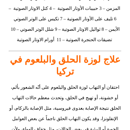
المزمن – 3 حبيبات الأوتار الصوتية – 4 كتل الاوتار الصوتية –
6 تليف على الأوتار الصوتية – 7 تكيس على الوتر الصوتي
الأيمن – 8 ثواليل الاوتار الصوتية – 9 شلل الوتر الصوتي – 10
تضيقات الحنجرة الصوتية – 11 أورام الاوتار الصوتية
علاج لوزة الحلق والبلعوم في
تركيا
احتقان أو التهاب لوزة الحلق والبلعوم على أنّه الشعور بألم،
أو خشونة، أو تهيج في الحلق، وتحدث معظم حالات التهاب
الحلق نتيجة الإصابة بعدوى فيروسية، مثل الإصابة بالزكام، أو
الإنفلونزا، وقد يكون التهاب الحلق ناجماً عن بعض العوامل
الجوية أو البيئية في بعض الحالات، مثل جفاف الهواء، ولأن