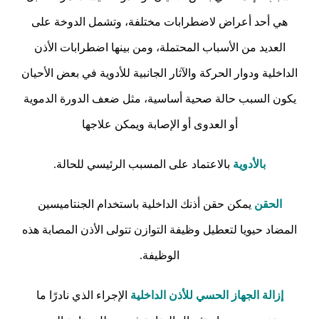
هي أحد أعراض لاضطرابات مختلفة، وتشمل الدوخة على
العديد من الأسباب المحتملة، ومن بينها اضطرابات الأذن
الداخلية ودوار الحركة والآثار الجانبية للأدوية في بعض الأحيان
يكون السبب حالة صحية أساسية، مثل ضعف الدورة الدموية
أو العدوى أو الإصابة ويمكن علاجها
بالأدوية
بالاعتماد على المسبب الرئيسي للحالة.
الحقن
يمكن حقن أذنك الداخلية باستخدام الجنتاميسين
المضاد حيويا لتعطيل وظيفة التوازن تتولى الأذن المصابة هذه
الوظيفة.
إزالة الجهاز الحسي للأذن الداخلية
الإجراء الذي نادرًا ما