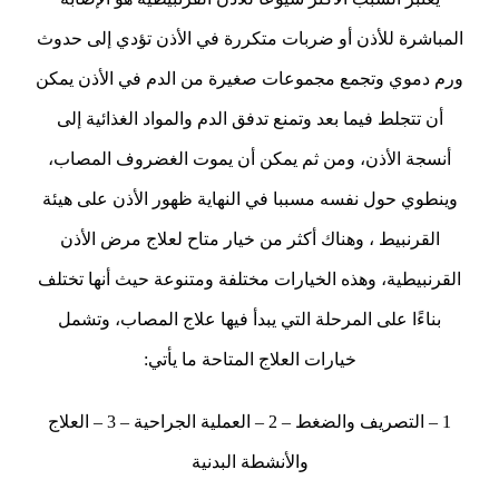
المباشرة للأذن أو ضربات متكررة في الأذن تؤدي إلى حدوث
ورم دموي وتجمع مجموعات صغيرة من الدم في الأذن يمكن
أن تتجلط فيما بعد وتمنع تدفق الدم والمواد الغذائية إلى
أنسجة الأذن، ومن ثم يمكن أن يموت الغضروف المصاب،
وينطوي حول نفسه مسببا في النهاية ظهور الأذن على هيئة
القرنبيط ، وهناك أكثر من خيار متاح لعلاج مرض الأذن
القرنبيطية، وهذه الخيارات مختلفة ومتنوعة حيث أنها تختلف
بناءًا على المرحلة التي يبدأ فيها علاج المصاب، وتشمل
خيارات العلاج المتاحة ما يأتي:
1 – التصريف والضغط – 2 – العملية الجراحية – 3 – العلاج
والأنشطة البدنية