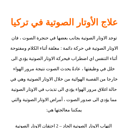
لمحة عن طب الأنف والأذن والحنجرة
علاج الأوتار الصوتية في تركيا
توجد الاوتار الصوتية بجانب بعضها في حنجرة الصوت ، فان
الاوتار الصوتية في حركة دائمة : مغلقة أثناء الكلام ومفتوحة
أثناء التنفس اي اضطراب فيحركة الاوتار الصوتية يؤدي الى
خلل في وظيفتها ، عادةً يحدث الصوت نتيجة مرور الهواء
خارجا من القصبة الهوائية من خلال الاوتار الصوتية وهي في
حالة اغلاق مرور الهواء يؤدي الى تذبذب في الاوتار الصوتية
مما يؤدي الى صدور الصوت ، أمراض الاوتار الصوتية والتي
يمكننا معالجتها هي:
التهاب الاوتار الصوتية الحاد – 2 احتقان الاوتار الصوتية