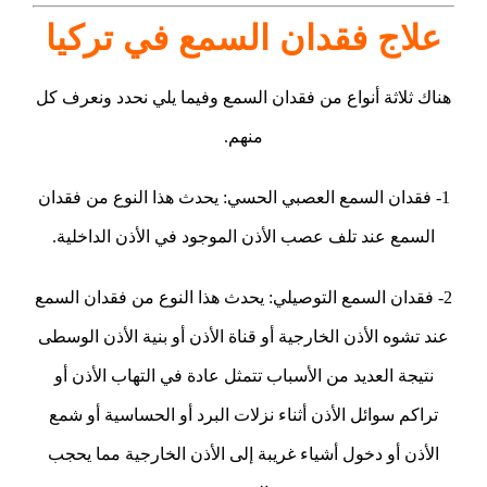
علاج فقدان السمع في تركيا
هناك ثلاثة أنواع من فقدان السمع وفيما يلي نحدد ونعرف كل
منهم.
1- فقدان السمع العصبي الحسي: يحدث هذا النوع من فقدان
السمع عند تلف عصب الأذن الموجود في الأذن الداخلية.
2- فقدان السمع التوصيلي: يحدث هذا النوع من فقدان السمع
عند تشوه الأذن الخارجية أو قناة الأذن أو بنية الأذن الوسطى
نتيجة العديد من الأسباب تتمثل عادة في التهاب الأذن أو
تراكم سوائل الأذن أثناء نزلات البرد أو الحساسية أو شمع
الأذن أو دخول أشياء غريبة إلى الأذن الخارجية مما يحجب