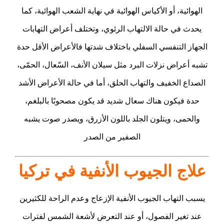
الهوائية، أو الأكياس الهوائية في نهاية الشعب الهوائية، كما
يحدث في حالة الالتهاب الرئوي، وتختلف أعراض التهابات
الجهاز التنفسي السفلي باختلاف شدتها فالأعراض الأقل حدة
تشبه أعراض نزلات البرد مثل سيلان الأنف، السّعال، الحمّى،
الصداع الخفيف والتهاب الحلق، أما في حالة الأعراض الأشد
حدة فيكون هناك سعال شديد قد يكون مصحوبًا بالبلغم،
والحمى، ويتلون الجلد باللون الأزرق، ويصدر صوت يشبه
الصفير من الصدر
علاج الجيوب الأنفية في تركيا
يسبب التهاب الجيوب الأنفية الإزعاج وعدم الراحة للكثيرين
عند تغير الفصول، أو عند التعرض لأشعة الشمس لفترات