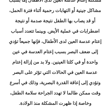
مشكلة إعتام عدسة العين لدى الأطفال إما بسبب
مشاكل جينية أو التهابات رحمية أثناء فترة الحمل،
أو قد يصاب بها الطفل نتيجة صدمة أو نتيجة
اضطرابات في عملية الأيض. وبينما تتعدد أسباب
إعتام عدسة العين لدى الأطفال، فإنها جميعاً تؤدي
إلى ضعف البصر بسبب إعتام العدسة في عين
واحدة أو في كلتا العينين. ولا بد من إزالة إعتام
عدسة العين في الحالات التي تؤثر على البصر
وتؤدي إلى إعاقة القدرة البصرية، وذلك في أسرع
وقت ممكن طالما لا تهدد الجراحة سلامة الطفل،
وخاصة إذا ظهرت المشكلة منذ الولادة.