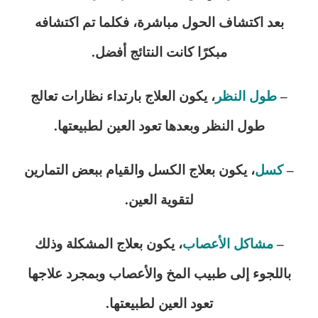
بعد اكتشاف الحول مباشرة، فكلما تم اكتشافه
مبكرًا كانت النتائج أفضل.
–
طول النظر
، يكون العلاج بارتداء نظارات تعالج
طول النظر وبعدها تعود العين لطبيعتها.
–
كسل
، يكون بعلاج الكسل والقيام ببعض التمارين
لتقوية العين.
–
مشاكل الأعصاب
، يكون بعلاج المشكلة وذلك
باللجوء إلى طبيب المخ والأعصاب وبمجرد علاجها
تعود العين لطبيعتها.