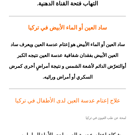
التهاب فتحة القناة الدهنية
.
ساد العين أو الماء الأبيض في تركيا
ساد العين أو الماء الأبيض هو إعتام عدسة العين ويعرف ساد
العين الأبيض بفقدان شفافية عدسة العين نتيجه الكبر
أوالتعرّض الدائم لأشعة الشمس و نتيجة أمراضٍ أخرى كمرض
السكري أو أمراض وراثيه.
علاج إعتام عدسة العين لدى الأطفال في تركيا
لمحة عن طب العيون في تركيا