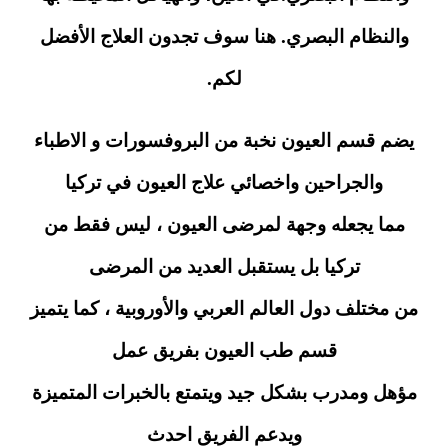
والنظام البصري. هنا سوف تجدون العلاج الأفضل
لكم.
يضم قسم العيون نخبة من البروفسورات و الاطباء
والجراحين واخصائي علاج العيون في تركيا
مما يجعله وجهة لمرضى العيون ، ليس فقط من
تركيا بل يستقبل العديد من المرضى
من مختلف دول العالم العربي والأوروبية ، كما يتميز
قسم طب العيون بفريق عمل
مؤهل ومدرب بشكل جيد ويتمتع بالخبرات المتميزة
ويدعم الفريق احدث