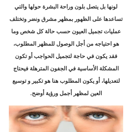
لونها بل يتصل بلون وراحة البشرة حولها والتي
تساعدها على الظهور بمظهر مشرق ونضر وتختلف
عمليات تجميل العيون حسب حالة كل شخص وما
هو احتياجه من أجل الوصول للمظهر المطلوب،
فقد يكون في حاجة لتجميل الحواجب أو تكون
المشكلة الأساسية في الجفون المترهلة فيحتاج
لتعديلها، أو يكون المطلوب هنا هو تكبير و توسيع
العين لمظهر أجمل ورؤية أوضح.