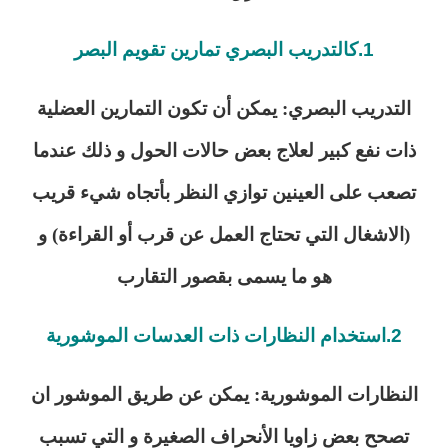
1.كالتدريب البصري تمارين تقويم البصر
التدريب البصري: يمكن أن تكون التمارين العضلية
ذات نفع كبير لعلاج بعض حالات الحول و ذلك عندما
تصعب على العينين توازي النظر بأتجاه شيء قريب
(الاشغال التي تحتاج العمل عن قرب أو القراءة) و
هو ما يسمى بقصور التقارب
2.استخدام النظارات ذات العدسات الموشورية
النظارات الموشورية: يمكن عن طريق الموشور ان
تصحح بعض زاويا الأنحراف الصغيرة و التي تسبب