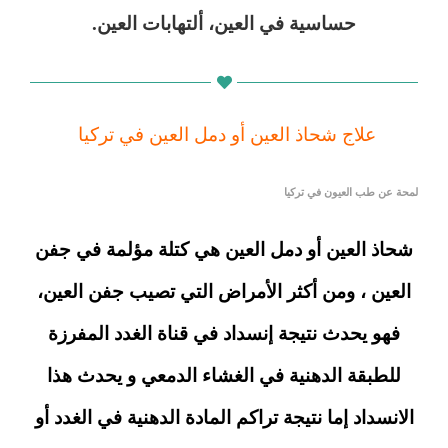
حساسية في العين، ألتهابات العين.
علاج شحاذ العين أو دمل العين في تركيا
لمحة عن طب العيون في تركيا
شحاذ العين أو دمل العين هي كتلة مؤلمة في جفن
العين ، ومن أكثر الأمراض التي تصيب جفن العين،
فهو يحدث نتيجة إنسداد في قناة الغدد المفرزة
للطبقة الدهنية في الغشاء الدمعي و يحدث هذا
الانسداد إما نتيجة تراكم المادة الدهنية في الغدد أو