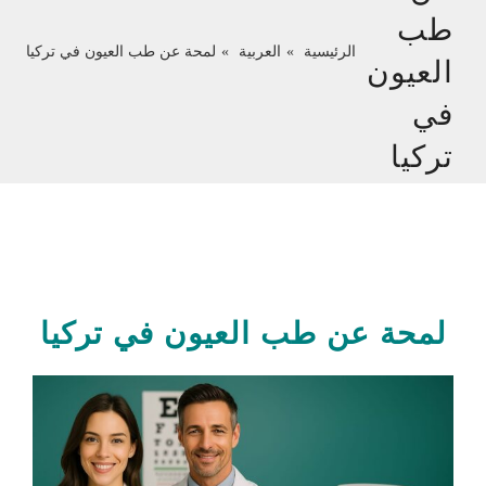
طب
الرئيسية
العربية
لمحة عن طب العيون في تركيا
العيون
في
تركيا
لمحة عن طب العيون في تركيا