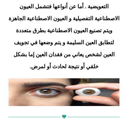
التعويضية . أما عن أنواعها فتشمل العيون
الاصطناعية التفصيلية و العيون الاصطناعية الجاهزة
ويتم تصنيع العيون الاصطناعية بطرق متعددة
لتطابق العين السليمة و يتم وضعها في تجويف
العين لشخص يعاني من فقدان العين إما بشكل
خلقي أو نتيجة لحادث أو لمرض.