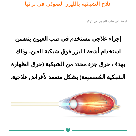
علاج الشبكية بالليزر الضوئي في تركيا
لمحة عن طب العيون في تركيا
إجراء علاجي مستخدم في طب العيون يتضمن
استخدام أشعة الليزر فوق شبكية العين، وذلك
بهدف حرق جزء محدد من الشبكية (حرق الظهارة
الشبكية المُصطبِغة) بشكل متعمد لأغراض علاجية.