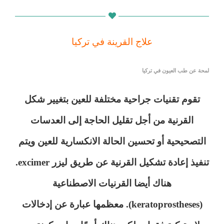
علاج القرينة في تركيا
لمحة عن طب العيون في تركيا
تقوم تقنيات جراحية مختلفة للعين بتغيير شكل
القرنية من أجل تقليل الحاجة إلى العدسات
التصحيحية أو تحسين الحالة الانكسارية للعين ويتم
تنفيذ إعادة تشكيل القرنية عن طريق ليزر excimer.
هناك أيضا القرنيات الاصطناعية
(keratoprostheses). معظمها عبارة عن إدخالات