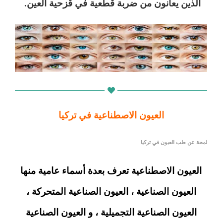
الذين يعانون من ضربة قطعية في قزحية العين.
العيون الاصطناعية في تركيا
لمحة عن طب العيون في تركيا
العيون الاصطناعية تعرف بعدة أسماء عامية منها
العيون الصناعية ، العيون الصناعية المتحركة ،
العيون الصناعية التجميلية ، و العيون الصناعية