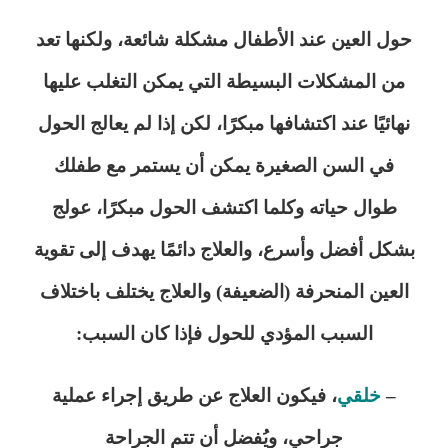
حول العين عند الأطفال مشكلة شائعة، ولكنها تعد
من المشكلات البسيطة التي يمكن التغلب عليها
نهائيًا عند اكتشافها مبكرًا، لكن إذا لم يعالج الحول
في السن الصغيرة يمكن أن يستمر مع طفلك
طوال حياته وكلما اكتشف الحول مبكرًا، عولج
بشكل أفضل وأسرع، والعلاج دائمًا يهدف إلى تقوية
العين المنحرفة (الضعيفة) والعلاج يختلف باختلاف
السبب المؤدي للحول فإذا كان السبب:
–
خلقي
، فيكون العلاج عن طريق إجراء عملية
جراحي، ويُفضل أن تتم الجراحة