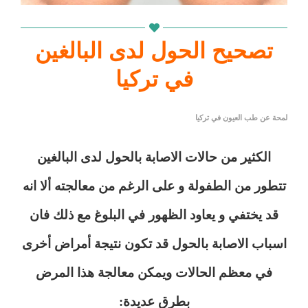
تصحيح الحول لدى البالغين
في تركيا
لمحة عن طب العيون في تركيا
الكثير من حالات الاصابة بالحول لدى البالغين
تتطور من الطفولة و على الرغم من معالجته ألا انه
قد يختفي و يعاود الظهور في البلوغ مع ذلك فان
اسباب الاصابة بالحول قد تكون نتيجة أمراض أخرى
في معظم الحالات ويمكن معالجة هذا المرض
بطرق عديدة: