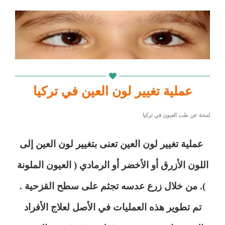
عملية تغيير لون العين في تركيا
لمحة عن طب العيون في تركيا
عملية تغيير لون العين تعنى بتغيير لون العين إلى
اللون الأزرق أو الأخضر أو الرمادي ( العيون الملونة
). من خلال زرع عدسه تجثم على سطح القزحية .
تم تطوير هذه العمليات في الأصل لعلاج الأفراد