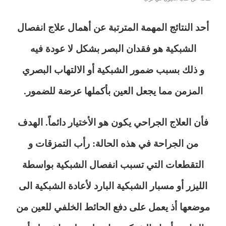
أحد النتائج المهمة المترتبة عن أهمال علاج انفصال
الشبكية هو فقدان البصر بشكل لا عودة فيه
و ذلك بسبب ضمور الشبكية أو الالتهاب البصري
المزمن مما يجعل العين بأكملها عرضة للضمور.
فأن العلاج الجراحي يكون هو الأختيار دائماً. الهدف
من الجراحة في هذه الحالة: رأب التمزقات و
التقطعات التي تسبب انفصال الشبكية بواسطة
الليزر أو مسبار الشبكية البارد لأعادة الشبكية الى
موضعها أذ يعمل على دفع الحائط الخلفي للعين من