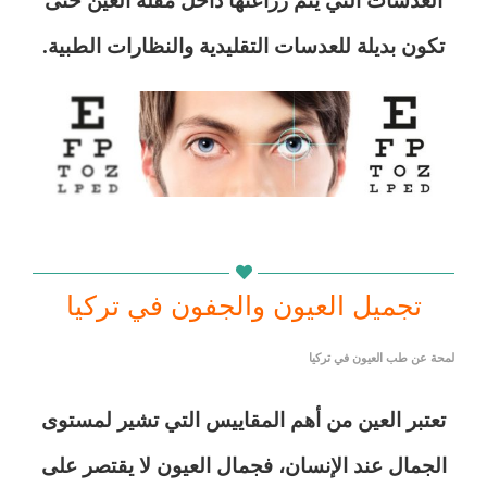
العدسات التي يتم زراعتها داخل مقلة العين حتى
تكون بديلة للعدسات التقليدية والنظارات الطبية.
لمحة عن طب العيون في تركيا
تجميل العيون والجفون في تركيا
لمحة عن طب العيون في تركيا
تعتبر العين من أهم المقاييس التي تشير لمستوى
الجمال عند الإنسان، فجمال العيون لا يقتصر على