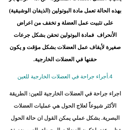
بهذه الحالة تعمل مادة البوتولين (الذيفان الوشيقية)
على تثبيت عمل العضلة و تخفف من اعراض
الأنحراف فمادة البوتولين تحقن بشكل جرعات
صغيرة لأيقاف عمل العضلات بشكل مؤقت و يكون
حقنها في العضلات الخارجية.
4.أجراء جراحة في العضلات الخارجية للعين
اجراء جراحة في العضلات الخارجية للعين: الطريقة
الأكثر شيوعاً لعلاج الحول هي عمليات العضلات
البصرية. بشكل عملي يمكن القول ان حالة الحول