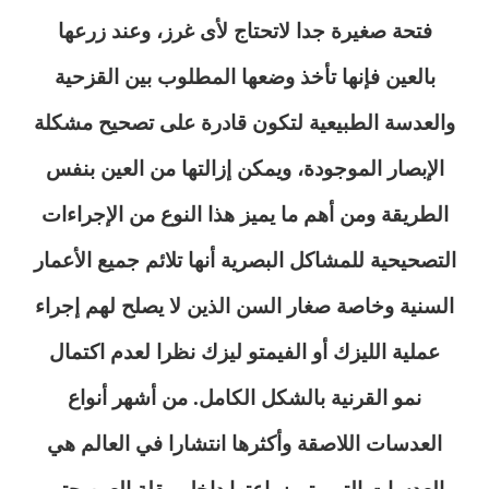
فتحة صغيرة جدا لاتحتاج لأى غرز، وعند زرعها
بالعين فإنها تأخذ وضعها المطلوب بين القزحية
والعدسة الطبيعية لتكون قادرة على تصحيح مشكلة
الإبصار الموجودة، ويمكن إزالتها من العين بنفس
الطريقة ومن أهم ما يميز هذا النوع من الإجراءات
التصحيحية للمشاكل البصرية أنها تلائم جميع الأعمار
السنية وخاصة صغار السن الذين لا يصلح لهم إجراء
عملية الليزك أو الفيمتو ليزك نظرا لعدم اكتمال
نمو القرنية بالشكل الكامل. من أشهر أنواع
العدسات اللاصقة وأكثرها انتشارا في العالم هي