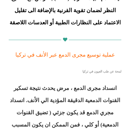
النظر لضمان تقوية القرنية بالإضافة الى تقليل
الاعتماد على النظارات الطبية أو العدسات اللاصقة
عملية توسيع مجرى الدمع عبر الأنف في تركيا
لمحة عن طب العيون في تركيا
انسداد مجرى الدمع ، مرض يحدث نتيجة تسكير
القنوات الدمعية الدقيقة المؤدية الي الأنف. انسداد
مجري الدمع قد يكون جزئي ( تضيق القنوات
الدمعية) أو كلي ،
فمن الممكن
ان يكون المسبب