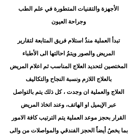
الأجهزة والتقنيات المتطورة في علم الطب
وجراحة العيون
تبدأ العملية منذُ استلام فريق المتابعة لتقارير
المريض والصور ويتمُ احالتها الى الأطباء
المختصين لتحديد العلاج المناسب ثم اعلام المريض
بالعلاج اللازم ونسبة النجاح والتكاليف
العلاج والعملية ان وجدت ، كل ذلك يتم بالتواصل
عبر الإيميل او الهاتف، وعند اتخاذ المريض
القرار بحجز موعد العملية يتم الترتيب كافة الامور
بما يخصُ أيضاً الحجز الفندقي والمواصلات من والى