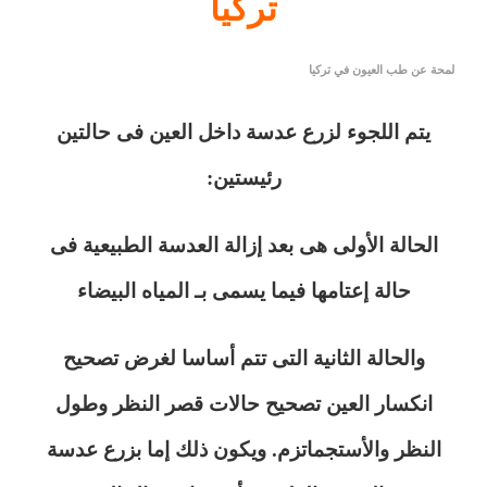
تركيا
لمحة عن طب العيون في تركيا
يتم اللجوء لزرع عدسة داخل العين فى حالتين
رئيستين:
الحالة الأولى هى بعد إزالة العدسة الطبيعية فى
حالة إعتامها فيما يسمى بـ المياه البيضاء
والحالة الثانية التى تتم أساسا لغرض تصحيح
انكسار العين تصحيح حالات قصر النظر وطول
النظر والأستجماتزم. ويكون ذلك إما بزرع عدسة