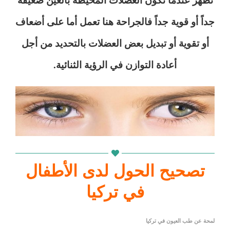
تظهر عندما تكون العضلات المحيطة بالعين ضعيفة
جداً أو قوية جداً فالجراحة هنا تعمل أما على أضعاف
أو تقوية أو تبديل بعض العضلات بالتحديد من أجل
أعادة التوازن في الرؤية الثنائية.
تصحيح الحول لدى الأطفال
في تركيا
لمحة عن طب العيون في تركيا