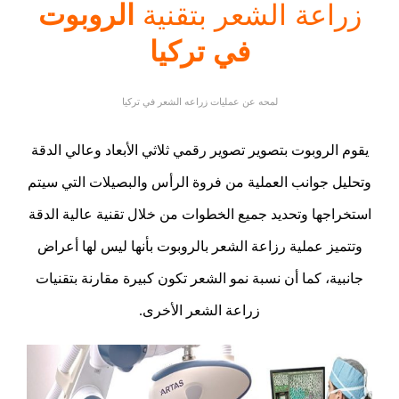
زراعة الشعر بتقنية
الروبوت
في تركيا
لمحه عن عمليات زراعه الشعر في تركيا
يقوم الروبوت بتصوير تصوير رقمي ثلاثي الأبعاد وعالي الدقة
وتحليل جوانب العملية من فروة الرأس والبصيلات التي سيتم
استخراجها وتحديد جميع الخطوات من خلال تقنية عالية الدقة
وتتميز عملية رزاعة الشعر بالروبوت بأنها ليس لها أعراض
جانبية، كما أن نسبة نمو الشعر تكون كبيرة مقارنة بتقنيات
زراعة الشعر الأخرى.