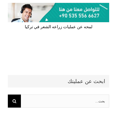
لمحه عن عمليات زراعه الشعر في تركيا
ابحث عن عمليتك
البحث
عن: