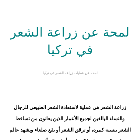
لمحة عن زراعة الشعر
في تركيا
لمحه عن عمليات زراعه الشعر في تركيا
لمحة عن زراعة الشعر
زراعة الشعر هي عملية لاستعادة الشعر الطبيعي للرجال
والنساء البالغين لجميع الأعمار الذين يعانون من تساقط
الشعر بنسبة كبيرة، أو ترقق الشعر أو بقع صلعاء ويشهد عالم