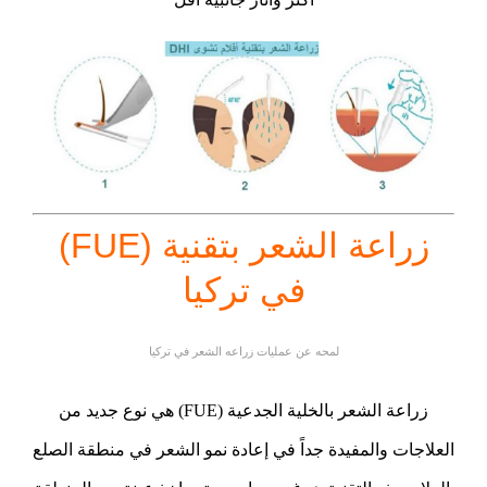
زراعة الشعر بتقنية (FUE)
في تركيا
لمحه عن عمليات زراعه الشعر في تركيا
زراعة الشعر بالخلية الجدعية (FUE) هي نوع جديد من
العلاجات والمفيدة جداً في إعادة نمو الشعر في منطقة الصلع