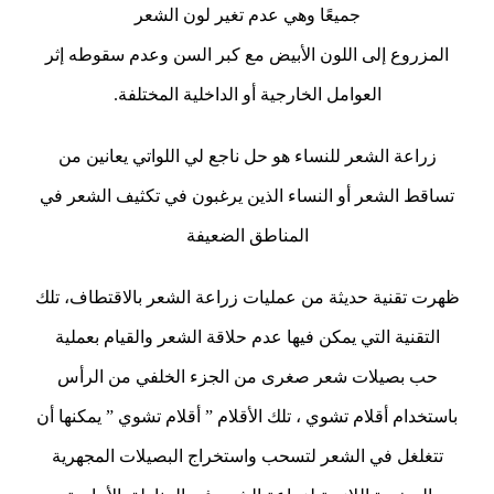
جميعًا وهي عدم تغير لون الشعر
المزروع إلى اللون الأبيض مع كبر السن وعدم سقوطه إثر
العوامل الخارجية أو الداخلية المختلفة.
زراعة الشعر للنساء هو حل ناجع لي اللواتي يعانين من
تساقط الشعر أو النساء الذين يرغبون في تكثيف الشعر في
المناطق الضعيفة
ظهرت تقنية حديثة من عمليات زراعة الشعر بالاقتطاف، تلك
التقنية التي يمكن فيها عدم
حلاقة الشعر والقيام بعملية
حب بصيلات شعر صغرى من الجزء الخلفي من الرأس
باستخدام
أقلام تشوي ، تلك الأقلام ” أقلام تشوي ” يمكنها أن
تتغلغل في الشعر لتسحب واستخراج
البصيلات المجهرية