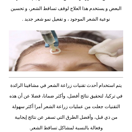
البعض و يستخدم هذا العلاج لوقف تساقط الشعر، و تحسين
نوعية الشعر الموجود ، و تفعيل نمو شعر جديد .
يتم استخدام أحدث تقنيات زراعة الشعر في مشافينا الرائدة
في تركيا، لتحقيق نتائج أفضل، وأكثر ضمانا، فضلا عن أن هذه
التقنيات جعلت من عمليات زراعة الشعر أمرا أكثر سهولة
من ذي قبل، وأفضل الطرق التي تسفر عن نتائج إيجابية
وفعالة بالنسبة لمشاكل تساقط الشعر.