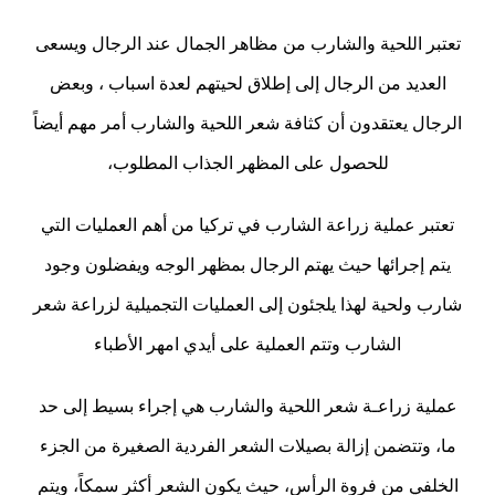
تعتبر اللحية والشارب من مظاهر الجمال عند الرجال ويسعى
العديد من الرجال إلى إطلاق لحيتهم لعدة اسباب ، وبعض
الرجال يعتقدون أن كثافة شعر اللحية والشارب أمر مهم أيضاً
للحصول على المظهر الجذاب المطلوب،
تعتبر عملية زراعة الشارب في تركيا من أهم العمليات التي
يتم إجرائها حيث يهتم الرجال بمظهر الوجه ويفضلون وجود
شارب ولحية لهذا يلجئون إلى العمليات التجميلية لزراعة شعر
الشارب وتتم العملية على أيدي امهر الأطباء
عملية زراعـة شعر اللحية والشارب هي إجراء بسيط إلى حد
ما، وتتضمن إزالة بصيلات الشعر الفردية الصغيرة من الجزء
الخلفي من فروة الرأس، حيث يكون الشعر أكثر سمكاً، ويتم