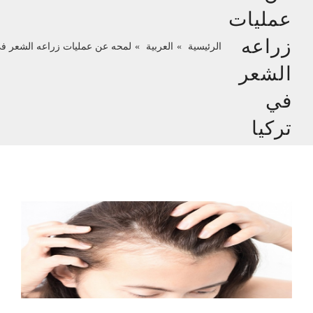
عمليات
زراعه
الرئيسية
العربية
لمحه عن عمليات زراعه الشعر في
الشعر
في
تركيا