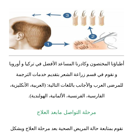
أطباؤنا المختصون وكادرنا المساعد الأفضل في تركيا و أوروبا
و نقوم في قسم زراعة الشعر بتقديم خدمات الترجمة
للمرضى العرب والأجانب باللغات التالية: (العربية، الأنكليزية،
الفارسية، الفرنسية، الألمانية، الهولندية).
مرحلة التواصل مابعد العلاج
نقوم بمتابعة حالة المريض الصحية بعد مرحلة العلاج وبشكل