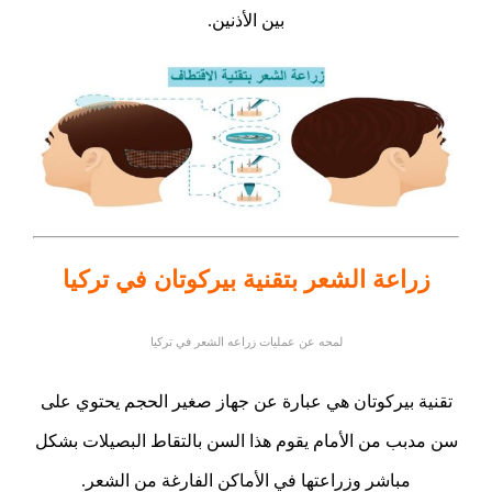
بين الأذنين.
زراعة الشعر بتقنية بيركوتان في تركيا
لمحه عن عمليات زراعه الشعر في تركيا
تقنية بيركوتان هي عبارة عن جهاز صغير الحجم يحتوي على
سن مدبب من اﻷمام يقوم هذا السن بالتقاط البصيلات بشكل
مباشر وزراعتها في اﻷماكن الفارغة من الشعر.