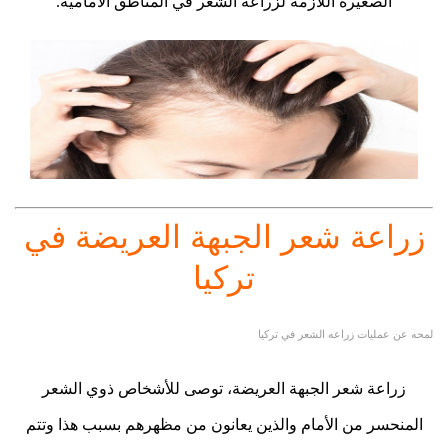
الصغيرة اللازمة لزراعة الشعر في المناطق الأمامية.
زراعة شعر الجبهة العريضة في
تركيا
لمحه عن عمليات زراعه الشعر في تركيا
زراعة شعر الجبهة العريضة، توصى للأشخاص ذوي الشعر
المنحسر من الأمام والذين يعانون من مظهرهم بسبب هذا وتتم