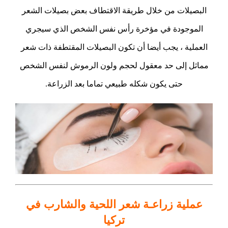
البصيلات من خلال طريقة الاقتطاف بعض بصيلات الشعر
الموجودة في مؤخرة رأس نفس الشخص الذي سيجري
العملية ، يجب أيضا أن تكون البصيلات المقتطفة ذات شعر
مماثل إلى حد معقول لحجم ولون الرموش لنفس الشخص
حتى يكون شكله طبيعي تماما بعد الزراعة.
عملية زراعـة شعر اللحية والشارب في
تركيا