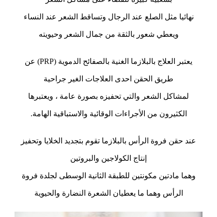
نهائيا مثل الصلع عند الرجال وتساقط الشعر عند النساء
ويعطي شعور بالثقة من جمال الشعر وحيويته
يعتبر العلاج بالبلازما الغنية بالصفائح الدموية (PRP) عن
طريق الحقن احدى العلاجات الغير جراحية
لمشاكل الشعر والتي تحفيزه بصورة عامة ، ويعتبرها
الكثيرون من الأجراءات الوقائية والاستباقية الهامة.
عند حقن فروة الرأس بالبلازما تقوم بتجديد الخلايا وتحفيز
إنتاج الكولاجين والبروتين
وهما مادتين مكونتين للطبقة الثانية الوسطى لجلدة فروة
الرأس وهما ما يعطيان الشعرة النضارة والحيوية