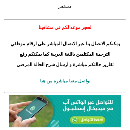
مستمر
لحجز موعد لكم في مشافينا
يمكنكم الاتصال بنا عبر الاتصال المباشر على ارقام موظفي
الترجمة المكتلمين باللغة العربية كما يمكنكم رفع
تقارير حالتكم مباشرة و ارسال شرح الحالة المرضي
تواصل معنا مباشرة من هنا