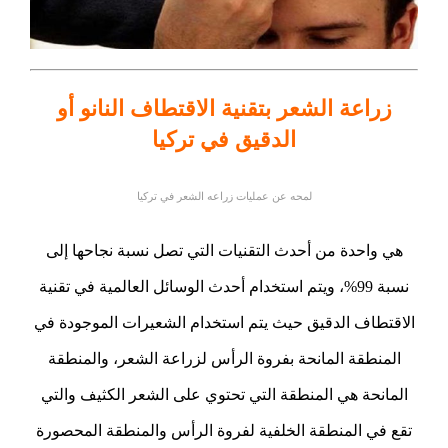
زراعة الشعر بتقنية الاقتطاف النانو أو
الدقيق في تركيا
لمحه عن عمليات زراعه الشعر في تركيا
هي واحدة من أحدث التقنيات التي تصل نسبة نجاحها إلى
نسبة 99%، ويتم استخدام أحدث الوسائل العالمية في تقنية
الاقتطاف الدقيق حيث يتم استخدام الشعيرات الموجودة في
المنطقة المانحة بفروة الرأس لزراعة الشعر، والمنطقة
المانحة هي المنطقة التي تحتوي على الشعر الكثيف والتي
تقع في المنطقة الخلفية لفروة الرأس والمنطقة المحصورة