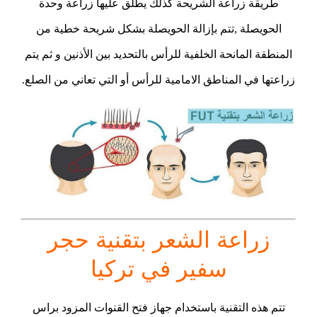
طريقة زراعة الشريحة كذلك يطلق عليها زراعة وحدة
الحويصلة ,تتم بإزالة الحويصلة بشكل شريحة خطية من
المنطقة المانحة الخلفية للرأس بالتحديد بين الأذنين و ثم يتم
زراعتها في المناطق الامامية للرأس أو التي تعاني من الصلع.
زراعة الشعر بتقنية حجر
سفير في تركيا
تتم هذه التقنية باستخدام جهاز فتح القنوات المزود براس