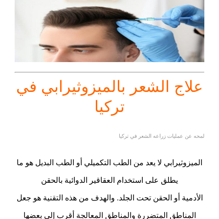
علاج الشعر بالميزوثيرابي في
تركيا
لمحه عن عمليات زراعه الشعر في تركيا
الميزوثيرابي لا يعد من الطب التكميلي أو الطب البديل هو ما
يطلق على استخدام العقاقير الدوائية بالحقن
الأدمية أو الحقن تحت الجلد. والهدف من هذه التقنية هو جعل
المناطق المتضررة والمناطق المعالجة أقرب إلى بعضها