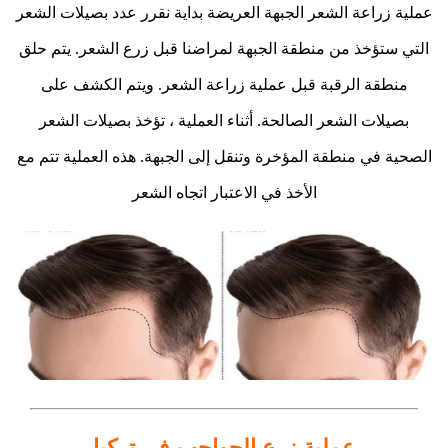
عملية زراعة الشعر الجبهة العريضة بداية نقرر عدد بصيلات الشعر
التي ستؤخذ من منطقة الجبهة لمراضنا قبل زرع الشعر. يتم حلق
منطقة الرقبة قبل عملية زراعة الشعر. ويتم الكشف على
بصيلات الشعر الصالحة. أثناء العملية ، تؤخذ بصيلات الشعر
الصحية في منطقة المؤخرة وتنقل إلى الجبهة. هذه العملية تتم مع
الأخذ في الاعتبار اتجاه الشعر
عملية زرع الحواجب في تركيا