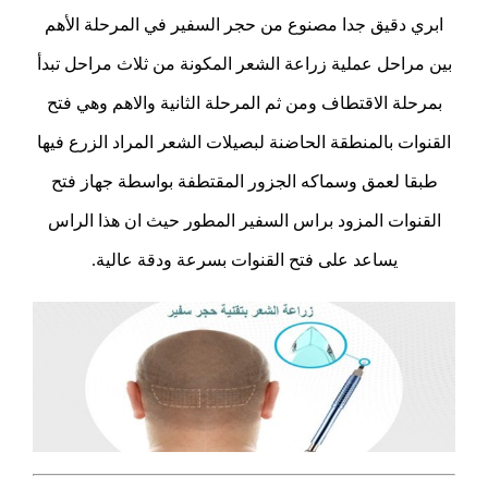
ابري دقيق جدا مصنوع من حجر السفير في المرحلة الأهم
بين مراحل عملية زراعة الشعر المكونة من ثلاث مراحل تبدأ
بمرحلة الاقتطاف ومن ثم المرحلة الثانية والاهم وهي فتح
القنوات بالمنطقة الحاضنة لبصيلات الشعر المراد الزرع فيها
طبقا لعمق وسماكه الجزور المقتطفة بواسطة جهاز فتح
القنوات المزود براس السفير المطور حيث ان هذا الراس
يساعد على فتح القنوات بسرعة ودقة عالية.