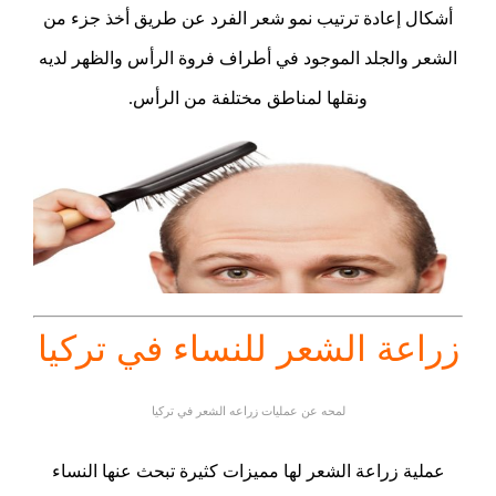
أشكال إعادة ترتيب نمو شعر الفرد عن طريق أخذ جزء من
الشعر والجلد الموجود في أطراف فروة الرأس والظهر لديه
ونقلها لمناطق مختلفة من الرأس.
زراعة الشعر للنساء في تركيا
لمحه عن عمليات زراعه الشعر في تركيا
عملية زراعة الشعر لها مميزات كثيرة تبحث عنها النساء