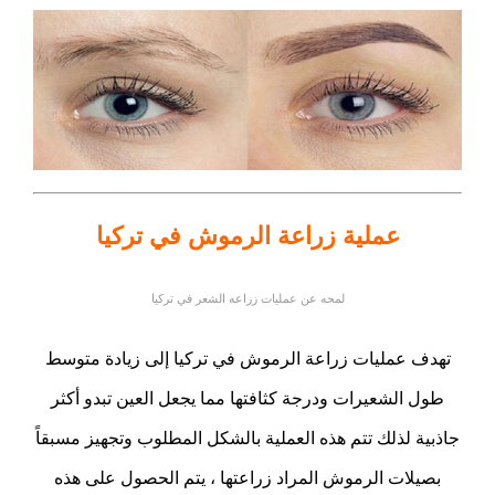
عملية زراعة الرموش في تركيا
لمحه عن عمليات زراعه الشعر في تركيا
تهدف عمليات زراعة الرموش في تركيا إلى زيادة متوسط
طول الشعيرات ودرجة كثافتها مما يجعل العين تبدو أكثر
جاذبية
لذلك تتم هذه العملية بالشكل المطلوب وتجهيز مسبقاً
بصيلات الرموش المراد زراعتها ، يتم الحصول على هذه