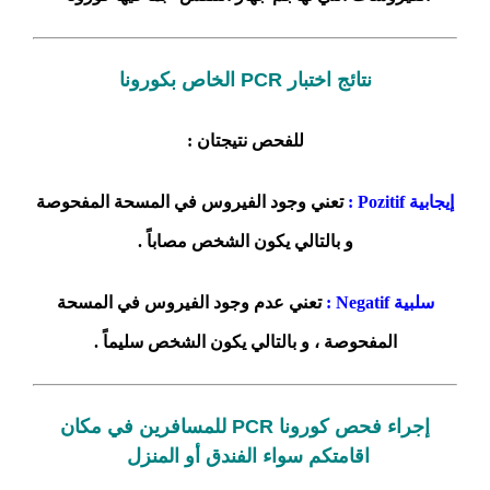
نتائج اختبار PCR الخاص بكورونا
للفحص نتيجتان :
إيجابية Pozitif :
تعني وجود الفيروس في المسحة المفحوصة
و بالتالي يكون الشخص مصاباً .
سلبية Negatif :
تعني عدم وجود الفيروس في المسحة
المفحوصة ، و بالتالي يكون الشخص سليماً .
إجراء فحص كورونا PCR للمسافرين في مكان
اقامتكم سواء الفندق أو المنزل