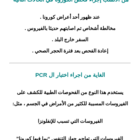
عند ظهور أحد أعراض كورونا .
مخالطة أشخاص تم اصابتهم حديثا بالفيروس .
السفر خارج البلد .
إعادة الفحص بعد فترة الحجر الصحي .
الغاية من اجراء اختبار ال PCR
يستخدم هذا النوع من الفحوصات الطبية للكشف على
الفيروسات المسببة للكثير من الأمراض في الجسم ، مثل:
الفيروسات التي تسبب للإنفلونزا
الفيروسات التي تهاجم جهاز التنفس “بما فيها كورونا”