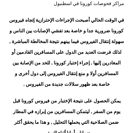
مراكز فحوصات كورونا في اسطنبول
في الوقت الحالي أصبحت الإجراءات الإحترازية إتجاه فيروس
كورونا ضرورية جدا و خاصة بعد تفشي الإصابات بين الناس و
سهولة إنتقال الفيروس فيما بينهم نتيجة المخالطة المباشرة ,
لذلك فرضت العديد من الدول على المسافرين القادمين أو
المغادرين إليها , إجراء إختبار كورونا , للحد من الإصابة بين
المسافرين أولا و منع إنتقال الفيروس إلى دول أخرى و
خاصة بعد ظهور سلالات جديدة من الفيروس .
يمكن الحصول على نتيجة الإختبار من فيروس كورونا قبل
يوم من السفر , ليتمكن المسافرين من إبرازه في المطار
ضمن الصلاحية التي يحملها التحليل , و هذا ما يحقق أكثر
ضمانا و أمانا أثناء السفر .