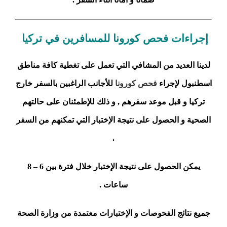
إجراءات فحص كورونا للمسافرين في تركيا
لدينا العديد من المشافي التي تعمل على تغطية كافة مناطق
اسطنبول لإجراء
فحص كورونا
للأجانب الراغبين بالسفر خارج
تركيا و قبل موعد سفرهم , و ذلك للإطمئنان على حالتهم
الصحية و الحصول على نتيجة الإختبار التي تمكنهم من السفر
.
يمكن الحصول على نتيجة الإختبار خلال فترة بين 6 – 8
ساعات .
جميع نتائج الفحوصات و الإختبارات معتمدة من وزارة الصحة