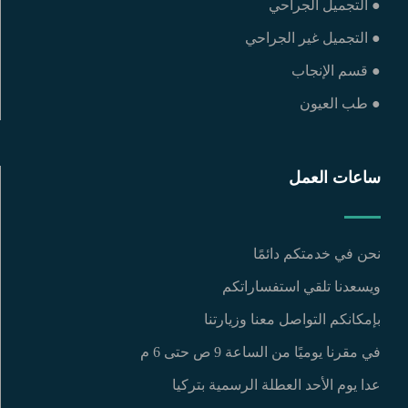
● التجميل الجراحي
● التجميل غير الجراحي
● قسم الإنجاب
● طب العيون
ساعات العمل
نحن في خدمتكم دائمًا
ويسعدنا تلقي استفساراتكم
بإمكانكم التواصل معنا وزيارتنا
في مقرنا يوميًا من الساعة 9 ص حتى 6 م
عدا يوم الأحد العطلة الرسمية بتركيا