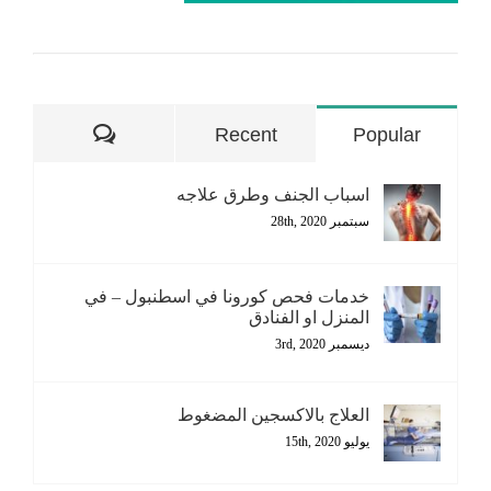
تعليقات
Recent
Popular
اسباب الجنف وطرق علاجه
سبتمبر 28th, 2020
خدمات فحص كورونا في اسطنبول – في
المنزل او الفنادق
ديسمبر 3rd, 2020
العلاج بالاكسجين المضغوط
يوليو 15th, 2020