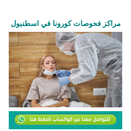
مراكز فحوصات كورونا في اسطنبول