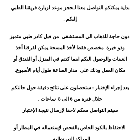
بداية يمكنكم التواصل معنا لـحجز موعد لزيارة فريقنا الطبي
إليكم .
دون حاجة للذهاب الى المستشفى من قبل كادر طبي متميز
وذو خبرة مخصص فقط لأخذ المسحة يمكن لفرقنا أخذ
العينات والوصول اليكم اينما كنتم في المنزل أو الفندق أو
مكان العمل وذلك على مدار الساعة طول أيام الأسبوع.
بعد إجراء الإختبار : ستحصلون على نتائج دقيقة حول حالتكم
خلال فترة من 6 الى 8 ساعات .
سيتم التواصل معكم لاحقا لإرسال نتيجة الإختبار
الاحتفاظ بالكود الخاص بالفحص لإستعماله في المطار أو
المراكز التي تطلبه .