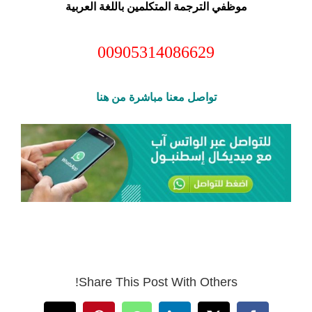
موظفي الترجمة المتكلمين باللغة العربية
00905314086629
تواصل معنا مباشرة من هنا
Share This Post With Others!