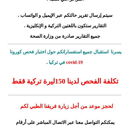
سيتم إرسال تقرير حالتكم عبر الإيميل و الواتساب .
التقارير ستكون باللغتين التركية و الإنكليزية .
جميع التقارير صادرة من وزارة الصحة
يسرنا استقبال جميع استفساراتكم حول اختبار فحص كورونا
covid-19
في تركيا
.
تكلفة الفحص لدينا 150ليرة تركية ققط
لحجز موعد من أجل زيارة فريقنا الطبي لكم
يمكنكم التواصل معنا عبر الاتصال المباشر على أرقام