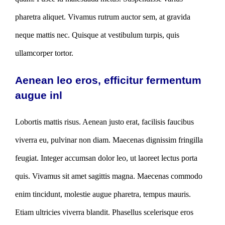
pharetra aliquet. Vivamus rutrum auctor sem, at gravida
neque mattis nec. Quisque at vestibulum turpis, quis
ullamcorper tortor.
Aenean leo eros, efficitur fermentum
augue inl
Lobortis mattis risus. Aenean justo erat, facilisis faucibus
viverra eu, pulvinar non diam. Maecenas dignissim fringilla
feugiat. Integer accumsan dolor leo, ut laoreet lectus porta
quis. Vivamus sit amet sagittis magna. Maecenas commodo
enim tincidunt, molestie augue pharetra, tempus mauris.
Etiam ultricies viverra blandit. Phasellus scelerisque eros