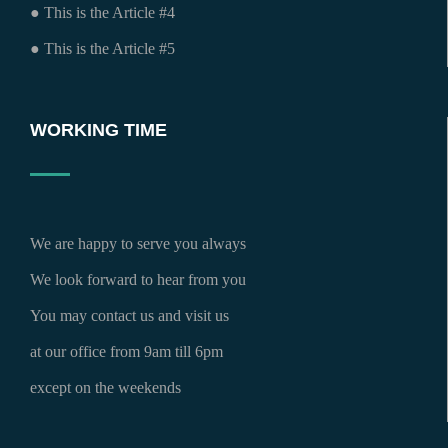
● This is the Article #4
● This is the Article #5
WORKING TIME
We are happy to serve you always
We look forward to hear from you
You may contact us and visit us
at our office from 9am till 6pm
except on the weekends