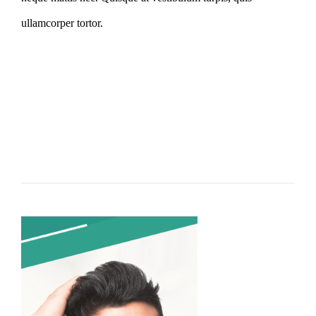
ullamcorper tortor.