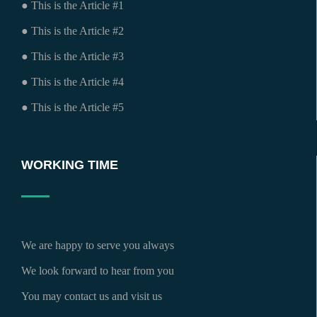
● This is the Article #1
● This is the Article #2
● This is the Article #3
● This is the Article #4
● This is the Article #5
WORKING TIME
We are happy to serve you always
We look forward to hear from you
You may contact us and visit us