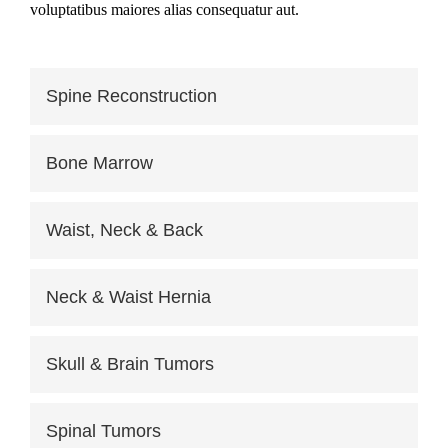
voluptatibus maiores alias consequatur aut.
Spine Reconstruction
Bone Marrow
Waist, Neck & Back
Neck & Waist Hernia
Skull & Brain Tumors
Spinal Tumors