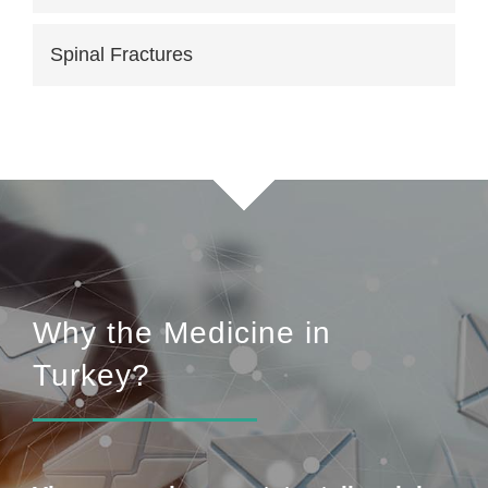
Spinal Fractures
Why the Medicine in
Turkey?