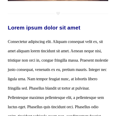
Lorem ipsum dolor sit amet
Consectetur adipiscing elit. Aliquam consequat velit ex, sit
amet aliquam lorem tincidunt sit amet. Aenean neque nisi,
tristique non orci in, congue fringilla massa. Praesent molestie
justo consequat, venenatis ex eu, pretium mauris. Integer nec
ligula urna. Nam tempor feugiat nunc, at lobortis libero
fringilla sed. Phasellus blandit ut tortor at pulvinar.
Pellentesque maximus pellentesque elit, a pellentesque sem
luctus eget. Phasellus quis tincidunt orci. Phasellus odio