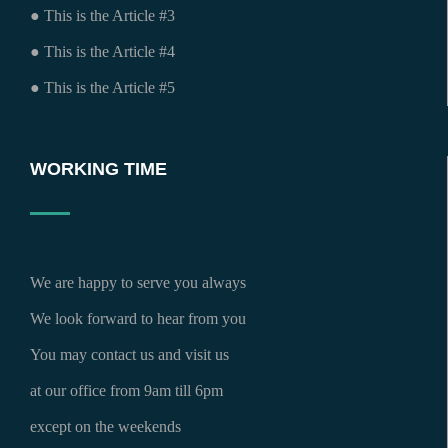
● This is the Article #3
● This is the Article #4
● This is the Article #5
WORKING TIME
We are happy to serve you always
We look forward to hear from you
You may contact us and visit us
at our office from 9am till 6pm
except on the weekends