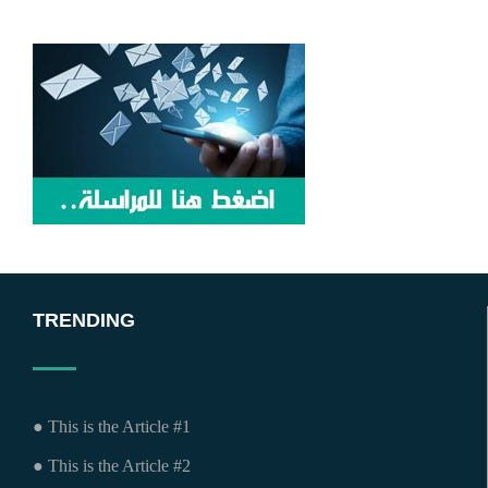
TRENDING
● This is the Article #1
● This is the Article #2