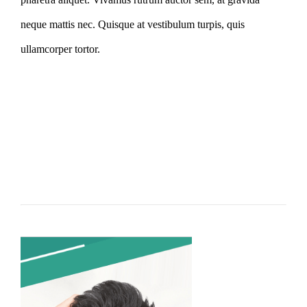
neque mattis nec. Quisque at vestibulum turpis, quis
ullamcorper tortor.