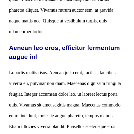
pharetra aliquet. Vivamus rutrum auctor sem, at gravida
neque mattis nec. Quisque at vestibulum turpis, quis
ullamcorper tortor.
Aenean leo eros, efficitur fermentum
augue inl
Lobortis mattis risus. Aenean justo erat, facilisis faucibus
viverra eu, pulvinar non diam. Maecenas dignissim fringilla
feugiat. Integer accumsan dolor leo, ut laoreet lectus porta
quis. Vivamus sit amet sagittis magna. Maecenas commodo
enim tincidunt, molestie augue pharetra, tempus mauris.
Etiam ultricies viverra blandit. Phasellus scelerisque eros