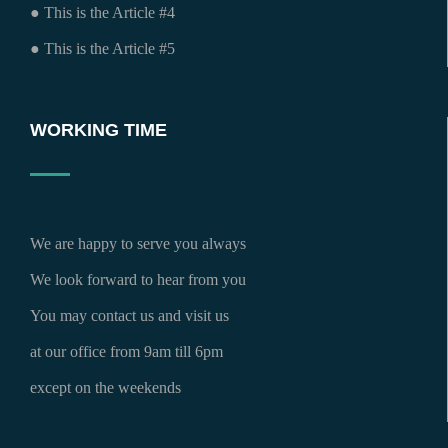
● This is the Article #4
● This is the Article #5
WORKING TIME
We are happy to serve you always
We look forward to hear from you
You may contact us and visit us
at our office from 9am till 6pm
except on the weekends