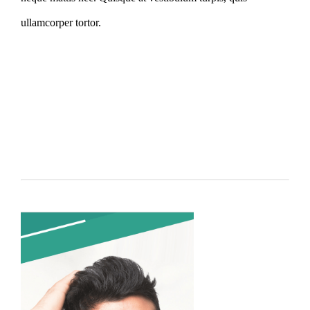
ullamcorper tortor.