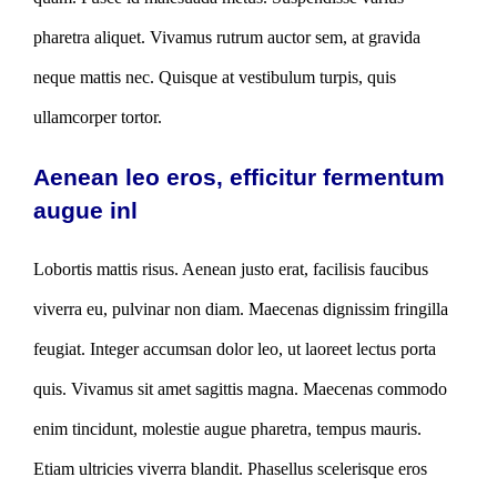
pharetra aliquet. Vivamus rutrum auctor sem, at gravida
neque mattis nec. Quisque at vestibulum turpis, quis
ullamcorper tortor.
Aenean leo eros, efficitur fermentum
augue inl
Lobortis mattis risus. Aenean justo erat, facilisis faucibus
viverra eu, pulvinar non diam. Maecenas dignissim fringilla
feugiat. Integer accumsan dolor leo, ut laoreet lectus porta
quis. Vivamus sit amet sagittis magna. Maecenas commodo
enim tincidunt, molestie augue pharetra, tempus mauris.
Etiam ultricies viverra blandit. Phasellus scelerisque eros