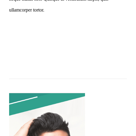
ullamcorper tortor.