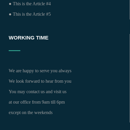
● This is the Article #4
● This is the Article #5
WORKING TIME
We are happy to serve you always
We look forward to hear from you
You may contact us and visit us
at our office from 9am till 6pm
except on the weekends