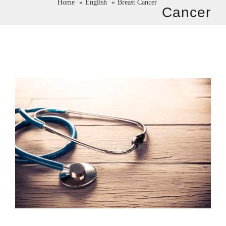
Home
English
Breast Cancer
Cancer