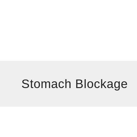
Stomach Blockage