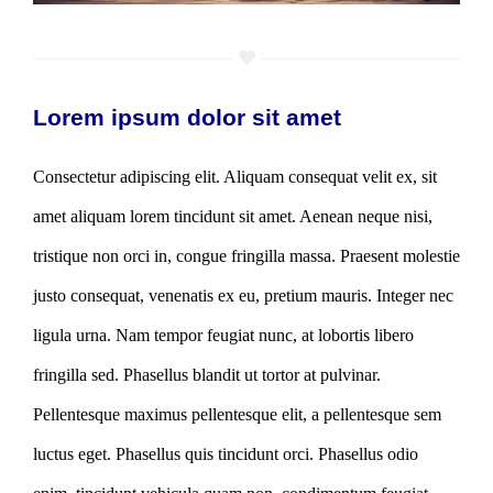
Lorem ipsum dolor sit amet
Consectetur adipiscing elit. Aliquam consequat velit ex, sit
amet aliquam lorem tincidunt sit amet. Aenean neque nisi,
tristique non orci in, congue fringilla massa. Praesent molestie
justo consequat, venenatis ex eu, pretium mauris. Integer nec
ligula urna. Nam tempor feugiat nunc, at lobortis libero
fringilla sed. Phasellus blandit ut tortor at pulvinar.
Pellentesque maximus pellentesque elit, a pellentesque sem
luctus eget. Phasellus quis tincidunt orci. Phasellus odio