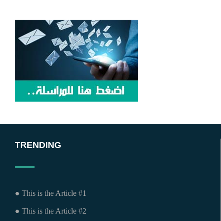
TRENDING
● This is the Article #1
● This is the Article #2