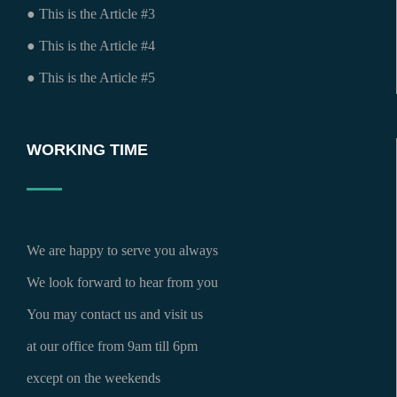
● This is the Article #3
● This is the Article #4
● This is the Article #5
WORKING TIME
We are happy to serve you always
We look forward to hear from you
You may contact us and visit us
at our office from 9am till 6pm
except on the weekends