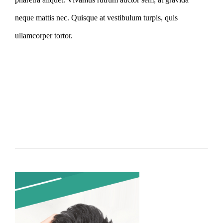
neque mattis nec. Quisque at vestibulum turpis, quis
ullamcorper tortor.