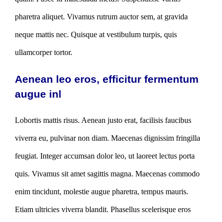
pharetra aliquet. Vivamus rutrum auctor sem, at gravida
neque mattis nec. Quisque at vestibulum turpis, quis
ullamcorper tortor.
Aenean leo eros, efficitur fermentum
augue inl
Lobortis mattis risus. Aenean justo erat, facilisis faucibus
viverra eu, pulvinar non diam. Maecenas dignissim fringilla
feugiat. Integer accumsan dolor leo, ut laoreet lectus porta
quis. Vivamus sit amet sagittis magna. Maecenas commodo
enim tincidunt, molestie augue pharetra, tempus mauris.
Etiam ultricies viverra blandit. Phasellus scelerisque eros