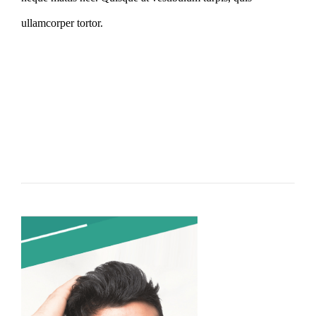
ullamcorper tortor.