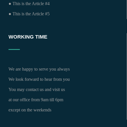
● This is the Article #4
● This is the Article #5
WORKING TIME
We are happy to serve you always
We look forward to hear from you
You may contact us and visit us
at our office from 9am till 6pm
except on the weekends