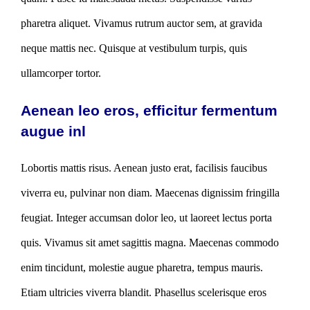
pharetra aliquet. Vivamus rutrum auctor sem, at gravida
neque mattis nec. Quisque at vestibulum turpis, quis
ullamcorper tortor.
Aenean leo eros, efficitur fermentum
augue inl
Lobortis mattis risus. Aenean justo erat, facilisis faucibus
viverra eu, pulvinar non diam. Maecenas dignissim fringilla
feugiat. Integer accumsan dolor leo, ut laoreet lectus porta
quis. Vivamus sit amet sagittis magna. Maecenas commodo
enim tincidunt, molestie augue pharetra, tempus mauris.
Etiam ultricies viverra blandit. Phasellus scelerisque eros