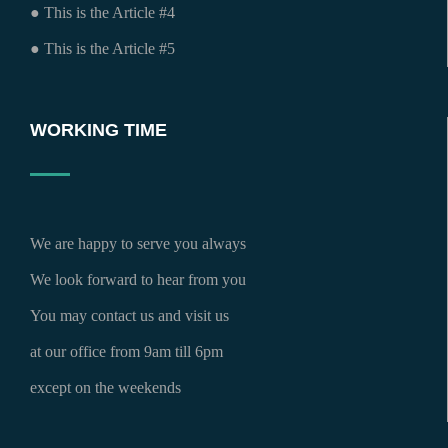
● This is the Article #4
● This is the Article #5
WORKING TIME
We are happy to serve you always
We look forward to hear from you
You may contact us and visit us
at our office from 9am till 6pm
except on the weekends