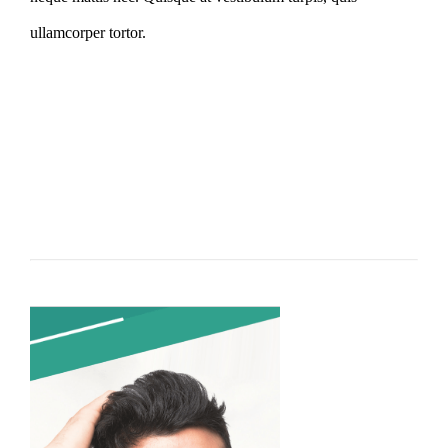
ullamcorper tortor.