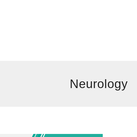
Neurology