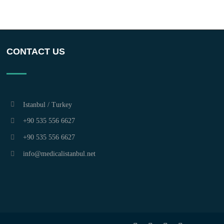
CONTACT US
Istanbul / Turkey
+90 535 556 6627
+90 535 556 6627
info@medicalistanbul.net