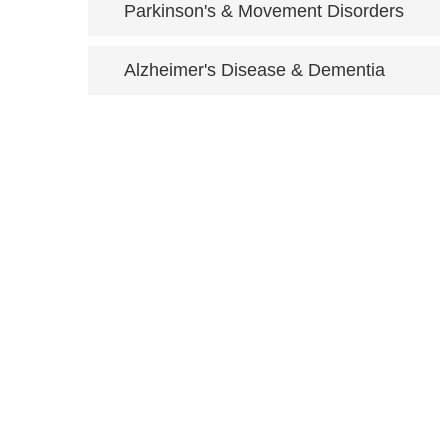
Parkinson's & Movement Disorders
Alzheimer's Disease & Dementia