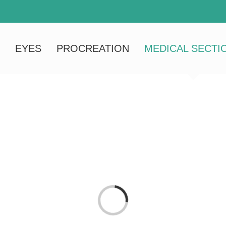
EYES
PROCREATION
MEDICAL SECTI
Loading...