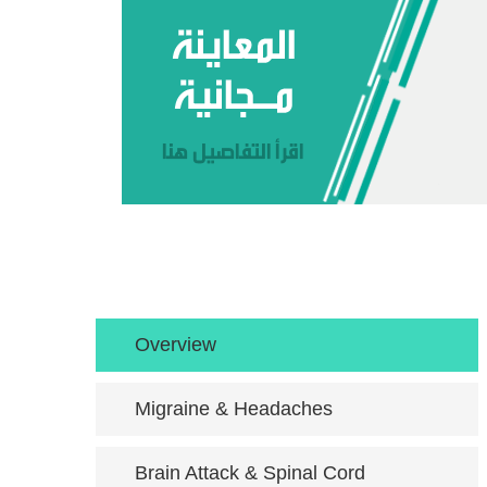
Overview
Migraine & Headaches
Brain Attack & Spinal Cord