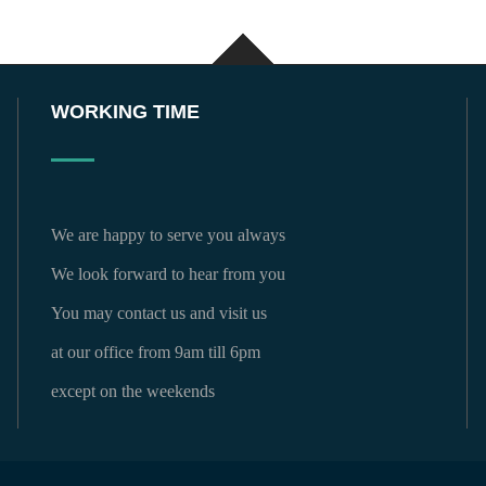
WORKING TIME
We are happy to serve you always
We look forward to hear from you
You may contact us and visit us
at our office from 9am till 6pm
except on the weekends