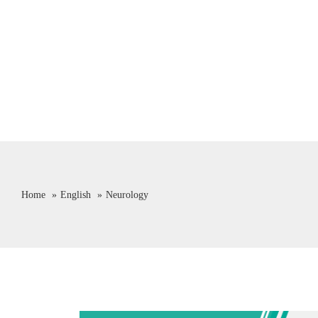
Home
English
Neurology