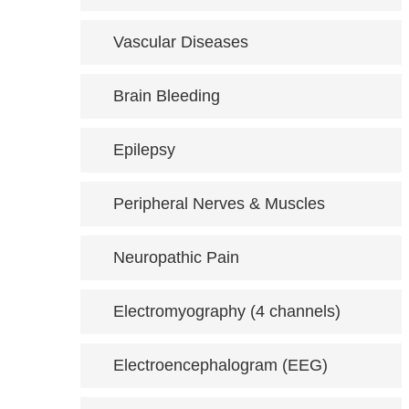
Vascular Diseases
Brain Bleeding
Epilepsy
Peripheral Nerves & Muscles
Neuropathic Pain
Electromyography (4 channels)
Electroencephalogram (EEG)