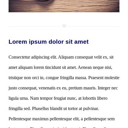
Lorem ipsum dolor sit amet
Consectetur adipiscing elit. Aliquam consequat velit ex, sit
amet aliquam lorem tincidunt sit amet. Aenean neque nisi,
tristique non orci in, congue fringilla massa. Praesent molestie
justo consequat, venenatis ex eu, pretium mauris. Integer nec
ligula urna. Nam tempor feugiat nunc, at lobortis libero
fringilla sed. Phasellus blandit ut tortor at pulvinar.
Pellentesque maximus pellentesque elit, a pellentesque sem