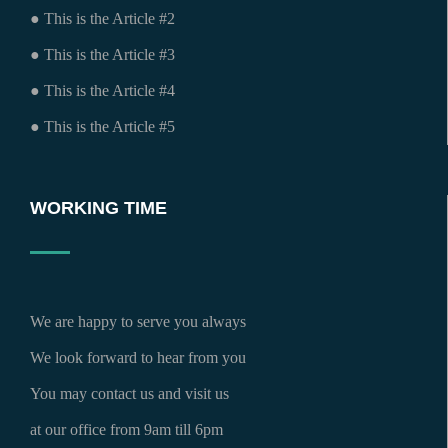
● This is the Article #2
● This is the Article #3
● This is the Article #4
● This is the Article #5
WORKING TIME
We are happy to serve you always
We look forward to hear from you
You may contact us and visit us
at our office from 9am till 6pm