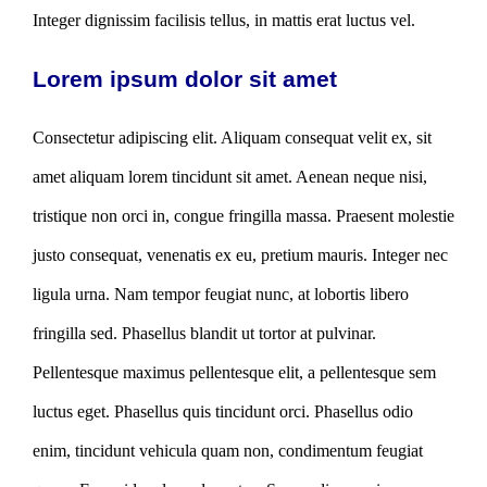
Integer dignissim facilisis tellus, in mattis erat luctus vel.
Lorem ipsum dolor sit amet
Consectetur adipiscing elit. Aliquam consequat velit ex, sit
amet aliquam lorem tincidunt sit amet. Aenean neque nisi,
tristique non orci in, congue fringilla massa. Praesent molestie
justo consequat, venenatis ex eu, pretium mauris. Integer nec
ligula urna. Nam tempor feugiat nunc, at lobortis libero
fringilla sed. Phasellus blandit ut tortor at pulvinar.
Pellentesque maximus pellentesque elit, a pellentesque sem
luctus eget. Phasellus quis tincidunt orci. Phasellus odio
enim, tincidunt vehicula quam non, condimentum feugiat