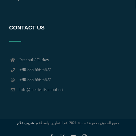
CONTACT US
Istanbul / Turkey
+90 535 556 6627
+90 535 556 6627
info@medicalistanbul.net
جميع الحقوق محفوظة - سنة 2021 | تم التطوير بواسطة
م. شريف علام