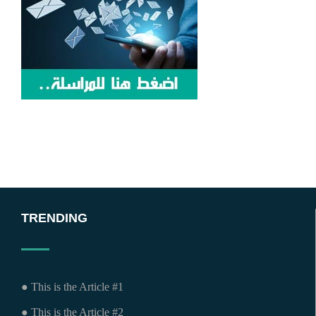
TRENDING
● This is the Article #1
● This is the Article #2